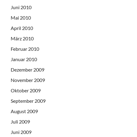
Juni 2010
Mai 2010
April 2010
März 2010
Februar 2010
Januar 2010
Dezember 2009
November 2009
Oktober 2009
September 2009
August 2009
Juli 2009
Juni 2009