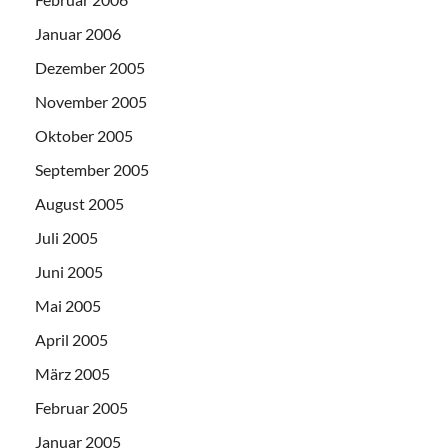
Januar 2006
Dezember 2005
November 2005
Oktober 2005
September 2005
August 2005
Juli 2005
Juni 2005
Mai 2005
April 2005
März 2005
Februar 2005
Januar 2005