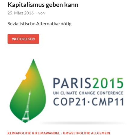
Kapitalismus geben kann
25. März 2016
-
von
Sozialistische Alternative nötig
WEITERLESEN
KLIMAPOLITIK & KLIMAWANDEL
/
UMWELTPOLITIK ALLGEMEIN