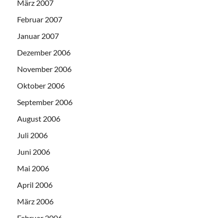
März 2007
Februar 2007
Januar 2007
Dezember 2006
November 2006
Oktober 2006
September 2006
August 2006
Juli 2006
Juni 2006
Mai 2006
April 2006
März 2006
Februar 2006