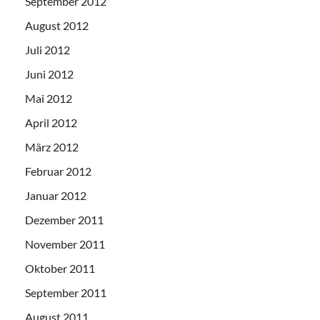
September 2012
August 2012
Juli 2012
Juni 2012
Mai 2012
April 2012
März 2012
Februar 2012
Januar 2012
Dezember 2011
November 2011
Oktober 2011
September 2011
August 2011