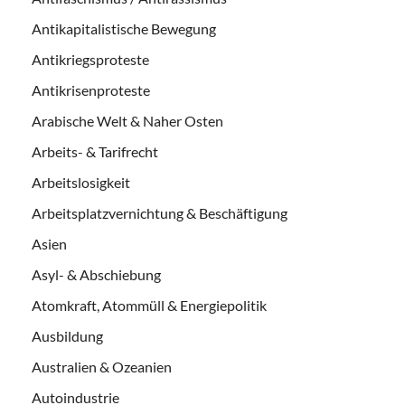
Antikapitalistische Bewegung
Antikriegsproteste
Antikrisenproteste
Arabische Welt & Naher Osten
Arbeits- & Tarifrecht
Arbeitslosigkeit
Arbeitsplatzvernichtung & Beschäftigung
Asien
Asyl- & Abschiebung
Atomkraft, Atommüll & Energiepolitik
Ausbildung
Australien & Ozeanien
Autoindustrie