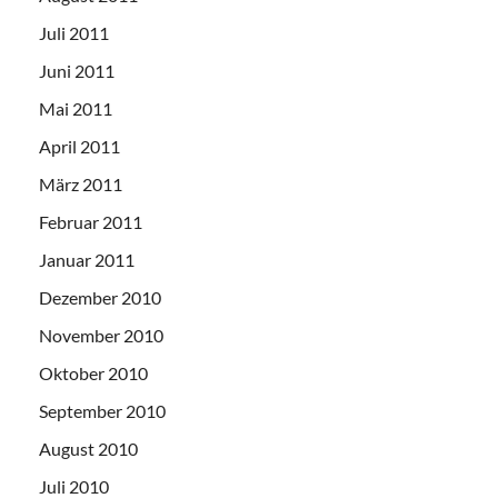
Juli 2011
Juni 2011
Mai 2011
April 2011
März 2011
Februar 2011
Januar 2011
Dezember 2010
November 2010
Oktober 2010
September 2010
August 2010
Juli 2010