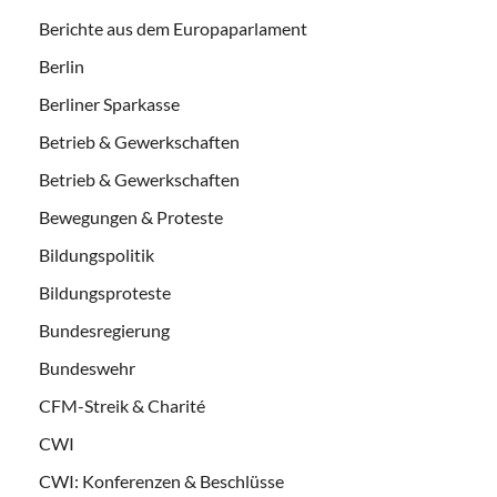
Berichte aus dem Europaparlament
Berlin
Berliner Sparkasse
Betrieb & Gewerkschaften
Betrieb & Gewerkschaften
Bewegungen & Proteste
Bildungspolitik
Bildungsproteste
Bundesregierung
Bundeswehr
CFM-Streik & Charité
CWI
CWI: Konferenzen & Beschlüsse