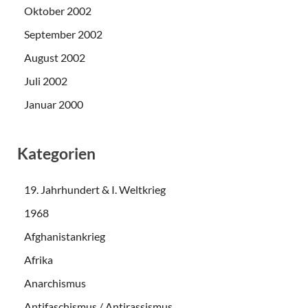
Oktober 2002
September 2002
August 2002
Juli 2002
Januar 2000
Kategorien
19. Jahrhundert & I. Weltkrieg
1968
Afghanistankrieg
Afrika
Anarchismus
Antifaschismus / Antirassismus