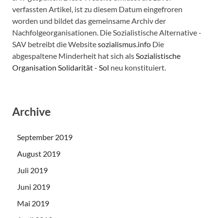
verfassten Artikel, ist zu diesem Datum eingefroren
worden und bildet das gemeinsame Archiv der
Nachfolgeorganisationen. Die Sozialistische Alternative -
SAV betreibt die Website
sozialismus.info
Die
abgespaltene Minderheit hat sich als
Sozialistische
Organisation Solidarität - Sol
neu konstituiert.
Archive
September 2019
August 2019
Juli 2019
Juni 2019
Mai 2019