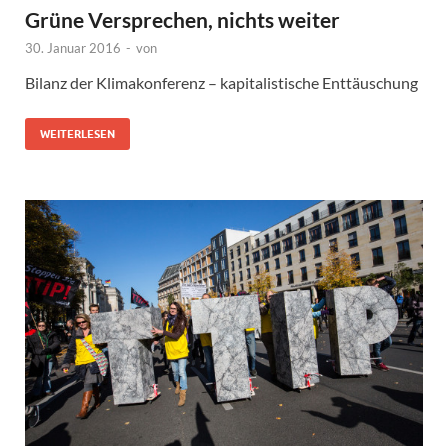
Grüne Versprechen, nichts weiter
30. Januar 2016
-
von
Bilanz der Klimakonferenz – kapitalistische Enttäuschung
WEITERLESEN