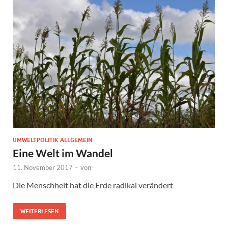
UMWELTPOLITIK ALLGEMEIN
Eine Welt im Wandel
11. November 2017
-
von
Die Menschheit hat die Erde radikal verändert
WEITERLESEN