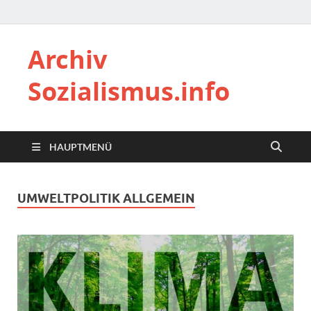
Archiv
Sozialismus.info
HAUPTMENÜ
UMWELTPOLITIK ALLGEMEIN