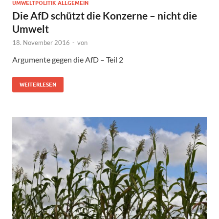
UMWELTPOLITIK ALLGEMEIN
Die AfD schützt die Konzerne – nicht die
Umwelt
18. November 2016
-
von
Argumente gegen die AfD – Teil 2
WEITERLESEN