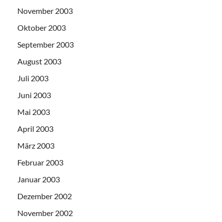
November 2003
Oktober 2003
September 2003
August 2003
Juli 2003
Juni 2003
Mai 2003
April 2003
März 2003
Februar 2003
Januar 2003
Dezember 2002
November 2002