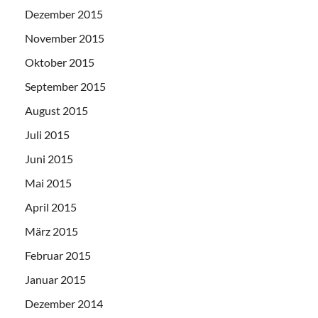
Dezember 2015
November 2015
Oktober 2015
September 2015
August 2015
Juli 2015
Juni 2015
Mai 2015
April 2015
März 2015
Februar 2015
Januar 2015
Dezember 2014