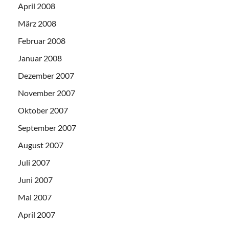
April 2008
März 2008
Februar 2008
Januar 2008
Dezember 2007
November 2007
Oktober 2007
September 2007
August 2007
Juli 2007
Juni 2007
Mai 2007
April 2007