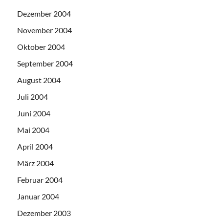
Dezember 2004
November 2004
Oktober 2004
September 2004
August 2004
Juli 2004
Juni 2004
Mai 2004
April 2004
März 2004
Februar 2004
Januar 2004
Dezember 2003