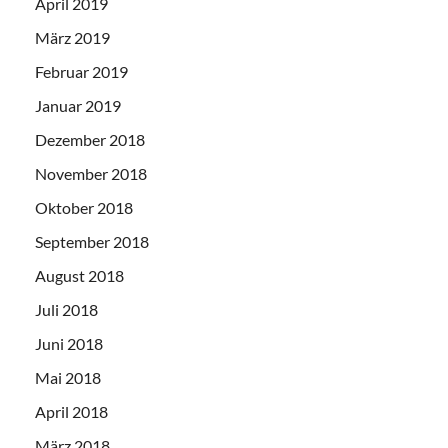
April 2019
März 2019
Februar 2019
Januar 2019
Dezember 2018
November 2018
Oktober 2018
September 2018
August 2018
Juli 2018
Juni 2018
Mai 2018
April 2018
März 2018