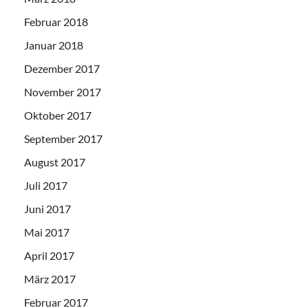
Februar 2018
Januar 2018
Dezember 2017
November 2017
Oktober 2017
September 2017
August 2017
Juli 2017
Juni 2017
Mai 2017
April 2017
März 2017
Februar 2017