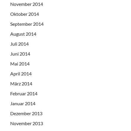
November 2014
Oktober 2014
September 2014
August 2014
Juli 2014
Juni 2014
Mai 2014
April 2014
März 2014
Februar 2014
Januar 2014
Dezember 2013
November 2013