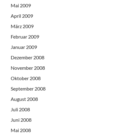
Mai 2009
April 2009
März 2009
Februar 2009
Januar 2009
Dezember 2008
November 2008
Oktober 2008
September 2008
August 2008
Juli 2008
Juni 2008
Mai 2008