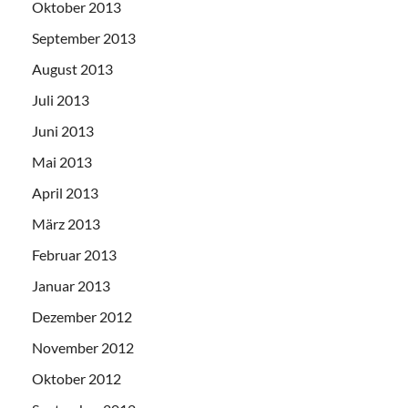
Oktober 2013
September 2013
August 2013
Juli 2013
Juni 2013
Mai 2013
April 2013
März 2013
Februar 2013
Januar 2013
Dezember 2012
November 2012
Oktober 2012