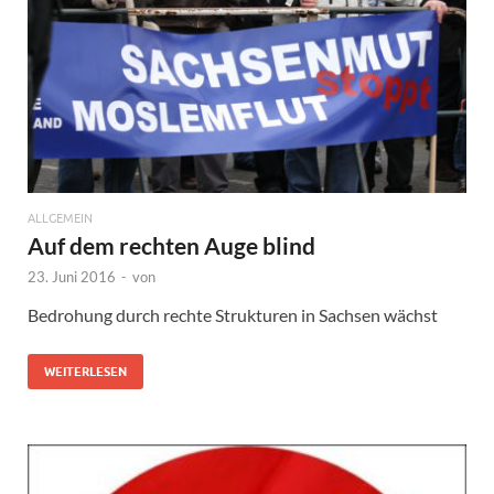
ALLGEMEIN
Auf dem rechten Auge blind
23. Juni 2016
-
von
Bedrohung durch rechte Strukturen in Sachsen wächst
WEITERLESEN