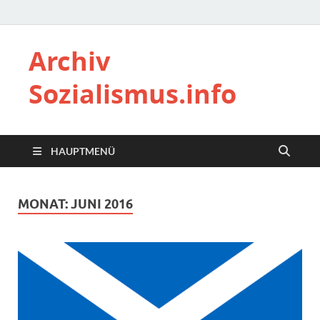
Archiv
Sozialismus.info
HAUPTMENÜ
MONAT:
JUNI 2016