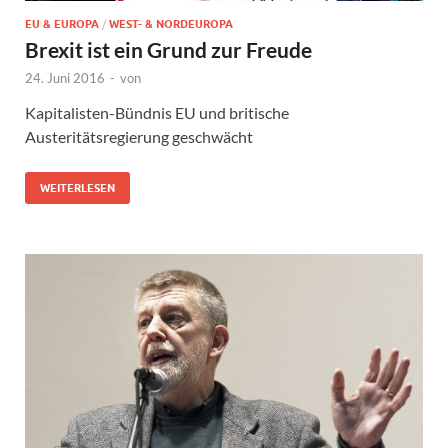
EU & EUROPA
/
WEST- & NORDEUROPA
Brexit ist ein Grund zur Freude
24. Juni 2016
-
von
Kapitalisten-Bündnis EU und britische
Austeritätsregierung geschwächt
WEITERLESEN