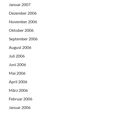
Januar 2007
Dezember 2006
November 2006
Oktober 2006
September 2006
August 2006
Juli 2006
Juni 2006
Mai 2006
April 2006
März 2006
Februar 2006
Januar 2006