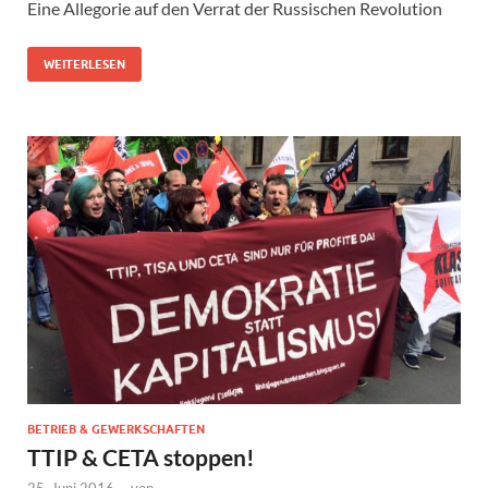
Eine Allegorie auf den Verrat der Russischen Revolution
WEITERLESEN
BETRIEB & GEWERKSCHAFTEN
TTIP & CETA stoppen!