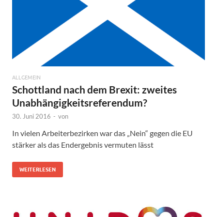
ALLGEMEIN
Schottland nach dem Brexit: zweites
Unabhängigkeitsreferendum?
30. Juni 2016
-
von
In vielen Arbeiterbezirken war das „Nein“ gegen die EU
stärker als das Endergebnis vermuten lässt
WEITERLESEN