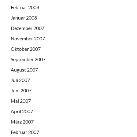
Februar 2008
Januar 2008
Dezember 2007
November 2007
Oktober 2007
September 2007
August 2007
Juli 2007
Juni 2007
Mai 2007
April 2007
März 2007
Februar 2007