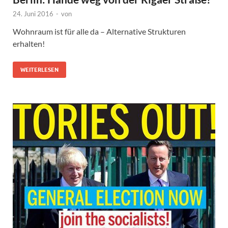
24. Juni 2016
-
von
Wohnraum ist für alle da – Alternative Strukturen
erhalten!
WEITERLESEN