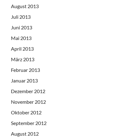
August 2013
Juli 2013
Juni 2013
Mai 2013
April 2013
März 2013
Februar 2013
Januar 2013
Dezember 2012
November 2012
Oktober 2012
September 2012
August 2012