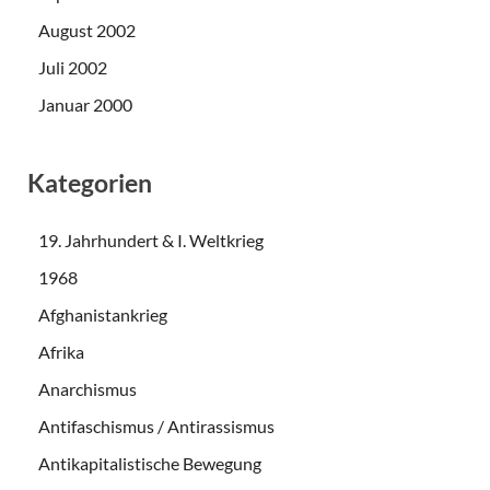
August 2002
Juli 2002
Januar 2000
Kategorien
19. Jahrhundert & I. Weltkrieg
1968
Afghanistankrieg
Afrika
Anarchismus
Antifaschismus / Antirassismus
Antikapitalistische Bewegung