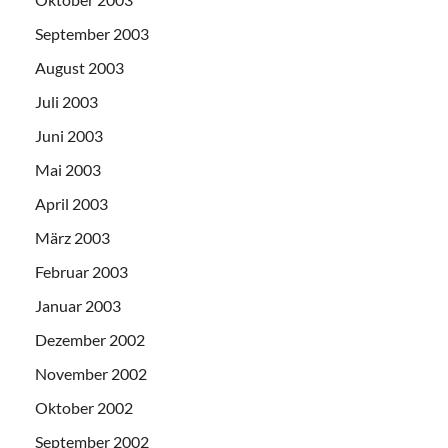
September 2003
August 2003
Juli 2003
Juni 2003
Mai 2003
April 2003
März 2003
Februar 2003
Januar 2003
Dezember 2002
November 2002
Oktober 2002
September 2002