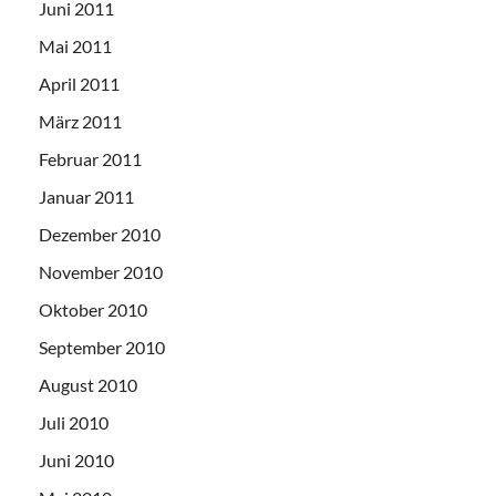
Juni 2011
Mai 2011
April 2011
März 2011
Februar 2011
Januar 2011
Dezember 2010
November 2010
Oktober 2010
September 2010
August 2010
Juli 2010
Juni 2010