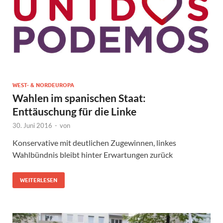
WEST- & NORDEUROPA
Wahlen im spanischen Staat:
Enttäuschung für die Linke
30. Juni 2016
-
von
Konservative mit deutlichen Zugewinnen, linkes
Wahlbündnis bleibt hinter Erwartungen zurück
WEITERLESEN