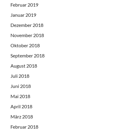
Februar 2019
Januar 2019
Dezember 2018
November 2018
Oktober 2018
September 2018
August 2018
Juli 2018
Juni 2018
Mai 2018
April 2018
März 2018
Februar 2018