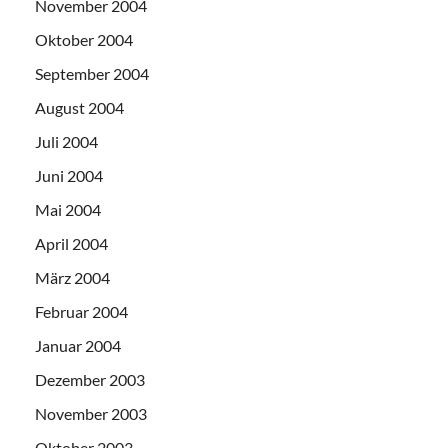
November 2004
Oktober 2004
September 2004
August 2004
Juli 2004
Juni 2004
Mai 2004
April 2004
März 2004
Februar 2004
Januar 2004
Dezember 2003
November 2003
Oktober 2003