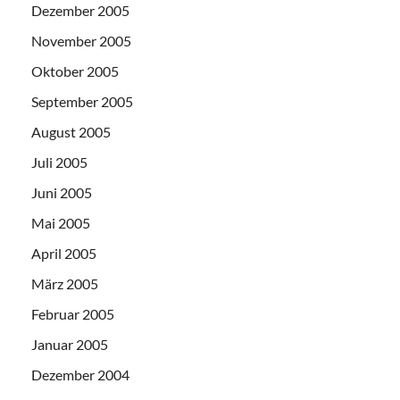
Dezember 2005
November 2005
Oktober 2005
September 2005
August 2005
Juli 2005
Juni 2005
Mai 2005
April 2005
März 2005
Februar 2005
Januar 2005
Dezember 2004