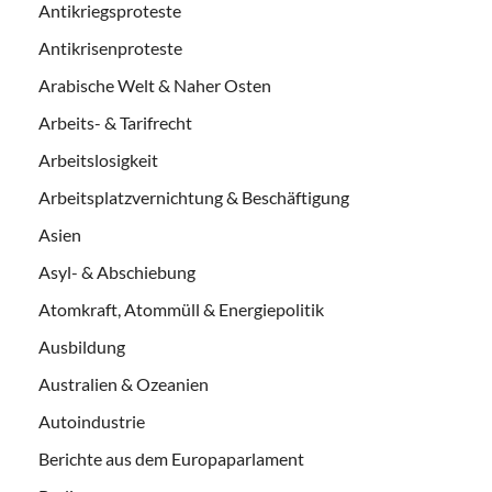
Antikriegsproteste
Antikrisenproteste
Arabische Welt & Naher Osten
Arbeits- & Tarifrecht
Arbeitslosigkeit
Arbeitsplatzvernichtung & Beschäftigung
Asien
Asyl- & Abschiebung
Atomkraft, Atommüll & Energiepolitik
Ausbildung
Australien & Ozeanien
Autoindustrie
Berichte aus dem Europaparlament