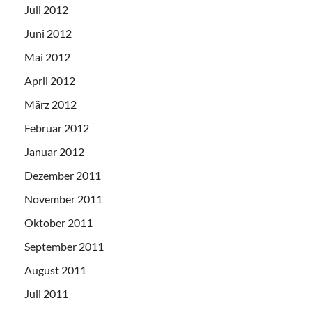
Juli 2012
Juni 2012
Mai 2012
April 2012
März 2012
Februar 2012
Januar 2012
Dezember 2011
November 2011
Oktober 2011
September 2011
August 2011
Juli 2011