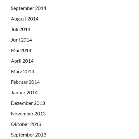
September 2014
August 2014
Juli 2014
Juni 2014
Mai 2014
April 2014
März 2014
Februar 2014
Januar 2014
Dezember 2013
November 2013
Oktober 2013
September 2013