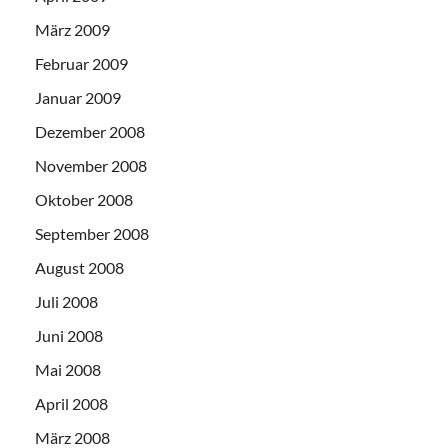
März 2009
Februar 2009
Januar 2009
Dezember 2008
November 2008
Oktober 2008
September 2008
August 2008
Juli 2008
Juni 2008
Mai 2008
April 2008
März 2008