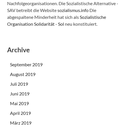
Nachfolgeorganisationen. Die Sozialistische Alternative -
SAV betreibt die Website
sozialismus.info
Die
abgespaltene Minderheit hat sich als
Sozialistische
Organisation Solidarität - Sol
neu konstituiert.
Archive
September 2019
August 2019
Juli 2019
Juni 2019
Mai 2019
April 2019
März 2019