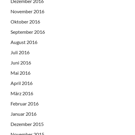
Dezember 2016
November 2016
Oktober 2016
September 2016
August 2016
Juli 2016
Juni 2016
Mai 2016
April 2016
März 2016
Februar 2016
Januar 2016
Dezember 2015
November 2015