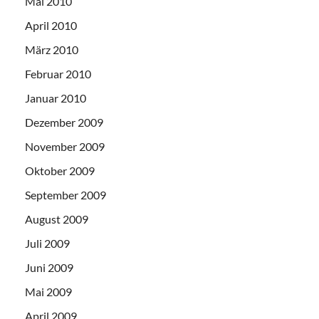
Mai 2010
April 2010
März 2010
Februar 2010
Januar 2010
Dezember 2009
November 2009
Oktober 2009
September 2009
August 2009
Juli 2009
Juni 2009
Mai 2009
April 2009