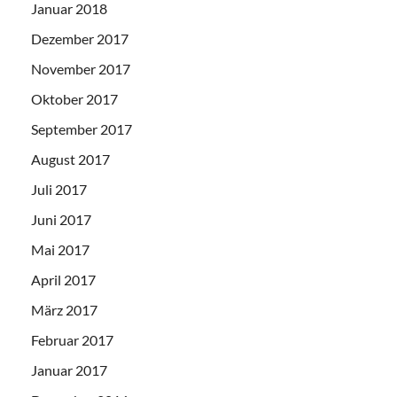
Januar 2018
Dezember 2017
November 2017
Oktober 2017
September 2017
August 2017
Juli 2017
Juni 2017
Mai 2017
April 2017
März 2017
Februar 2017
Januar 2017