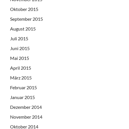
Oktober 2015
September 2015
August 2015
Juli 2015
Juni 2015
Mai 2015
April 2015
März 2015
Februar 2015
Januar 2015
Dezember 2014
November 2014
Oktober 2014