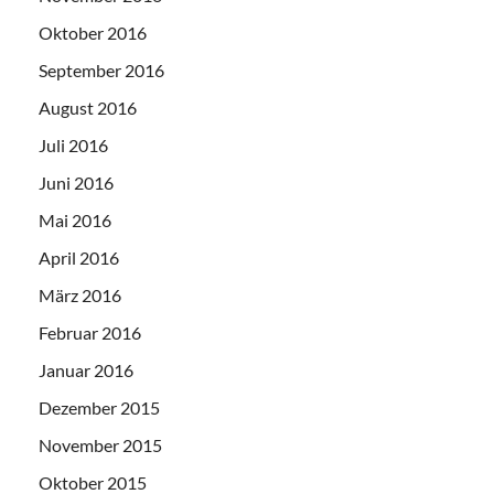
Oktober 2016
September 2016
August 2016
Juli 2016
Juni 2016
Mai 2016
April 2016
März 2016
Februar 2016
Januar 2016
Dezember 2015
November 2015
Oktober 2015