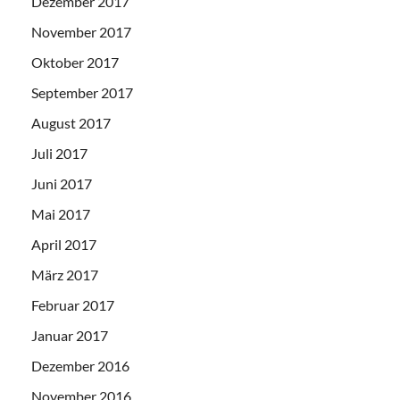
Dezember 2017
November 2017
Oktober 2017
September 2017
August 2017
Juli 2017
Juni 2017
Mai 2017
April 2017
März 2017
Februar 2017
Januar 2017
Dezember 2016
November 2016