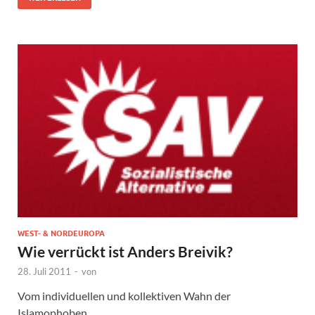
WEST- & NORDEUROPA
Wie verrückt ist Anders Breivik?
28. Juli 2011
-
von
Vom individuellen und kollektiven Wahn der
Islamophoben