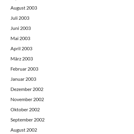
August 2003
Juli 2003
Juni 2003
Mai 2003
April 2003
März 2003
Februar 2003
Januar 2003
Dezember 2002
November 2002
Oktober 2002
September 2002
August 2002