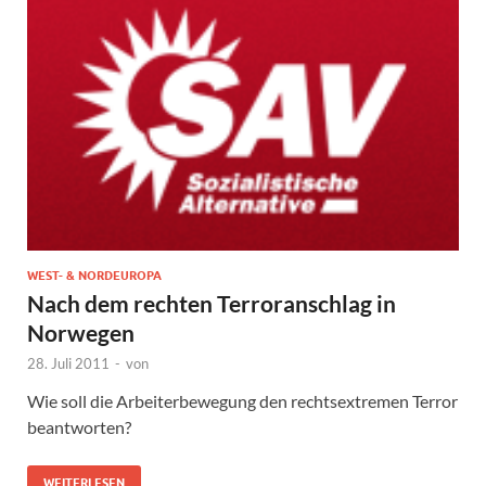
WEST- & NORDEUROPA
Nach dem rechten Terroranschlag in
Norwegen
28. Juli 2011
-
von
Wie soll die Arbeiterbewegung den rechtsextremen Terror
beantworten?
WEITERLESEN