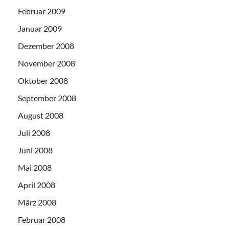
Februar 2009
Januar 2009
Dezember 2008
November 2008
Oktober 2008
September 2008
August 2008
Juli 2008
Juni 2008
Mai 2008
April 2008
März 2008
Februar 2008