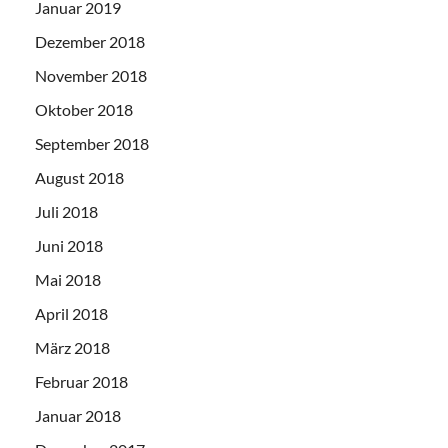
Januar 2019
Dezember 2018
November 2018
Oktober 2018
September 2018
August 2018
Juli 2018
Juni 2018
Mai 2018
April 2018
März 2018
Februar 2018
Januar 2018