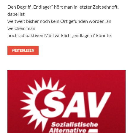
Den Begriff „Endlager“ hört man in letzter Zeit sehr oft,
dabei ist
weltweit bisher noch kein Ort gefunden worden, an
welchem man
hochradioaktiven Müll wirklich „endlagern“ könnte.
WEITERLESEN