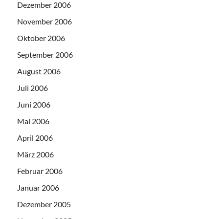
Dezember 2006
November 2006
Oktober 2006
September 2006
August 2006
Juli 2006
Juni 2006
Mai 2006
April 2006
März 2006
Februar 2006
Januar 2006
Dezember 2005