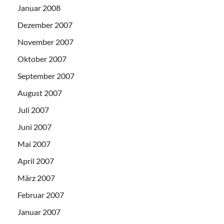
Januar 2008
Dezember 2007
November 2007
Oktober 2007
September 2007
August 2007
Juli 2007
Juni 2007
Mai 2007
April 2007
März 2007
Februar 2007
Januar 2007