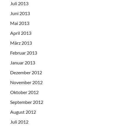
Juli 2013
Juni 2013
Mai 2013
April 2013
März 2013
Februar 2013
Januar 2013
Dezember 2012
November 2012
Oktober 2012
September 2012
August 2012
Juli 2012