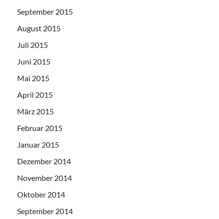
September 2015
August 2015
Juli 2015
Juni 2015
Mai 2015
April 2015
März 2015
Februar 2015
Januar 2015
Dezember 2014
November 2014
Oktober 2014
September 2014