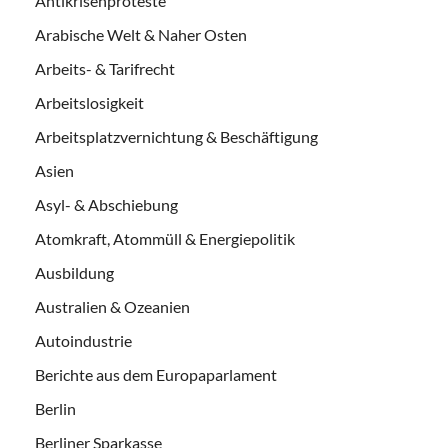
Antikrisenproteste
Arabische Welt & Naher Osten
Arbeits- & Tarifrecht
Arbeitslosigkeit
Arbeitsplatzvernichtung & Beschäftigung
Asien
Asyl- & Abschiebung
Atomkraft, Atommüll & Energiepolitik
Ausbildung
Australien & Ozeanien
Autoindustrie
Berichte aus dem Europaparlament
Berlin
Berliner Sparkasse