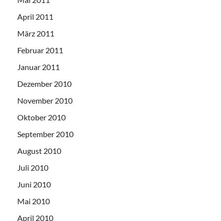
April 2011
März 2011
Februar 2011
Januar 2011
Dezember 2010
November 2010
Oktober 2010
September 2010
August 2010
Juli 2010
Juni 2010
Mai 2010
April 2010