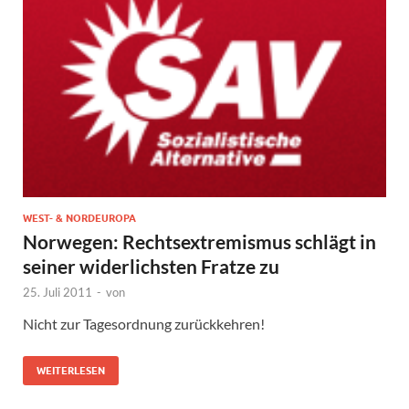
WEST- & NORDEUROPA
Norwegen: Rechtsextremismus schlägt in
seiner widerlichsten Fratze zu
25. Juli 2011
-
von
Nicht zur Tagesordnung zurückkehren!
WEITERLESEN