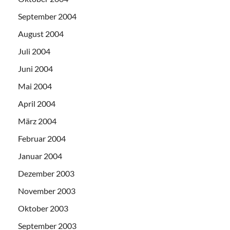
September 2004
August 2004
Juli 2004
Juni 2004
Mai 2004
April 2004
März 2004
Februar 2004
Januar 2004
Dezember 2003
November 2003
Oktober 2003
September 2003