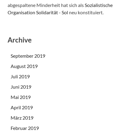
abgespaltene Minderheit hat sich als
Sozialistische
Organisation Solidarität - Sol
neu konstituiert.
Archive
September 2019
August 2019
Juli 2019
Juni 2019
Mai 2019
April 2019
März 2019
Februar 2019