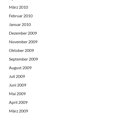
März 2010
Februar 2010
Januar 2010
Dezember 2009
November 2009
Oktober 2009
September 2009
August 2009
Juli 2009
Juni 2009
Mai 2009
April 2009
März 2009