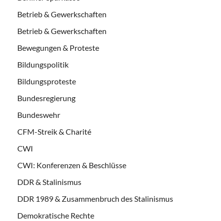
Betrieb & Gewerkschaften
Betrieb & Gewerkschaften
Bewegungen & Proteste
Bildungspolitik
Bildungsproteste
Bundesregierung
Bundeswehr
CFM-Streik & Charité
CWI
CWI: Konferenzen & Beschlüsse
DDR & Stalinismus
DDR 1989 & Zusammenbruch des Stalinismus
Demokratische Rechte