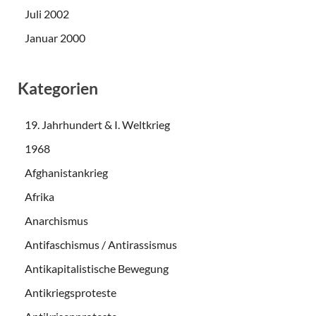
Juli 2002
Januar 2000
Kategorien
19. Jahrhundert & I. Weltkrieg
1968
Afghanistankrieg
Afrika
Anarchismus
Antifaschismus / Antirassismus
Antikapitalistische Bewegung
Antikriegsproteste