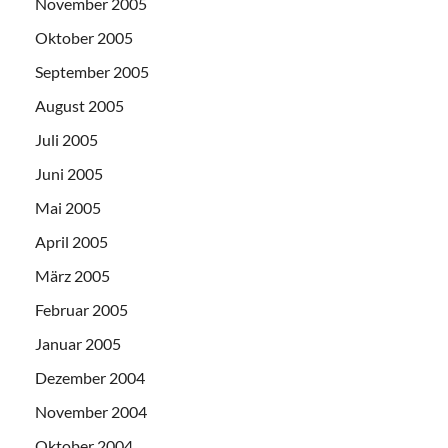
November 2005
Oktober 2005
September 2005
August 2005
Juli 2005
Juni 2005
Mai 2005
April 2005
März 2005
Februar 2005
Januar 2005
Dezember 2004
November 2004
Oktober 2004