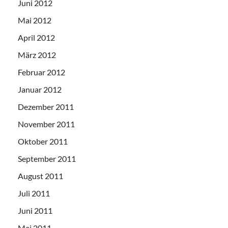
Juni 2012
Mai 2012
April 2012
März 2012
Februar 2012
Januar 2012
Dezember 2011
November 2011
Oktober 2011
September 2011
August 2011
Juli 2011
Juni 2011
Mai 2011