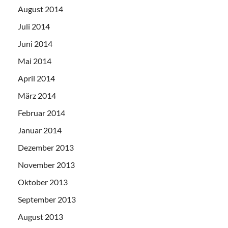
August 2014
Juli 2014
Juni 2014
Mai 2014
April 2014
März 2014
Februar 2014
Januar 2014
Dezember 2013
November 2013
Oktober 2013
September 2013
August 2013