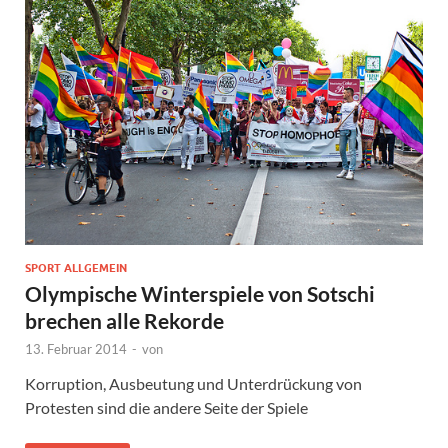
SPORT ALLGEMEIN
Olympische Winterspiele von Sotschi
brechen alle Rekorde
13. Februar 2014
-
von
Korruption, Ausbeutung und Unterdrückung von
Protesten sind die andere Seite der Spiele