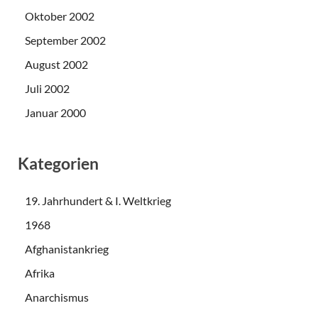
Oktober 2002
September 2002
August 2002
Juli 2002
Januar 2000
Kategorien
19. Jahrhundert & I. Weltkrieg
1968
Afghanistankrieg
Afrika
Anarchismus