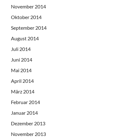
November 2014
Oktober 2014
September 2014
August 2014
Juli 2014
Juni 2014
Mai 2014
April 2014
März 2014
Februar 2014
Januar 2014
Dezember 2013
November 2013