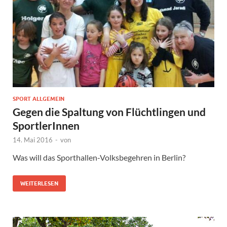
SPORT ALLGEMEIN
Gegen die Spaltung von Flüchtlingen und
SportlerInnen
14. Mai 2016
-
von
Was will das Sporthallen-Volksbegehren in Berlin?
WEITERLESEN