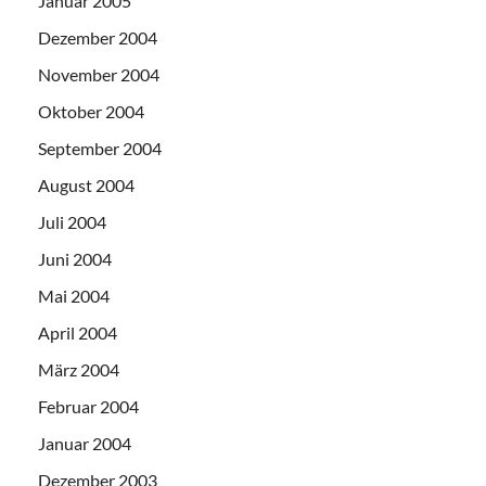
Januar 2005
Dezember 2004
November 2004
Oktober 2004
September 2004
August 2004
Juli 2004
Juni 2004
Mai 2004
April 2004
März 2004
Februar 2004
Januar 2004
Dezember 2003