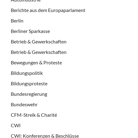
Berichte aus dem Europaparlament
Berlin
Berliner Sparkasse
Betrieb & Gewerkschaften
Betrieb & Gewerkschaften
Bewegungen & Proteste
Bildungspolitik
Bildungsproteste
Bundesregierung
Bundeswehr
CFM-Streik & Charité
CWI
CWI: Konferenzen & Beschlüsse