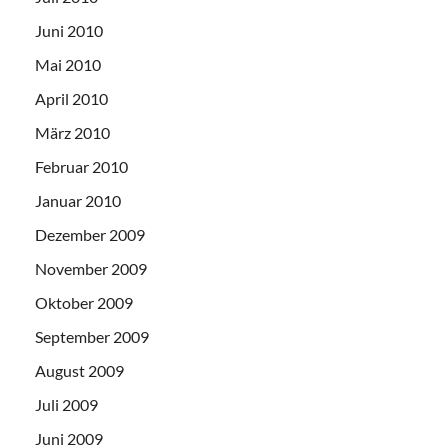
Juni 2010
Mai 2010
April 2010
März 2010
Februar 2010
Januar 2010
Dezember 2009
November 2009
Oktober 2009
September 2009
August 2009
Juli 2009
Juni 2009