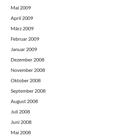
Mai 2009
April 2009
März 2009
Februar 2009
Januar 2009
Dezember 2008
November 2008
Oktober 2008
September 2008
August 2008
Juli 2008
Juni 2008
Mai 2008