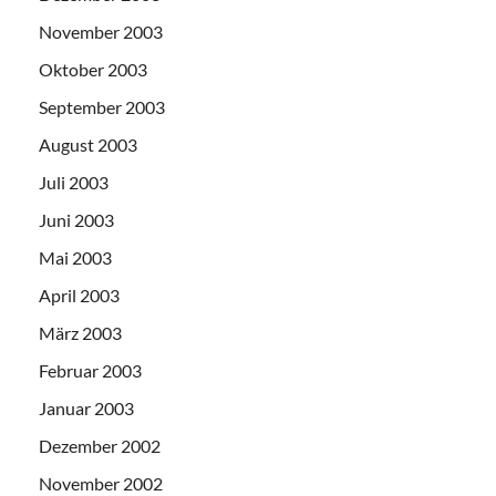
November 2003
Oktober 2003
September 2003
August 2003
Juli 2003
Juni 2003
Mai 2003
April 2003
März 2003
Februar 2003
Januar 2003
Dezember 2002
November 2002