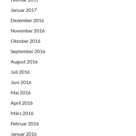
Januar 2017
Dezember 2016
November 2016
Oktober 2016
September 2016
August 2016
Juli 2016
Juni 2016
Mai 2016
April 2016
März 2016
Februar 2016
Januar 2016