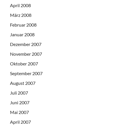
April 2008
März 2008
Februar 2008
Januar 2008
Dezember 2007
November 2007
Oktober 2007
September 2007
August 2007
Juli 2007
Juni 2007
Mai 2007
April 2007