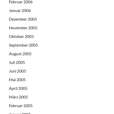
Februar 2006
Januar 2006
Dezember 2005
November 2005
Oktober 2005
September 2005
August 2005
Juli 2005
Juni 2005
Mai 2005
April 2005
März 2005
Februar 2005