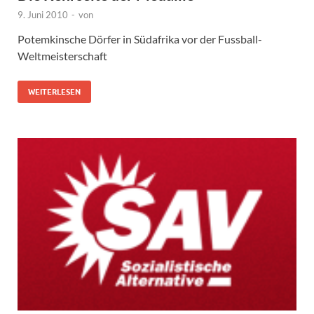
9. Juni 2010
-
von
Potemkinsche Dörfer in Südafrika vor der Fussball-
Weltmeisterschaft
WEITERLESEN