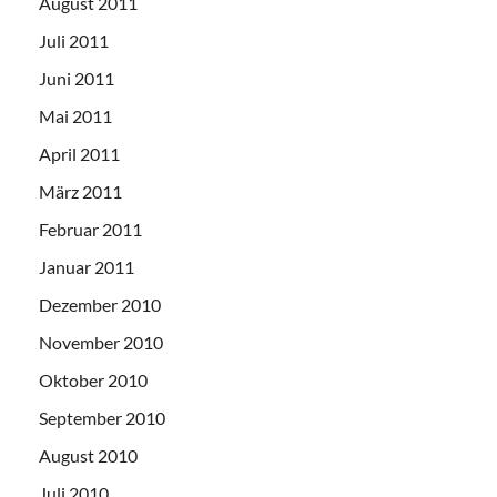
August 2011
Juli 2011
Juni 2011
Mai 2011
April 2011
März 2011
Februar 2011
Januar 2011
Dezember 2010
November 2010
Oktober 2010
September 2010
August 2010
Juli 2010