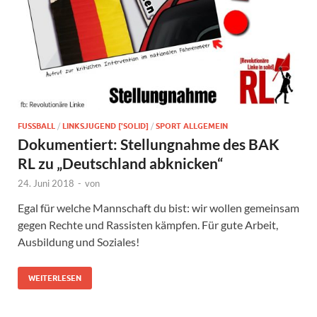
FUSSBALL
/
LINKSJUGEND ['SOLID]
/
SPORT ALLGEMEIN
Dokumentiert: Stellungnahme des BAK
RL zu „Deutschland abknicken“
24. Juni 2018
-
von
Egal für welche Mannschaft du bist: wir wollen gemeinsam
gegen Rechte und Rassisten kämpfen. Für gute Arbeit,
Ausbildung und Soziales!
WEITERLESEN