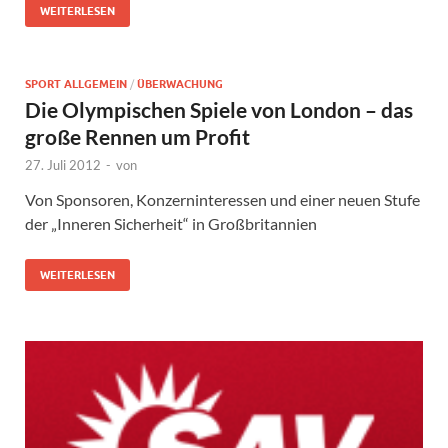
WEITERLESEN
SPORT ALLGEMEIN
/
ÜBERWACHUNG
Die Olympischen Spiele von London – das
große Rennen um Profit
27. Juli 2012
-
von
Von Sponsoren, Konzerninteressen und einer neuen Stufe
der „Inneren Sicherheit“ in Großbritannien
WEITERLESEN