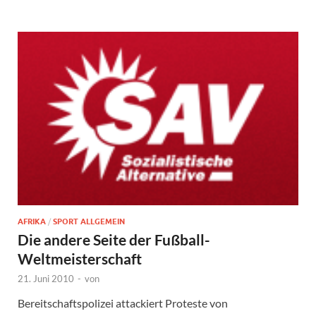
AFRIKA
/
SPORT ALLGEMEIN
Die andere Seite der Fußball-
Weltmeisterschaft
21. Juni 2010
-
von
Bereitschaftspolizei attackiert Proteste von