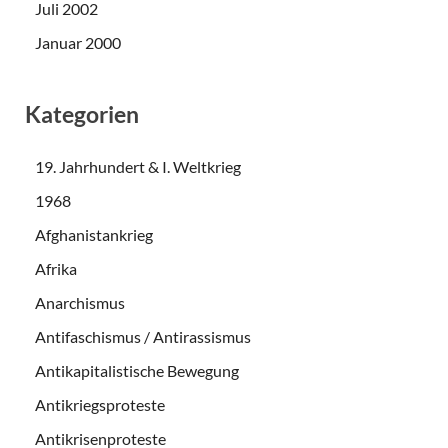
Juli 2002
Januar 2000
Kategorien
19. Jahrhundert & I. Weltkrieg
1968
Afghanistankrieg
Afrika
Anarchismus
Antifaschismus / Antirassismus
Antikapitalistische Bewegung
Antikriegsproteste
Antikrisenproteste