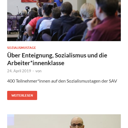
SOZIALISMUSTAGE
Über Enteignung, Sozialismus und die
Arbeiter*innenklasse
24. April 2019
-
von
400 Teilnehmer*innen auf den Sozialismustagen der SAV
WEITERLESEN