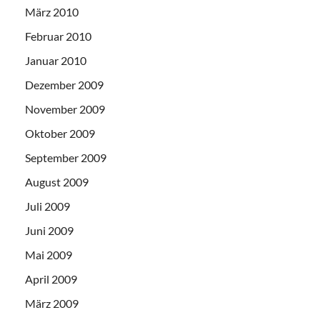
März 2010
Februar 2010
Januar 2010
Dezember 2009
November 2009
Oktober 2009
September 2009
August 2009
Juli 2009
Juni 2009
Mai 2009
April 2009
März 2009