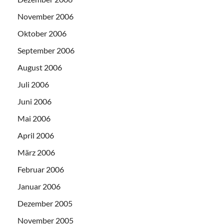
November 2006
Oktober 2006
September 2006
August 2006
Juli 2006
Juni 2006
Mai 2006
April 2006
März 2006
Februar 2006
Januar 2006
Dezember 2005
November 2005