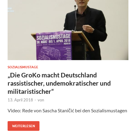
SOZIALISMUSTAGE
„Die GroKo macht Deutschland
rassistischer, undemokratischer und
militaristischer“
13. April 2018
-
von
Video: Rede von Sascha Staničić bei den Sozialismustagen
WEITERLESEN