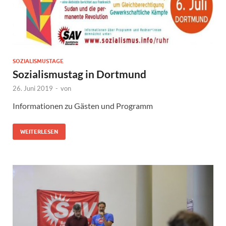
SOZIALISMUSTAGE
Sozialismustag in Dortmund
26. Juni 2019
-
von
Informationen zu Gästen und Programm
WEITERLESEN