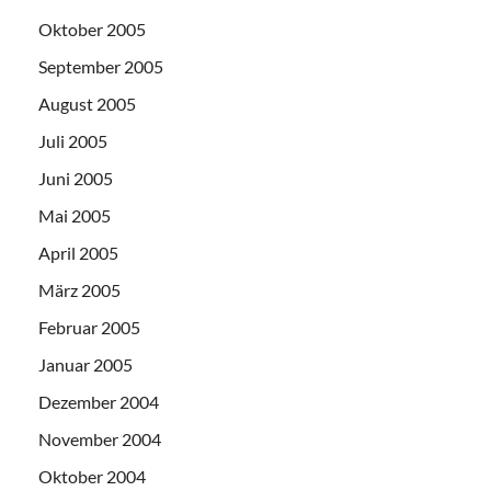
Oktober 2005
September 2005
August 2005
Juli 2005
Juni 2005
Mai 2005
April 2005
März 2005
Februar 2005
Januar 2005
Dezember 2004
November 2004
Oktober 2004