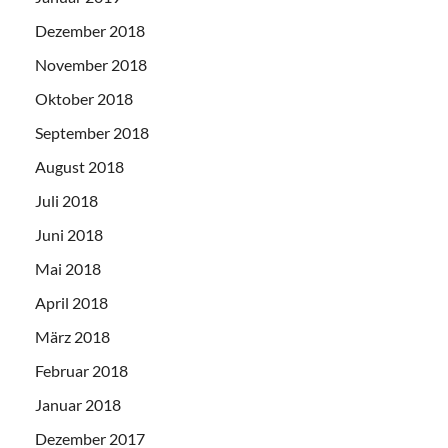
Dezember 2018
November 2018
Oktober 2018
September 2018
August 2018
Juli 2018
Juni 2018
Mai 2018
April 2018
März 2018
Februar 2018
Januar 2018
Dezember 2017