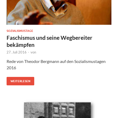
SOZIALISMUSTAGE
Faschismus und seine Wegbereiter
bekämpfen
27. Juli 2016
-
von
Rede von Theodor Bergmann auf den Sozialismustagen
2016
WEITERLESEN