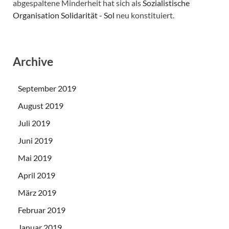
abgespaltene Minderheit hat sich als
Sozialistische
Organisation Solidarität - Sol
neu konstituiert.
Archive
September 2019
August 2019
Juli 2019
Juni 2019
Mai 2019
April 2019
März 2019
Februar 2019
Januar 2019