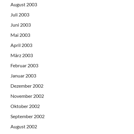
August 2003
Juli 2003
Juni 2003
Mai 2003
April 2003
März 2003
Februar 2003
Januar 2003
Dezember 2002
November 2002
Oktober 2002
September 2002
August 2002