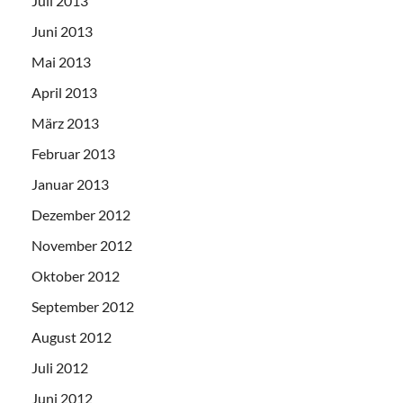
Juli 2013
Juni 2013
Mai 2013
April 2013
März 2013
Februar 2013
Januar 2013
Dezember 2012
November 2012
Oktober 2012
September 2012
August 2012
Juli 2012
Juni 2012