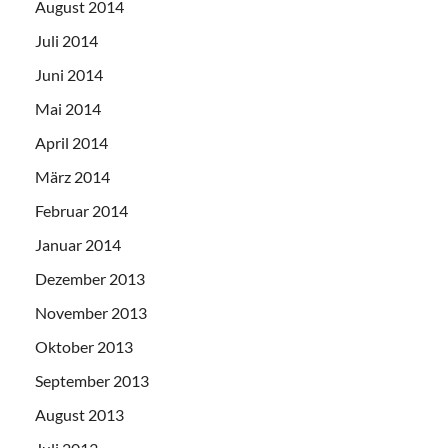
August 2014
Juli 2014
Juni 2014
Mai 2014
April 2014
März 2014
Februar 2014
Januar 2014
Dezember 2013
November 2013
Oktober 2013
September 2013
August 2013