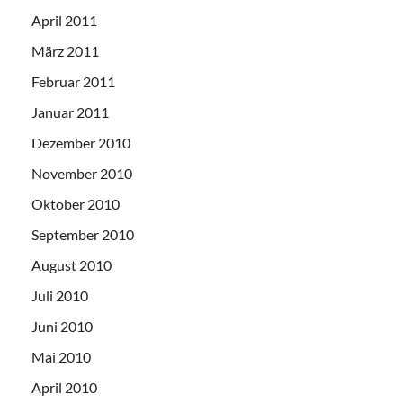
April 2011
März 2011
Februar 2011
Januar 2011
Dezember 2010
November 2010
Oktober 2010
September 2010
August 2010
Juli 2010
Juni 2010
Mai 2010
April 2010