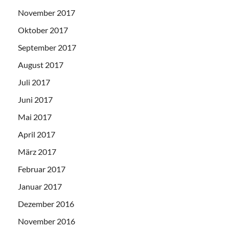
November 2017
Oktober 2017
September 2017
August 2017
Juli 2017
Juni 2017
Mai 2017
April 2017
März 2017
Februar 2017
Januar 2017
Dezember 2016
November 2016