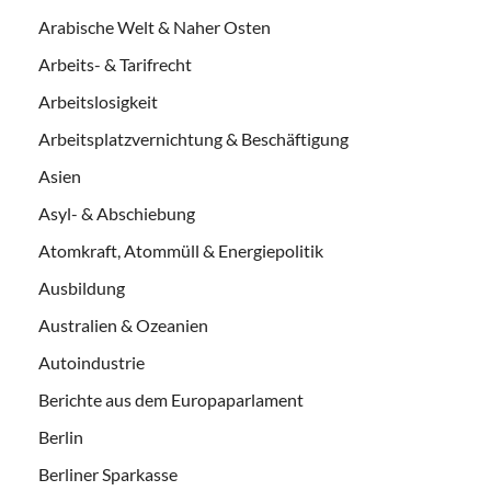
Arabische Welt & Naher Osten
Arbeits- & Tarifrecht
Arbeitslosigkeit
Arbeitsplatzvernichtung & Beschäftigung
Asien
Asyl- & Abschiebung
Atomkraft, Atommüll & Energiepolitik
Ausbildung
Australien & Ozeanien
Autoindustrie
Berichte aus dem Europaparlament
Berlin
Berliner Sparkasse