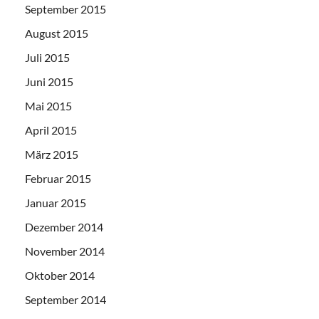
September 2015
August 2015
Juli 2015
Juni 2015
Mai 2015
April 2015
März 2015
Februar 2015
Januar 2015
Dezember 2014
November 2014
Oktober 2014
September 2014