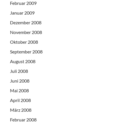
Februar 2009
Januar 2009
Dezember 2008
November 2008
Oktober 2008
September 2008
August 2008
Juli 2008
Juni 2008
Mai 2008
April 2008
März 2008
Februar 2008