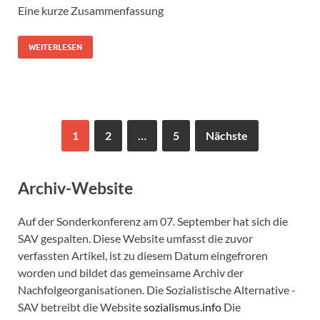
Eine kurze Zusammenfassung
WEITERLESEN
1
2
…
5
Nächste
Archiv-Website
Auf der Sonderkonferenz am 07. September hat sich die
SAV gespalten. Diese Website umfasst die zuvor
verfassten Artikel, ist zu diesem Datum eingefroren
worden und bildet das gemeinsame Archiv der
Nachfolgeorganisationen. Die Sozialistische Alternative -
SAV betreibt die Website
sozialismus.info
Die