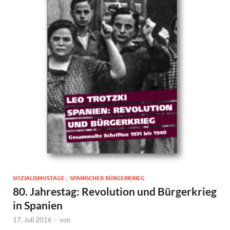
SOZIALISMUSTAGE
/
SPANISCHER BÜRGERKRIEG
80. Jahrestag: Revolution und Bürgerkrieg
in Spanien
17. Juli 2016
-
von