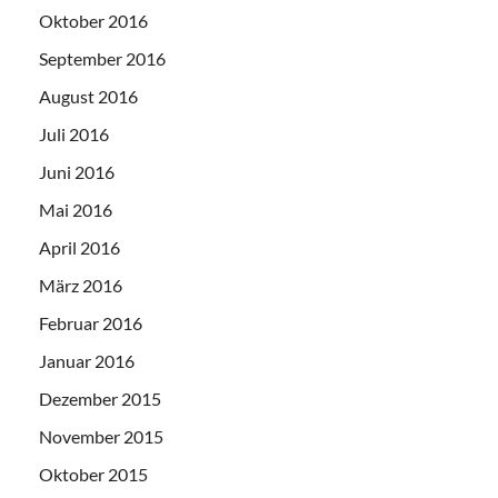
Oktober 2016
September 2016
August 2016
Juli 2016
Juni 2016
Mai 2016
April 2016
März 2016
Februar 2016
Januar 2016
Dezember 2015
November 2015
Oktober 2015