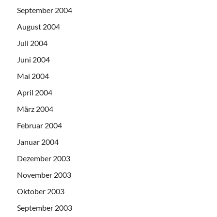
September 2004
August 2004
Juli 2004
Juni 2004
Mai 2004
April 2004
März 2004
Februar 2004
Januar 2004
Dezember 2003
November 2003
Oktober 2003
September 2003