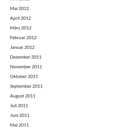
Mai 2012
April 2012
März 2012
Februar 2012
Januar 2012
Dezember 2011
November 2011
Oktober 2011
September 2011
August 2011
Juli 2011
Juni 2011
Mai 2011