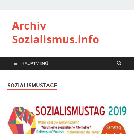
Archiv
Sozialismus.info
HAUPTMENÜ
SOZIALISMUSTAGE