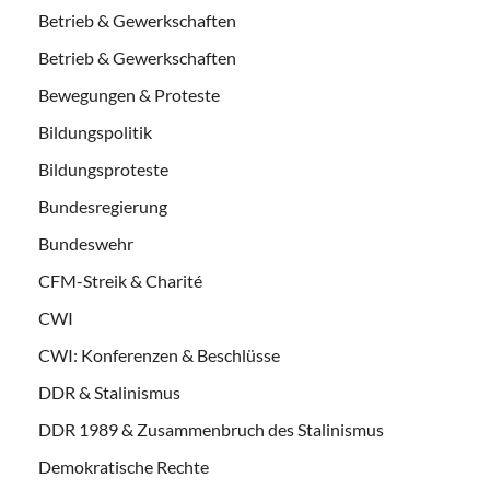
Betrieb & Gewerkschaften
Betrieb & Gewerkschaften
Bewegungen & Proteste
Bildungspolitik
Bildungsproteste
Bundesregierung
Bundeswehr
CFM-Streik & Charité
CWI
CWI: Konferenzen & Beschlüsse
DDR & Stalinismus
DDR 1989 & Zusammenbruch des Stalinismus
Demokratische Rechte