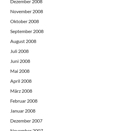
Dezember 2008
November 2008
Oktober 2008
September 2008
August 2008
Juli 2008
Juni 2008
Mai 2008
April 2008
März 2008
Februar 2008
Januar 2008
Dezember 2007
November 2007