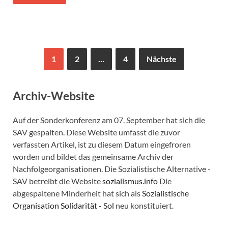
1
2
…
4
Nächste
Archiv-Website
Auf der Sonderkonferenz am 07. September hat sich die
SAV gespalten. Diese Website umfasst die zuvor
verfassten Artikel, ist zu diesem Datum eingefroren
worden und bildet das gemeinsame Archiv der
Nachfolgeorganisationen. Die Sozialistische Alternative -
SAV betreibt die Website
sozialismus.info
Die
abgespaltene Minderheit hat sich als
Sozialistische
Organisation Solidarität - Sol
neu konstituiert.