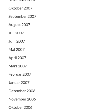
Oktober 2007
September 2007
August 2007
Juli 2007
Juni 2007
Mai 2007
April 2007
März 2007
Februar 2007
Januar 2007
Dezember 2006
November 2006
Oktober 2006