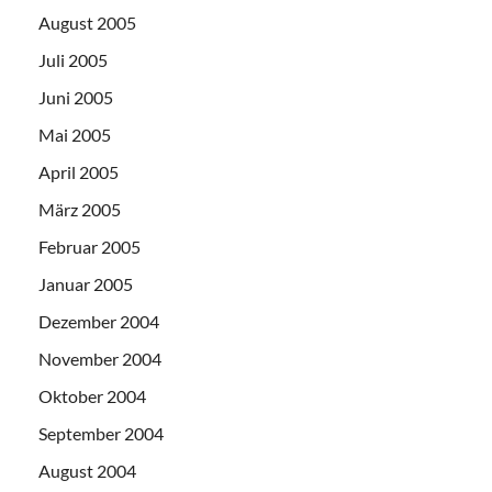
August 2005
Juli 2005
Juni 2005
Mai 2005
April 2005
März 2005
Februar 2005
Januar 2005
Dezember 2004
November 2004
Oktober 2004
September 2004
August 2004