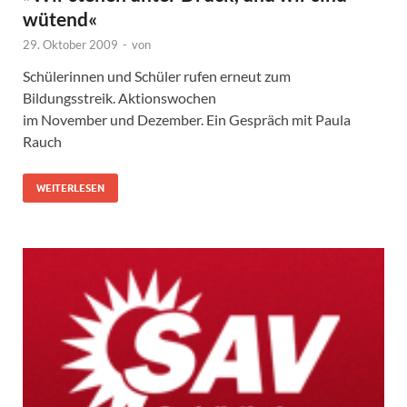
wütend«
29. Oktober 2009
-
von
Schülerinnen und Schüler rufen erneut zum
Bildungsstreik. Aktionswochen
im November und Dezember. Ein Gespräch mit Paula
Rauch
WEITERLESEN