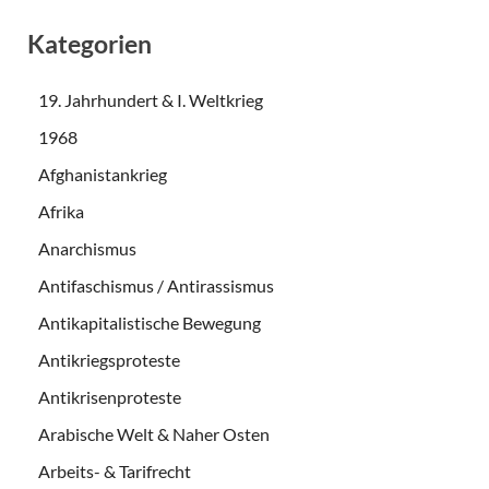
Kategorien
19. Jahrhundert & I. Weltkrieg
1968
Afghanistankrieg
Afrika
Anarchismus
Antifaschismus / Antirassismus
Antikapitalistische Bewegung
Antikriegsproteste
Antikrisenproteste
Arabische Welt & Naher Osten
Arbeits- & Tarifrecht