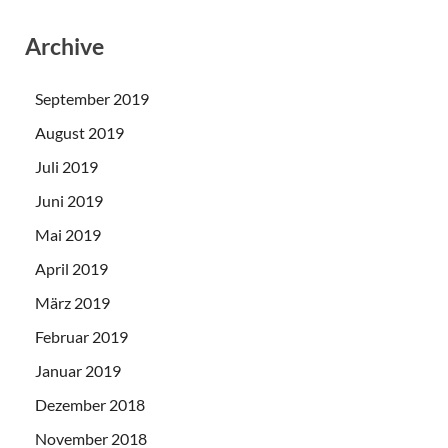
Archive
September 2019
August 2019
Juli 2019
Juni 2019
Mai 2019
April 2019
März 2019
Februar 2019
Januar 2019
Dezember 2018
November 2018