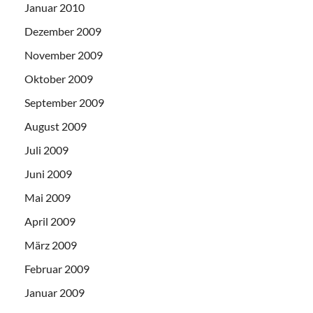
Januar 2010
Dezember 2009
November 2009
Oktober 2009
September 2009
August 2009
Juli 2009
Juni 2009
Mai 2009
April 2009
März 2009
Februar 2009
Januar 2009