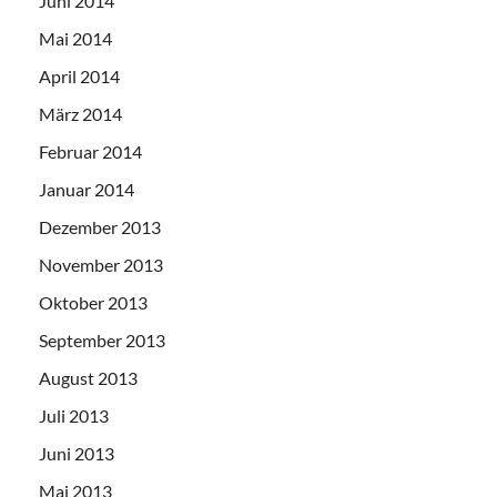
Juni 2014
Mai 2014
April 2014
März 2014
Februar 2014
Januar 2014
Dezember 2013
November 2013
Oktober 2013
September 2013
August 2013
Juli 2013
Juni 2013
Mai 2013