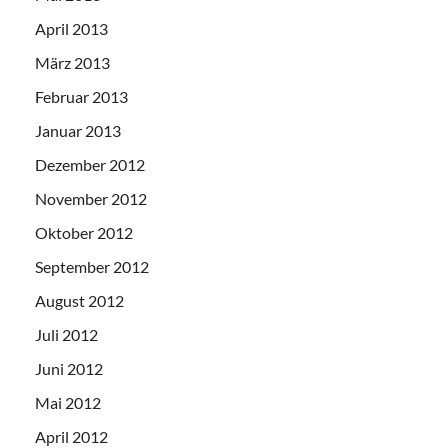
April 2013
März 2013
Februar 2013
Januar 2013
Dezember 2012
November 2012
Oktober 2012
September 2012
August 2012
Juli 2012
Juni 2012
Mai 2012
April 2012