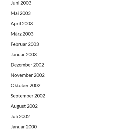
Juni 2003
Mai 2003
April 2003
März 2003
Februar 2003
Januar 2003
Dezember 2002
November 2002
Oktober 2002
September 2002
August 2002
Juli 2002
Januar 2000