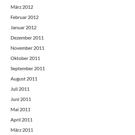
März 2012
Februar 2012
Januar 2012
Dezember 2011
November 2011
Oktober 2011
September 2011
August 2011
Juli 2011
Juni 2011
Mai 2011
April 2011
März 2011