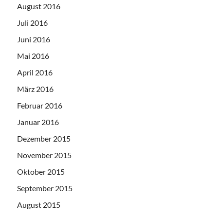
August 2016
Juli 2016
Juni 2016
Mai 2016
April 2016
März 2016
Februar 2016
Januar 2016
Dezember 2015
November 2015
Oktober 2015
September 2015
August 2015