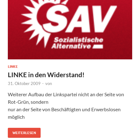
LINKE
LINKE in den Widerstand!
31. Oktober 2009
-
von
Weiterer Aufbau der Linkspartei nicht an der Seite von
Rot-Grün, sondern
nur an der Seite von Beschäftigten und Erwerbslosen
möglich
WEITERLESEN