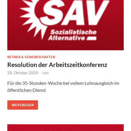
BETRIEB & GEWERKSCHAFTEN
Resolution der Arbeitszeitkonferenz
28. Oktober 2009
-
von
Für die 35-Stunden-Woche bei vollem Lohnausgleich im
öffentlichen Dienst
WEITERLESEN