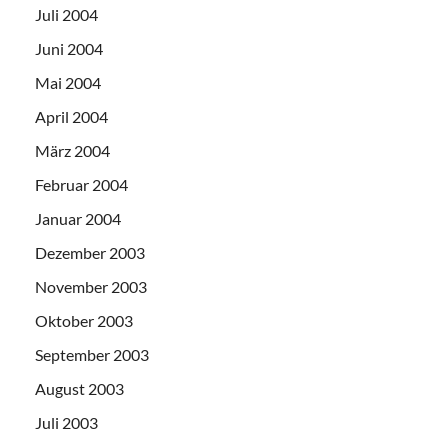
Juli 2004
Juni 2004
Mai 2004
April 2004
März 2004
Februar 2004
Januar 2004
Dezember 2003
November 2003
Oktober 2003
September 2003
August 2003
Juli 2003