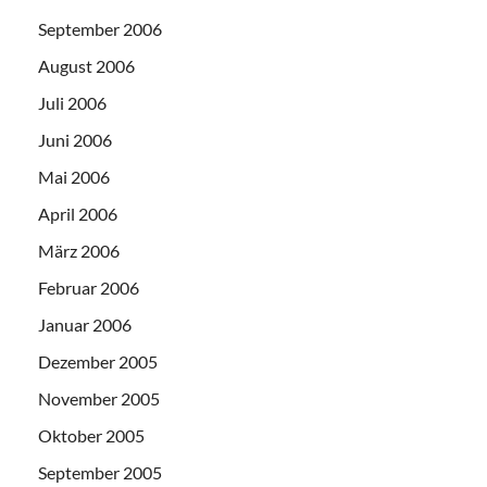
September 2006
August 2006
Juli 2006
Juni 2006
Mai 2006
April 2006
März 2006
Februar 2006
Januar 2006
Dezember 2005
November 2005
Oktober 2005
September 2005