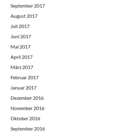
September 2017
August 2017
Juli 2017
Juni 2017
Mai 2017
April 2017
März 2017
Februar 2017
Januar 2017
Dezember 2016
November 2016
Oktober 2016
September 2016