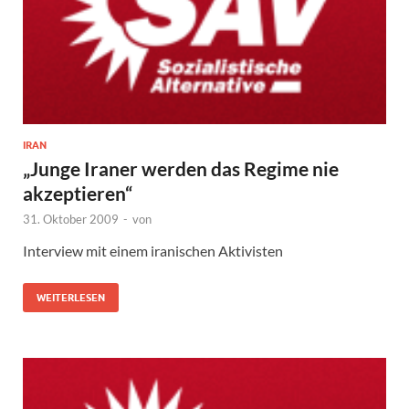
IRAN
„Junge Iraner werden das Regime nie
akzeptieren“
31. Oktober 2009
-
von
Interview mit einem iranischen Aktivisten
WEITERLESEN