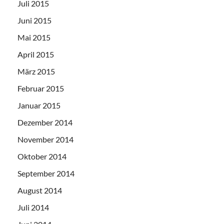
Juli 2015
Juni 2015
Mai 2015
April 2015
März 2015
Februar 2015
Januar 2015
Dezember 2014
November 2014
Oktober 2014
September 2014
August 2014
Juli 2014