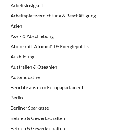
Arbeitslosigkeit
Arbeitsplatzvernichtung & Beschäftigung
Asien
Asyl- & Abschiebung
Atomkraft, Atommüll & Energiepolitik
Ausbildung
Australien & Ozeanien
Autoindustrie
Berichte aus dem Europaparlament
Berlin
Berliner Sparkasse
Betrieb & Gewerkschaften
Betrieb & Gewerkschaften