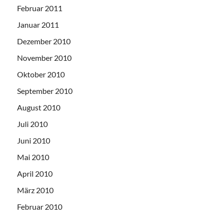
Februar 2011
Januar 2011
Dezember 2010
November 2010
Oktober 2010
September 2010
August 2010
Juli 2010
Juni 2010
Mai 2010
April 2010
März 2010
Februar 2010