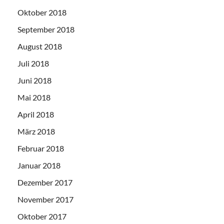
Oktober 2018
September 2018
August 2018
Juli 2018
Juni 2018
Mai 2018
April 2018
März 2018
Februar 2018
Januar 2018
Dezember 2017
November 2017
Oktober 2017