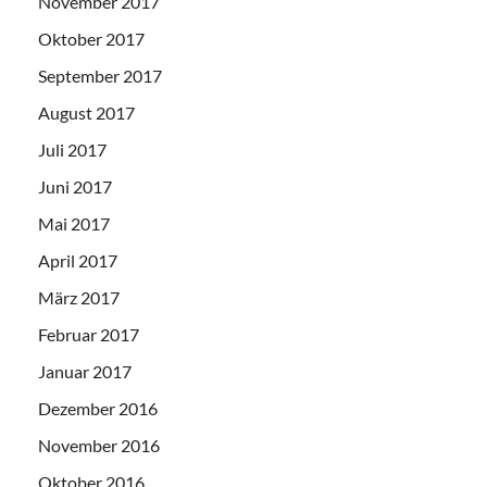
November 2017
Oktober 2017
September 2017
August 2017
Juli 2017
Juni 2017
Mai 2017
April 2017
März 2017
Februar 2017
Januar 2017
Dezember 2016
November 2016
Oktober 2016