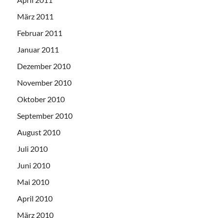
März 2011
Februar 2011
Januar 2011
Dezember 2010
November 2010
Oktober 2010
September 2010
August 2010
Juli 2010
Juni 2010
Mai 2010
April 2010
März 2010