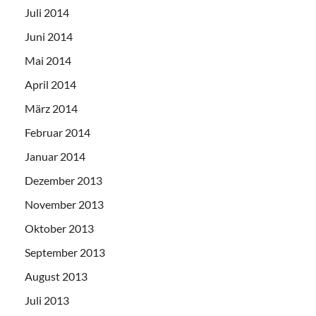
Juli 2014
Juni 2014
Mai 2014
April 2014
März 2014
Februar 2014
Januar 2014
Dezember 2013
November 2013
Oktober 2013
September 2013
August 2013
Juli 2013