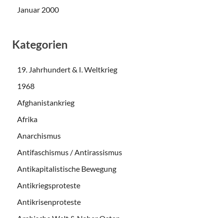
Januar 2000
Kategorien
19. Jahrhundert & I. Weltkrieg
1968
Afghanistankrieg
Afrika
Anarchismus
Antifaschismus / Antirassismus
Antikapitalistische Bewegung
Antikriegsproteste
Antikrisenproteste