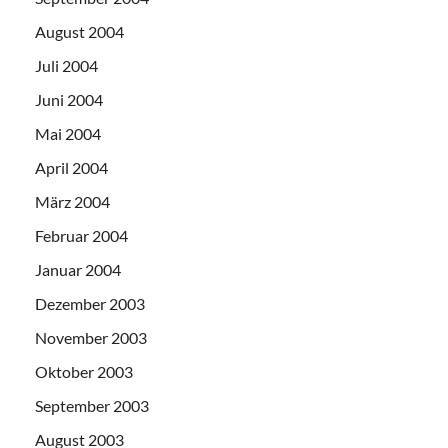
August 2004
Juli 2004
Juni 2004
Mai 2004
April 2004
März 2004
Februar 2004
Januar 2004
Dezember 2003
November 2003
Oktober 2003
September 2003
August 2003