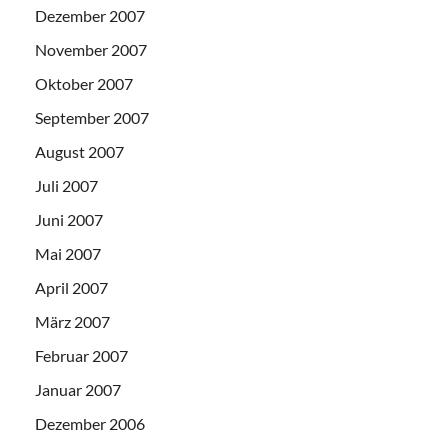
Dezember 2007
November 2007
Oktober 2007
September 2007
August 2007
Juli 2007
Juni 2007
Mai 2007
April 2007
März 2007
Februar 2007
Januar 2007
Dezember 2006