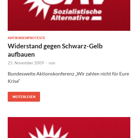
ANTIKRISENPROTESTE
Widerstand gegen Schwarz-Gelb
aufbauen
25. November 2009
-
von
Bundesweite Aktionskonferenz „Wir zahlen nicht für Eure
Krise“
WEITERLESEN