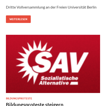
Dritte Vollversammlung an der Freien Universität Berlin
WEITERLESEN
BILDUNGSPROTESTE
Bildungsproteste steigern