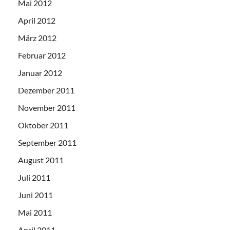
Mai 2012
April 2012
März 2012
Februar 2012
Januar 2012
Dezember 2011
November 2011
Oktober 2011
September 2011
August 2011
Juli 2011
Juni 2011
Mai 2011
April 2011