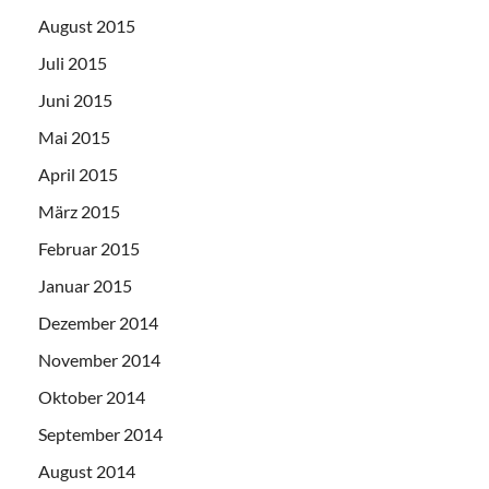
August 2015
Juli 2015
Juni 2015
Mai 2015
April 2015
März 2015
Februar 2015
Januar 2015
Dezember 2014
November 2014
Oktober 2014
September 2014
August 2014