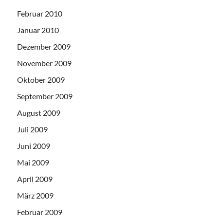
Februar 2010
Januar 2010
Dezember 2009
November 2009
Oktober 2009
September 2009
August 2009
Juli 2009
Juni 2009
Mai 2009
April 2009
März 2009
Februar 2009