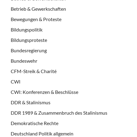
Betrieb & Gewerkschaften
Bewegungen & Proteste
Bildungspolitik
Bildungsproteste
Bundesregierung
Bundeswehr
CFM-Streik & Charité
CWI
CWI: Konferenzen & Beschlüsse
DDR & Stalinismus
DDR 1989 & Zusammenbruch des Stalinismus
Demokratische Rechte
Deutschland Politik allgemein