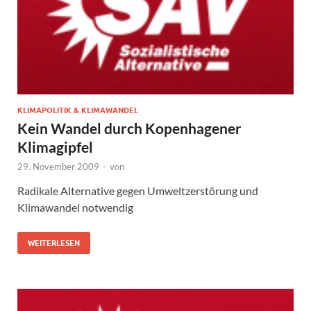
KLIMAPOLITIK & KLIMAWANDEL
Kein Wandel durch Kopenhagener
Klimagipfel
29. November 2009
-
von
Radikale Alternative gegen Umweltzerstörung und
Klimawandel notwendig
WEITERLESEN