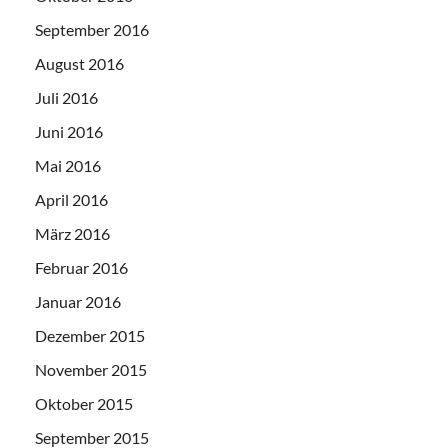
September 2016
August 2016
Juli 2016
Juni 2016
Mai 2016
April 2016
März 2016
Februar 2016
Januar 2016
Dezember 2015
November 2015
Oktober 2015
September 2015