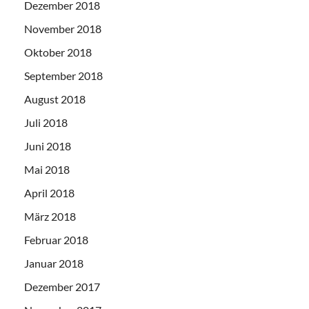
Dezember 2018
November 2018
Oktober 2018
September 2018
August 2018
Juli 2018
Juni 2018
Mai 2018
April 2018
März 2018
Februar 2018
Januar 2018
Dezember 2017