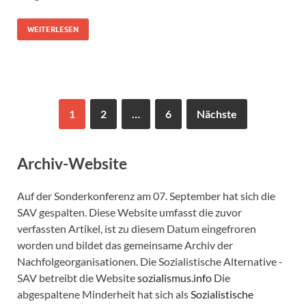
WEITERLESEN
1
2
…
6
Nächste
Archiv-Website
Auf der Sonderkonferenz am 07. September hat sich die
SAV gespalten. Diese Website umfasst die zuvor
verfassten Artikel, ist zu diesem Datum eingefroren
worden und bildet das gemeinsame Archiv der
Nachfolgeorganisationen. Die Sozialistische Alternative -
SAV betreibt die Website
sozialismus.info
Die
abgespaltene Minderheit hat sich als
Sozialistische