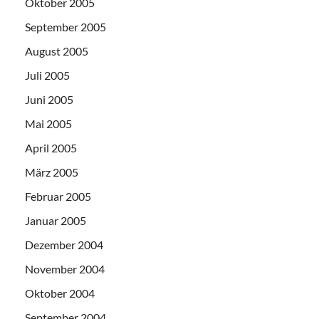
Oktober 2005
September 2005
August 2005
Juli 2005
Juni 2005
Mai 2005
April 2005
März 2005
Februar 2005
Januar 2005
Dezember 2004
November 2004
Oktober 2004
September 2004