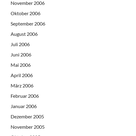
November 2006
Oktober 2006
September 2006
August 2006
Juli 2006
Juni 2006
Mai 2006
April 2006
März 2006
Februar 2006
Januar 2006
Dezember 2005
November 2005