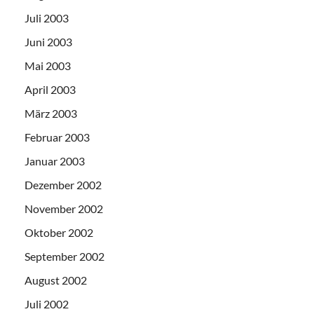
Juli 2003
Juni 2003
Mai 2003
April 2003
März 2003
Februar 2003
Januar 2003
Dezember 2002
November 2002
Oktober 2002
September 2002
August 2002
Juli 2002