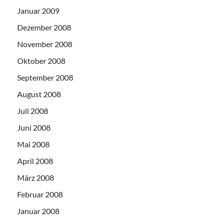
Januar 2009
Dezember 2008
November 2008
Oktober 2008
September 2008
August 2008
Juli 2008
Juni 2008
Mai 2008
April 2008
März 2008
Februar 2008
Januar 2008