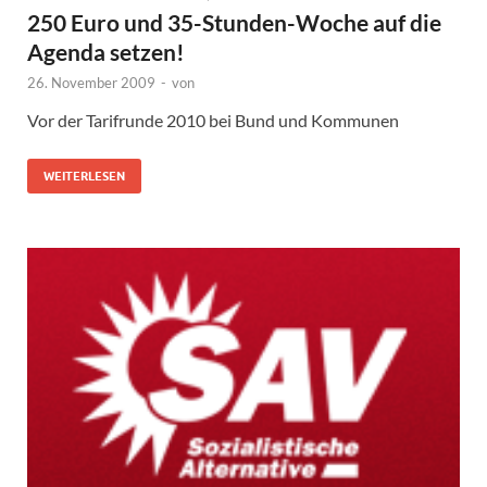
250 Euro und 35-Stunden-Woche auf die
Agenda setzen!
26. November 2009
-
von
Vor der Tarifrunde 2010 bei Bund und Kommunen
WEITERLESEN