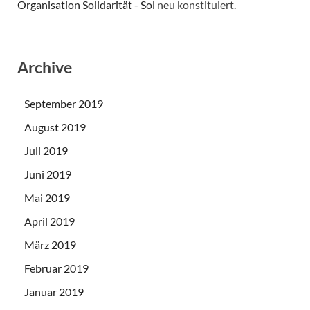
Organisation Solidarität - Sol
neu konstituiert.
Archive
September 2019
August 2019
Juli 2019
Juni 2019
Mai 2019
April 2019
März 2019
Februar 2019
Januar 2019