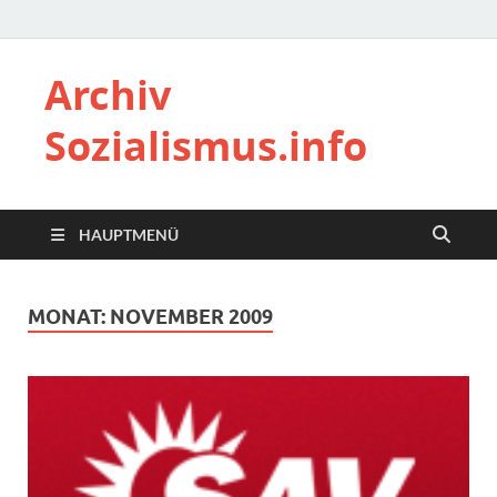
Archiv
Sozialismus.info
HAUPTMENÜ
MONAT:
NOVEMBER 2009