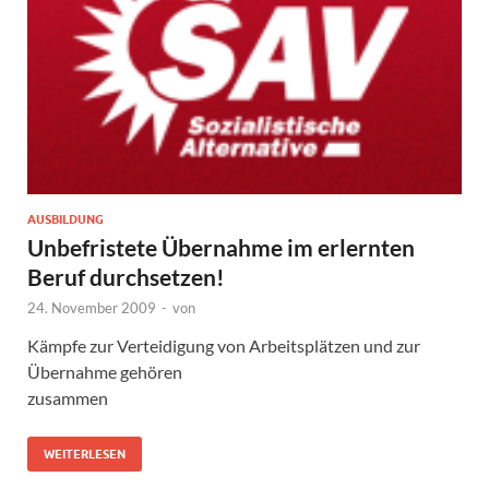
AUSBILDUNG
Unbefristete Übernahme im erlernten
Beruf durchsetzen!
24. November 2009
-
von
Kämpfe zur Verteidigung von Arbeitsplätzen und zur
Übernahme gehören
zusammen
WEITERLESEN