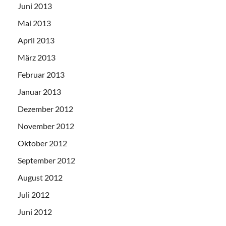
Juni 2013
Mai 2013
April 2013
März 2013
Februar 2013
Januar 2013
Dezember 2012
November 2012
Oktober 2012
September 2012
August 2012
Juli 2012
Juni 2012