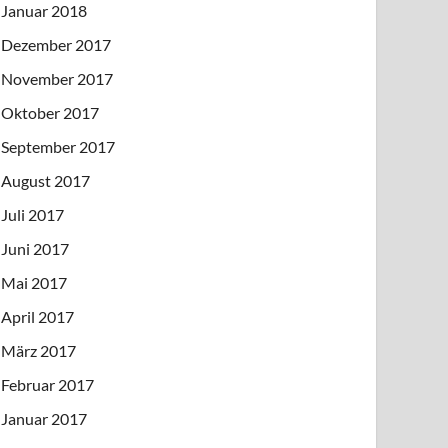
Januar 2018
Dezember 2017
November 2017
Oktober 2017
September 2017
August 2017
Juli 2017
Juni 2017
Mai 2017
April 2017
März 2017
Februar 2017
Januar 2017