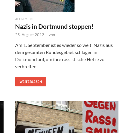
ALLGEMEIN
Nazis in Dortmund stoppen!
25. August 2012
-
von
Am 1. September ist es wieder so weit: Nazis aus
dem gesamten Bundesgebiet schlagen in
Dortmund auf, um ihre rassistische Hetze zu
verbreiten.
WEITERLESEN