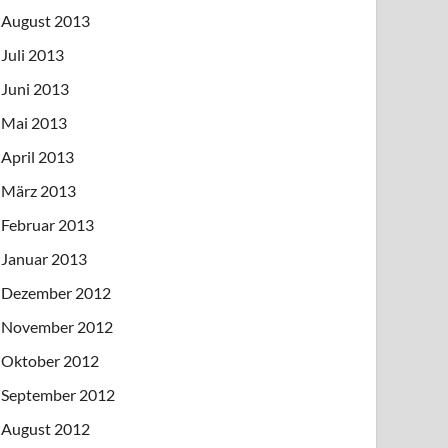
August 2013
Juli 2013
Juni 2013
Mai 2013
April 2013
März 2013
Februar 2013
Januar 2013
Dezember 2012
November 2012
Oktober 2012
September 2012
August 2012