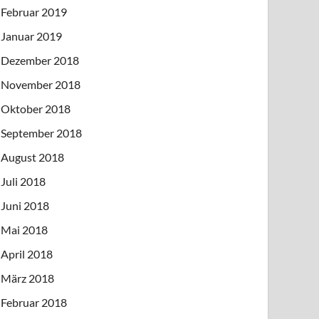
Februar 2019
Januar 2019
Dezember 2018
November 2018
Oktober 2018
September 2018
August 2018
Juli 2018
Juni 2018
Mai 2018
April 2018
März 2018
Februar 2018