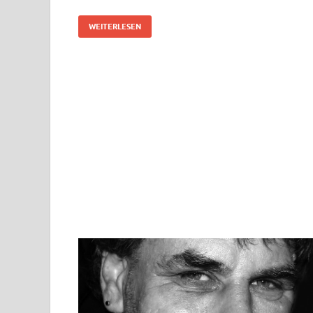
WEITERLESEN