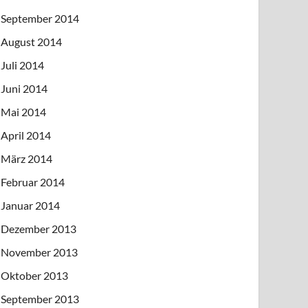
September 2014
August 2014
Juli 2014
Juni 2014
Mai 2014
April 2014
März 2014
Februar 2014
Januar 2014
Dezember 2013
November 2013
Oktober 2013
September 2013