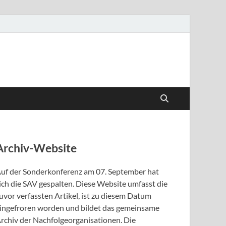
Archiv-Website
uf der Sonderkonferenz am 07. September hat
ich die SAV gespalten. Diese Website umfasst die
uvor verfassten Artikel, ist zu diesem Datum
ingefroren worden und bildet das gemeinsame
rchiv der Nachfolgeorganisationen. Die