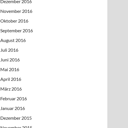
Dezember 2016
November 2016
Oktober 2016
September 2016
August 2016
Juli 2016
Juni 2016
Mai 2016
April 2016
März 2016
Februar 2016
Januar 2016
Dezember 2015
November 2015