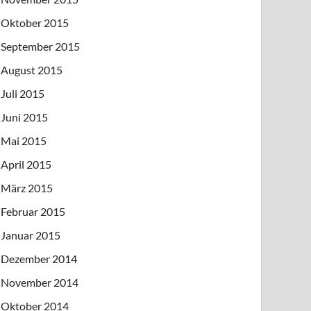
Oktober 2015
September 2015
August 2015
Juli 2015
Juni 2015
Mai 2015
April 2015
März 2015
Februar 2015
Januar 2015
Dezember 2014
November 2014
Oktober 2014