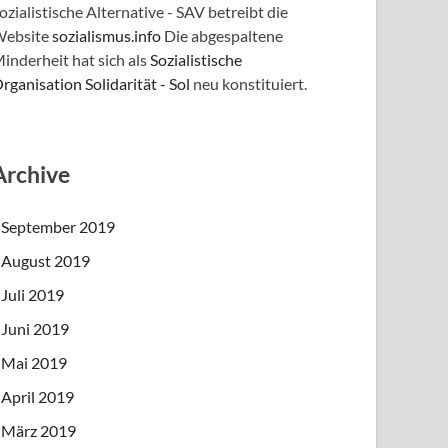
ozialistische Alternative - SAV betreibt die
ebsite
sozialismus.info
Die abgespaltene
inderheit hat sich als
Sozialistische
rganisation Solidarität - Sol
neu konstituiert.
Archive
September 2019
August 2019
Juli 2019
Juni 2019
Mai 2019
April 2019
März 2019