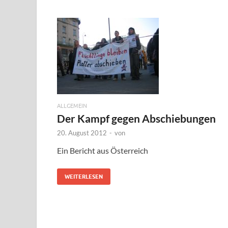
ALLGEMEIN
Der Kampf gegen Abschiebungen
20. August 2012
-
von
Ein Bericht aus Österreich
WEITERLESEN