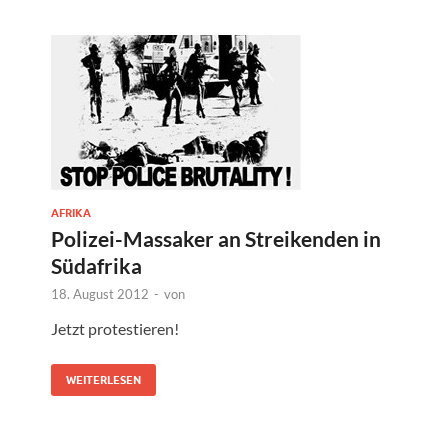
AFRIKA
Polizei-Massaker an Streikenden in
Südafrika
18. August 2012
-
von
Jetzt protestieren!
WEITERLESEN