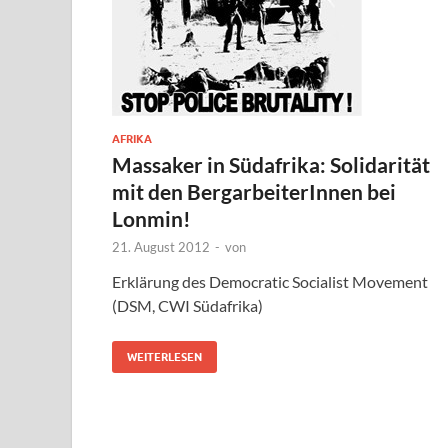
AFRIKA
Massaker in Südafrika: Solidarität
mit den BergarbeiterInnen bei
Lonmin!
21. August 2012
-
von
Erklärung des Democratic Socialist Movement
(DSM, CWI Südafrika)
WEITERLESEN