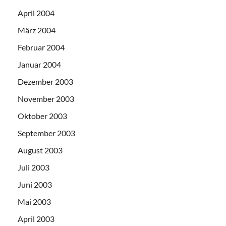
April 2004
März 2004
Februar 2004
Januar 2004
Dezember 2003
November 2003
Oktober 2003
September 2003
August 2003
Juli 2003
Juni 2003
Mai 2003
April 2003