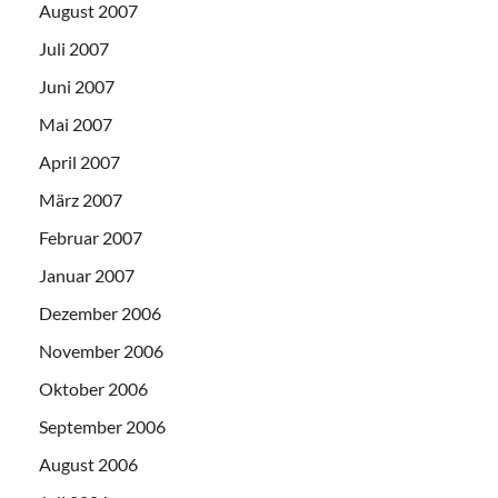
August 2007
Juli 2007
Juni 2007
Mai 2007
April 2007
März 2007
Februar 2007
Januar 2007
Dezember 2006
November 2006
Oktober 2006
September 2006
August 2006