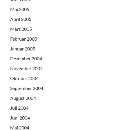
Mai 2005
April 2005
März 2005
Februar 2005
Januar 2005
Dezember 2004
November 2004
Oktober 2004
September 2004
August 2004
Juli 2004
Juni 2004
Mai 2004