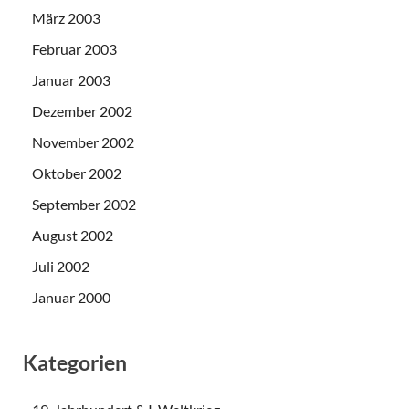
März 2003
Februar 2003
Januar 2003
Dezember 2002
November 2002
Oktober 2002
September 2002
August 2002
Juli 2002
Januar 2000
Kategorien