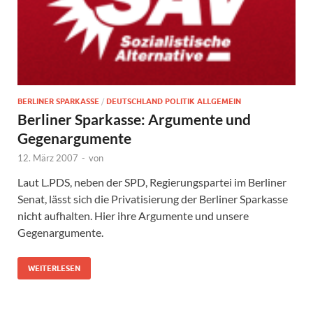
BERLINER SPARKASSE
/
DEUTSCHLAND POLITIK ALLGEMEIN
Berliner Sparkasse: Argumente und
Gegenargumente
12. März 2007
-
von
Laut L.PDS, neben der SPD, Regierungspartei im Berliner
Senat, lässt sich die Privatisierung der Berliner Sparkasse
nicht aufhalten. Hier ihre Argumente und unsere
Gegenargumente.
WEITERLESEN