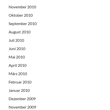
November 2010
Oktober 2010
September 2010
August 2010
Juli 2010
Juni 2010
Mai 2010
April 2010
März 2010
Februar 2010
Januar 2010
Dezember 2009
November 2009