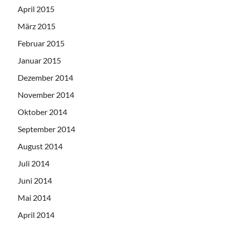
April 2015
März 2015
Februar 2015
Januar 2015
Dezember 2014
November 2014
Oktober 2014
September 2014
August 2014
Juli 2014
Juni 2014
Mai 2014
April 2014