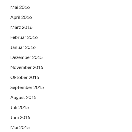
Mai 2016
April 2016
März 2016
Februar 2016
Januar 2016
Dezember 2015
November 2015
Oktober 2015
September 2015
August 2015
Juli 2015
Juni 2015
Mai 2015