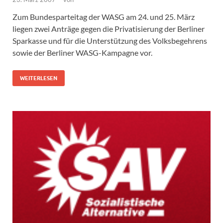
Zum Bundesparteitag der WASG am 24. und 25. März
liegen zwei Anträge gegen die Privatisierung der Berliner
Sparkasse und für die Unterstützung des Volksbegehrens
sowie der Berliner WASG-Kampagne vor.
WEITERLESEN