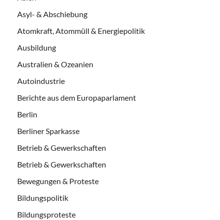
Asyl- & Abschiebung
Atomkraft, Atommüll & Energiepolitik
Ausbildung
Australien & Ozeanien
Autoindustrie
Berichte aus dem Europaparlament
Berlin
Berliner Sparkasse
Betrieb & Gewerkschaften
Betrieb & Gewerkschaften
Bewegungen & Proteste
Bildungspolitik
Bildungsproteste