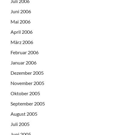
Juli 2006
Juni 2006
Mai 2006
April 2006
März 2006
Februar 2006
Januar 2006
Dezember 2005
November 2005
Oktober 2005
September 2005
August 2005
Juli 2005
Juni 2005