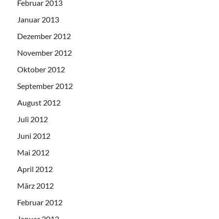
Februar 2013
Januar 2013
Dezember 2012
November 2012
Oktober 2012
September 2012
August 2012
Juli 2012
Juni 2012
Mai 2012
April 2012
März 2012
Februar 2012
Januar 2012