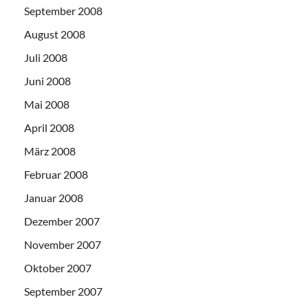
September 2008
August 2008
Juli 2008
Juni 2008
Mai 2008
April 2008
März 2008
Februar 2008
Januar 2008
Dezember 2007
November 2007
Oktober 2007
September 2007