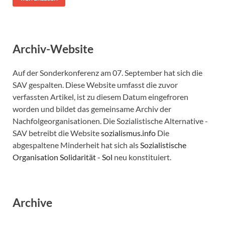
Archiv-Website
Auf der Sonderkonferenz am 07. September hat sich die
SAV gespalten. Diese Website umfasst die zuvor
verfassten Artikel, ist zu diesem Datum eingefroren
worden und bildet das gemeinsame Archiv der
Nachfolgeorganisationen. Die Sozialistische Alternative -
SAV betreibt die Website
sozialismus.info
Die
abgespaltene Minderheit hat sich als
Sozialistische
Organisation Solidarität - Sol
neu konstituiert.
Archive