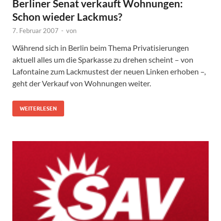
Berliner Senat verkauft Wohnungen:
Schon wieder Lackmus?
7. Februar 2007
-
von
Während sich in Berlin beim Thema Privatisierungen
aktuell alles um die Sparkasse zu drehen scheint – von
Lafontaine zum Lackmustest der neuen Linken erhoben –,
geht der Verkauf von Wohnungen weiter.
WEITERLESEN