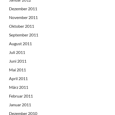
Dezember 2011
November 2011
Oktober 2011
September 2011
August 2011
Juli 2011
Juni 2011
Mai 2011
April 2011
März 2011
Februar 2011
Januar 2011
Dezember 2010