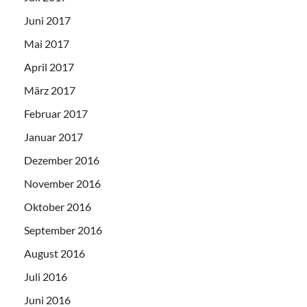
Juni 2017
Mai 2017
April 2017
März 2017
Februar 2017
Januar 2017
Dezember 2016
November 2016
Oktober 2016
September 2016
August 2016
Juli 2016
Juni 2016