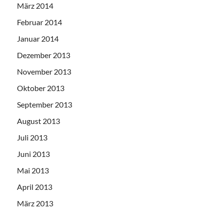
März 2014
Februar 2014
Januar 2014
Dezember 2013
November 2013
Oktober 2013
September 2013
August 2013
Juli 2013
Juni 2013
Mai 2013
April 2013
März 2013