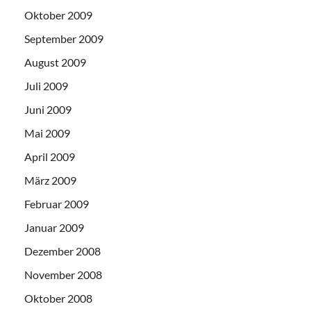
Oktober 2009
September 2009
August 2009
Juli 2009
Juni 2009
Mai 2009
April 2009
März 2009
Februar 2009
Januar 2009
Dezember 2008
November 2008
Oktober 2008