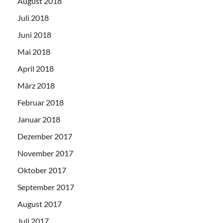
August 2018
Juli 2018
Juni 2018
Mai 2018
April 2018
März 2018
Februar 2018
Januar 2018
Dezember 2017
November 2017
Oktober 2017
September 2017
August 2017
Juli 2017