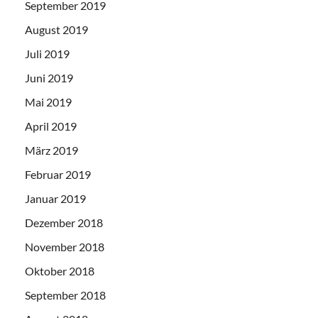
September 2019
August 2019
Juli 2019
Juni 2019
Mai 2019
April 2019
März 2019
Februar 2019
Januar 2019
Dezember 2018
November 2018
Oktober 2018
September 2018