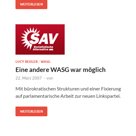
WEITERLESEN
LUCY REDLER
/
WASG
Eine andere WASG war möglich
22. März 2007
-
von
Mit bürokratischen Strukturen und einer Fixierung
auf parlamentarische Arbeit zur neuen Linkspartei.
WEITERLESEN