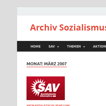
Archiv Sozialismu
HOME
SAV
THEMEN
AKTION
MONAT:
MÄRZ 2007
ANTIKAPITALISTISCHE BEWEGUNG