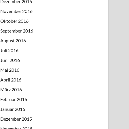
Dezember 2016
November 2016
Oktober 2016
September 2016
August 2016
Juli 2016
Juni 2016
Mai 2016
April 2016
März 2016
Februar 2016
Januar 2016
Dezember 2015
November 2015