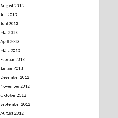
August 2013
Juli 2013
Juni 2013
Mai 2013
April 2013
März 2013
Februar 2013
Januar 2013
Dezember 2012
November 2012
Oktober 2012
September 2012
August 2012