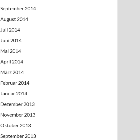
September 2014
August 2014
Juli 2014
Juni 2014
Mai 2014
April 2014
März 2014
Februar 2014
Januar 2014
Dezember 2013
November 2013
Oktober 2013
September 2013