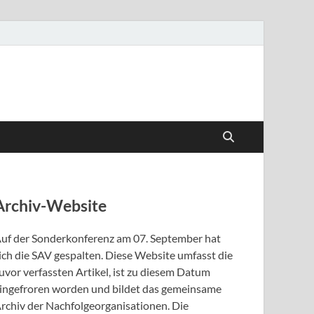
Archiv-Website
uf der Sonderkonferenz am 07. September hat
ich die SAV gespalten. Diese Website umfasst die
uvor verfassten Artikel, ist zu diesem Datum
ingefroren worden und bildet das gemeinsame
rchiv der Nachfolgeorganisationen. Die