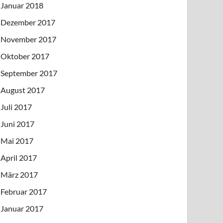
Januar 2018
Dezember 2017
November 2017
Oktober 2017
September 2017
August 2017
Juli 2017
Juni 2017
Mai 2017
April 2017
März 2017
Februar 2017
Januar 2017