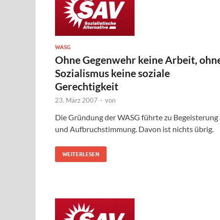
WASG
Ohne Gegenwehr keine Arbeit, ohn
Sozialismus keine soziale
Gerechtigkeit
23. März 2007
-
von
Die Gründung der WASG führte zu Begeisterung
und Aufbruchstimmung. Davon ist nichts übrig.
WEITERLESEN