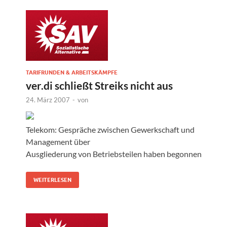
TARIFRUNDEN & ARBEITSKÄMPFE
ver.di schließt Streiks nicht aus
24. März 2007
-
von
Telekom: Gespräche zwischen Gewerkschaft und
Management über
Ausgliederung von Betriebsteilen haben begonnen
WEITERLESEN