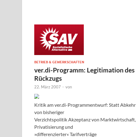
BETRIEB & GEWERKSCHAFTEN
ver.di-Programm: Legitimation des
Rückzugs
22. März 2007
-
von
Kritik am ver.di-Programmentwurf: Statt Abkehr
von bisheriger
Verzichtspolitik Akzeptanz von Marktwirtschaft,
Privatisierung und
»differenzierter« Tarifverträge