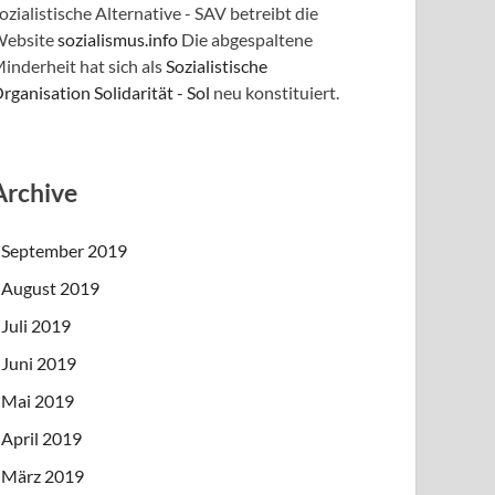
ozialistische Alternative - SAV betreibt die
ebsite
sozialismus.info
Die abgespaltene
inderheit hat sich als
Sozialistische
rganisation Solidarität - Sol
neu konstituiert.
Archive
September 2019
August 2019
Juli 2019
Juni 2019
Mai 2019
April 2019
März 2019