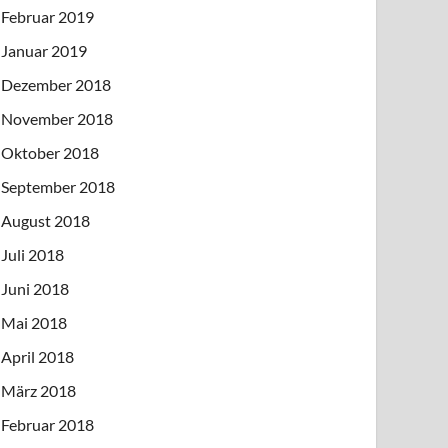
Februar 2019
Januar 2019
Dezember 2018
November 2018
Oktober 2018
September 2018
August 2018
Juli 2018
Juni 2018
Mai 2018
April 2018
März 2018
Februar 2018