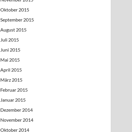
Oktober 2015
September 2015
August 2015
Juli 2015
Juni 2015
Mai 2015
April 2015
März 2015
Februar 2015
Januar 2015
Dezember 2014
November 2014
Oktober 2014