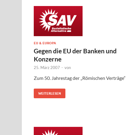
EU & EUROPA
Gegen die EU der Banken und
Konzerne
25. März 2007
-
von
Zum 50. Jahrestag der „Römischen Verträge“
WEITERLESEN