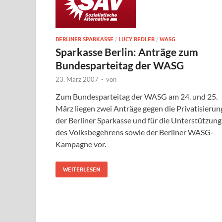
BERLINER SPARKASSE
/
LUCY REDLER
/
WASG
Sparkasse Berlin: Anträge zum
Bundesparteitag der WASG
23. März 2007
-
von
Zum Bundesparteitag der WASG am 24. und 25.
März liegen zwei Anträge gegen die Privatisierun
der Berliner Sparkasse und für die Unterstützung
des Volksbegehrens sowie der Berliner WASG-
Kampagne vor.
WEITERLESEN