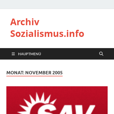
Archiv
Sozialismus.info
HAUPTMENÜ
MONAT:
NOVEMBER 2005