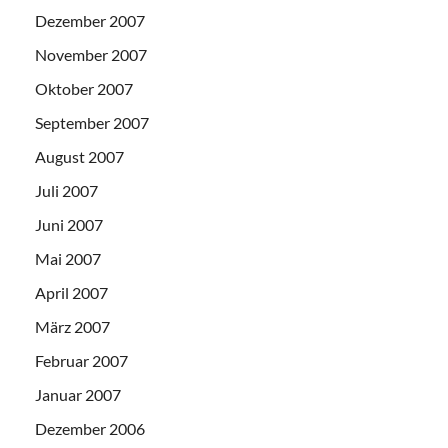
Dezember 2007
November 2007
Oktober 2007
September 2007
August 2007
Juli 2007
Juni 2007
Mai 2007
April 2007
März 2007
Februar 2007
Januar 2007
Dezember 2006