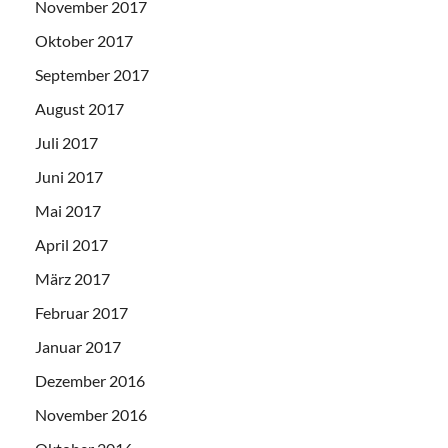
November 2017
Oktober 2017
September 2017
August 2017
Juli 2017
Juni 2017
Mai 2017
April 2017
März 2017
Februar 2017
Januar 2017
Dezember 2016
November 2016