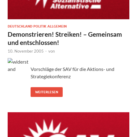
DEUTSCHLAND POLITIK ALLGEMEIN
Demonstrieren! Streiken! – Gemeinsam
und entschlossen!
10. November 2005
-
von
Vorschläge der SAV für die Aktions- und
Strategiekonferenz
WEITERLESEN