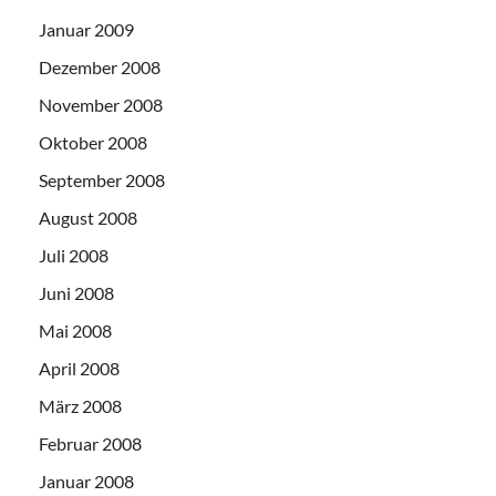
Januar 2009
Dezember 2008
November 2008
Oktober 2008
September 2008
August 2008
Juli 2008
Juni 2008
Mai 2008
April 2008
März 2008
Februar 2008
Januar 2008