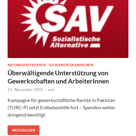
NATURKATASTROPHEN
/
SOLIDARITÄTSKAMPAGNEN
Überwältigende Unterstützung von
Gewerkschaften und ArbeiterInnen
21. November 2005
-
von
Kampagne für gewerkschaftliche Rechte in Pakistan
(TURC-P) setzt Erdbebenhilfe fort – Spenden weiter
dringend benötigt
WEITERLESEN