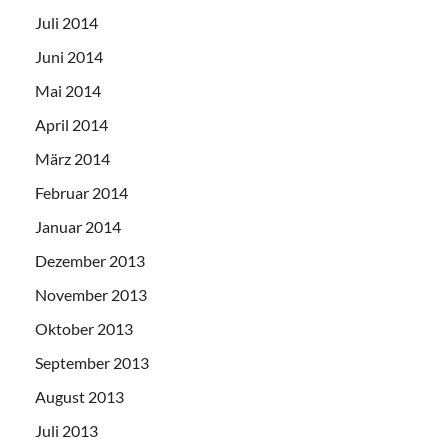
Juli 2014
Juni 2014
Mai 2014
April 2014
März 2014
Februar 2014
Januar 2014
Dezember 2013
November 2013
Oktober 2013
September 2013
August 2013
Juli 2013