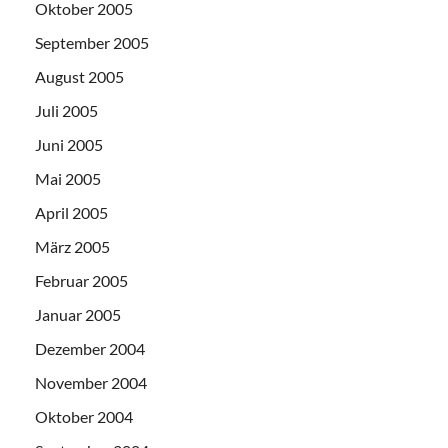
Oktober 2005
September 2005
August 2005
Juli 2005
Juni 2005
Mai 2005
April 2005
März 2005
Februar 2005
Januar 2005
Dezember 2004
November 2004
Oktober 2004