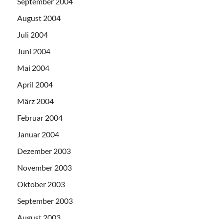
September 2004
August 2004
Juli 2004
Juni 2004
Mai 2004
April 2004
März 2004
Februar 2004
Januar 2004
Dezember 2003
November 2003
Oktober 2003
September 2003
August 2003