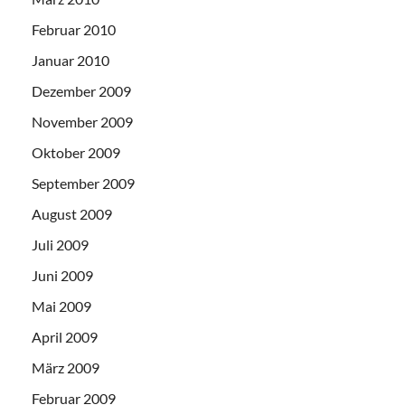
Februar 2010
Januar 2010
Dezember 2009
November 2009
Oktober 2009
September 2009
August 2009
Juli 2009
Juni 2009
Mai 2009
April 2009
März 2009
Februar 2009