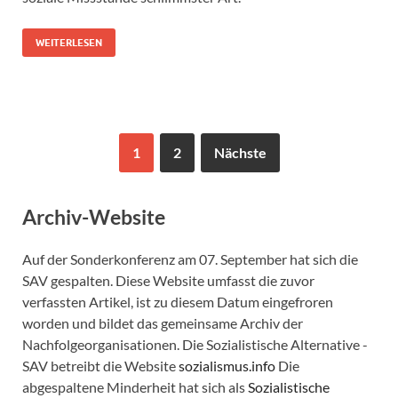
WEITERLESEN
1
2
Nächste
Archiv-Website
Auf der Sonderkonferenz am 07. September hat sich die
SAV gespalten. Diese Website umfasst die zuvor
verfassten Artikel, ist zu diesem Datum eingefroren
worden und bildet das gemeinsame Archiv der
Nachfolgeorganisationen. Die Sozialistische Alternative -
SAV betreibt die Website
sozialismus.info
Die
abgespaltene Minderheit hat sich als
Sozialistische