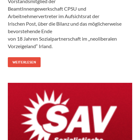
Vorstandsmitglied der
BeamtInnengewerkschaft CPSU und
Arbeitnehmervertreter im Aufsichtsrat der
Irischen Post, über die Bilanz und das möglicherweise
bevorstehende Ende
von 18 Jahren Sozialpartnerschaft im „neoliberalen
Vorzeigeland“ Irland.
WEITERLESEN