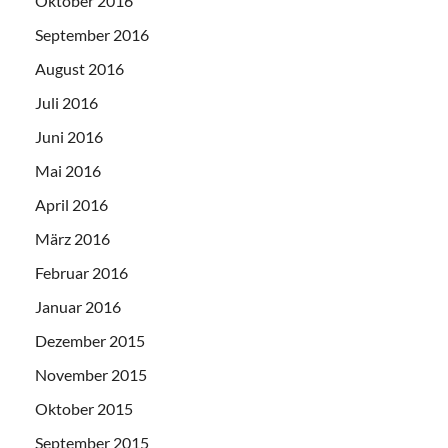
Oktober 2016
September 2016
August 2016
Juli 2016
Juni 2016
Mai 2016
April 2016
März 2016
Februar 2016
Januar 2016
Dezember 2015
November 2015
Oktober 2015
September 2015