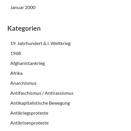
Januar 2000
Kategorien
19. Jahrhundert & I. Weltkrieg
1968
Afghanistankrieg
Afrika
Anarchismus
Antifaschismus / Antirassismus
Antikapitalistische Bewegung
Antikriegsproteste
Antikrisenproteste