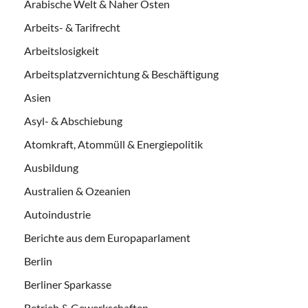
Arabische Welt & Naher Osten
Arbeits- & Tarifrecht
Arbeitslosigkeit
Arbeitsplatzvernichtung & Beschäftigung
Asien
Asyl- & Abschiebung
Atomkraft, Atommüll & Energiepolitik
Ausbildung
Australien & Ozeanien
Autoindustrie
Berichte aus dem Europaparlament
Berlin
Berliner Sparkasse
Betrieb & Gewerkschaften