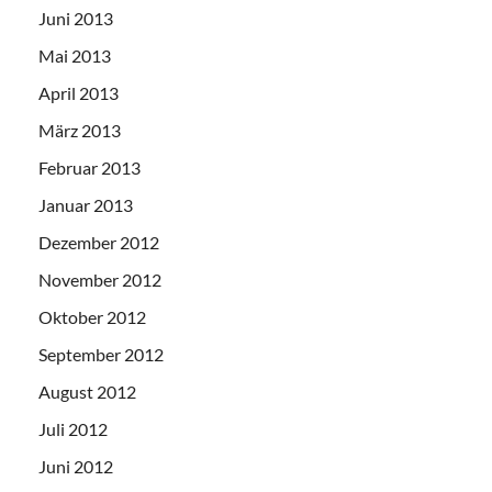
Juni 2013
Mai 2013
April 2013
März 2013
Februar 2013
Januar 2013
Dezember 2012
November 2012
Oktober 2012
September 2012
August 2012
Juli 2012
Juni 2012