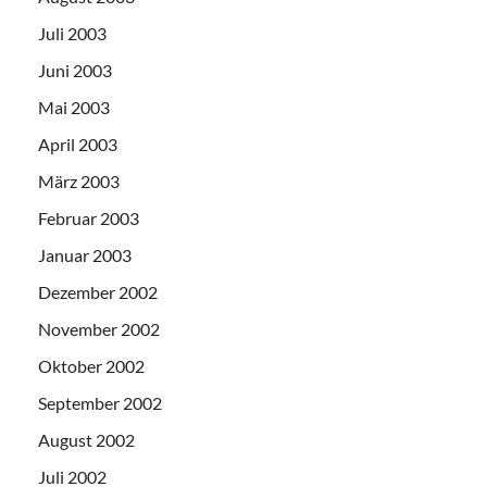
Juli 2003
Juni 2003
Mai 2003
April 2003
März 2003
Februar 2003
Januar 2003
Dezember 2002
November 2002
Oktober 2002
September 2002
August 2002
Juli 2002