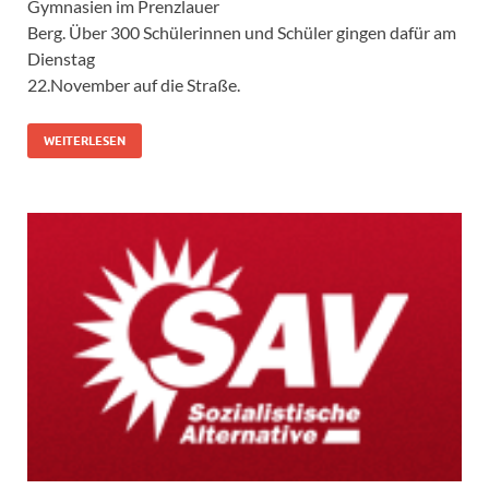
Gymnasien im Prenzlauer
Berg. Über 300 Schülerinnen und Schüler gingen dafür am
Dienstag
22.November auf die Straße.
WEITERLESEN