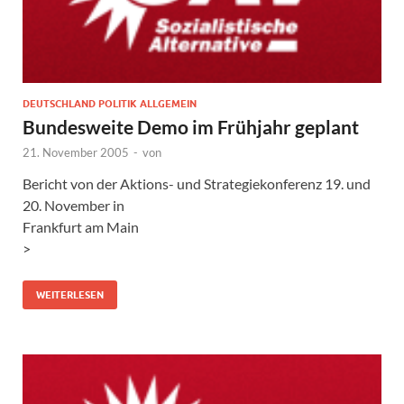
DEUTSCHLAND POLITIK ALLGEMEIN
Bundesweite Demo im Frühjahr geplant
21. November 2005
-
von
Bericht von der Aktions- und Strategiekonferenz 19. und
20. November in
Frankfurt am Main
>
WEITERLESEN