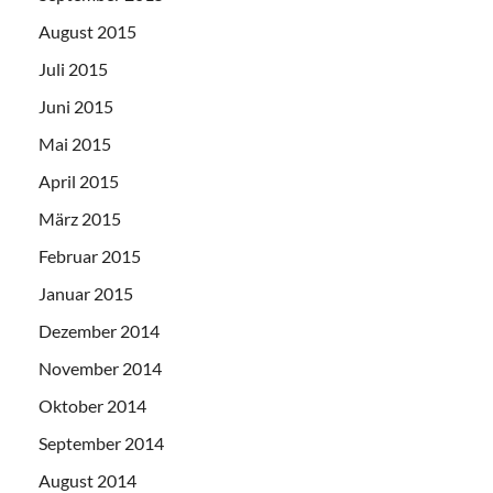
August 2015
Juli 2015
Juni 2015
Mai 2015
April 2015
März 2015
Februar 2015
Januar 2015
Dezember 2014
November 2014
Oktober 2014
September 2014
August 2014