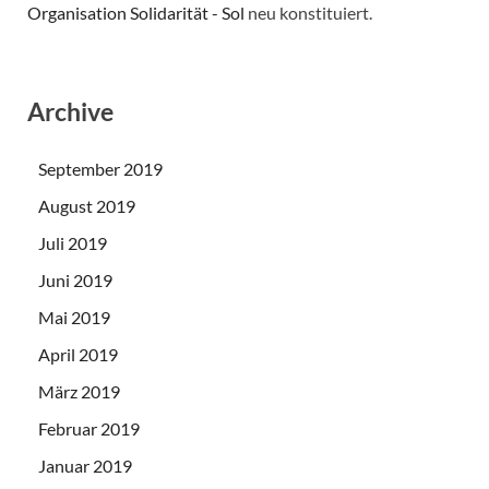
Organisation Solidarität - Sol
neu konstituiert.
Archive
September 2019
August 2019
Juli 2019
Juni 2019
Mai 2019
April 2019
März 2019
Februar 2019
Januar 2019