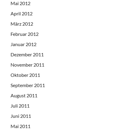
Mai 2012
April 2012
März 2012
Februar 2012
Januar 2012
Dezember 2011
November 2011
Oktober 2011
September 2011
August 2011
Juli 2011
Juni 2011
Mai 2011