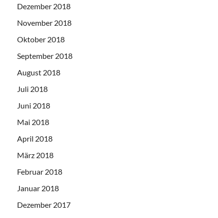
Dezember 2018
November 2018
Oktober 2018
September 2018
August 2018
Juli 2018
Juni 2018
Mai 2018
April 2018
März 2018
Februar 2018
Januar 2018
Dezember 2017