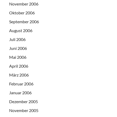
November 2006
Oktober 2006
September 2006
August 2006
Juli 2006
Juni 2006
Mai 2006
April 2006
März 2006
Februar 2006
Januar 2006
Dezember 2005
November 2005