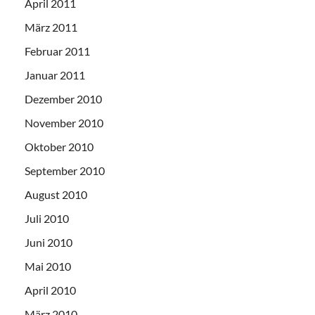
April 2011
März 2011
Februar 2011
Januar 2011
Dezember 2010
November 2010
Oktober 2010
September 2010
August 2010
Juli 2010
Juni 2010
Mai 2010
April 2010
März 2010