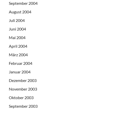
September 2004
August 2004
Juli 2004
Juni 2004
Mai 2004
April 2004
März 2004
Februar 2004
Januar 2004
Dezember 2003
November 2003
Oktober 2003
September 2003