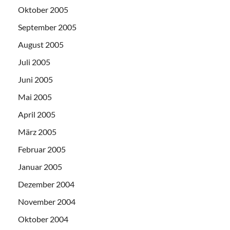
Oktober 2005
September 2005
August 2005
Juli 2005
Juni 2005
Mai 2005
April 2005
März 2005
Februar 2005
Januar 2005
Dezember 2004
November 2004
Oktober 2004