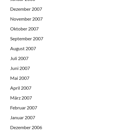
Dezember 2007
November 2007
Oktober 2007
September 2007
August 2007
Juli 2007
Juni 2007
Mai 2007
April 2007
März 2007
Februar 2007
Januar 2007
Dezember 2006