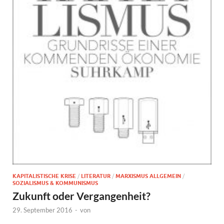
KAPITALISTISCHE KRISE
/
LITERATUR
/
MARXISMUS ALLGEMEIN
/
SOZIALISMUS & KOMMUNISMUS
Zukunft oder Vergangenheit?
29. September 2016
-
von