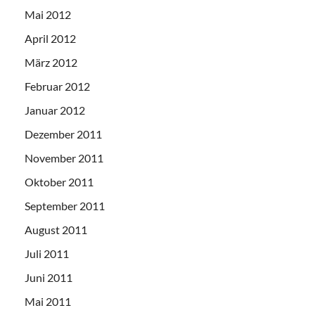
Mai 2012
April 2012
März 2012
Februar 2012
Januar 2012
Dezember 2011
November 2011
Oktober 2011
September 2011
August 2011
Juli 2011
Juni 2011
Mai 2011