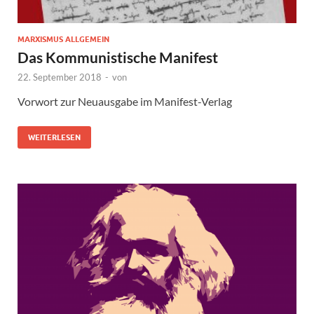
MARXISMUS ALLGEMEIN
Das Kommunistische Manifest
22. September 2018
-
von
Vorwort zur Neuausgabe im Manifest-Verlag
WEITERLESEN