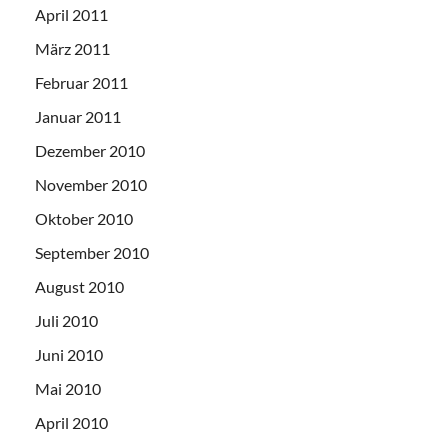
April 2011
März 2011
Februar 2011
Januar 2011
Dezember 2010
November 2010
Oktober 2010
September 2010
August 2010
Juli 2010
Juni 2010
Mai 2010
April 2010