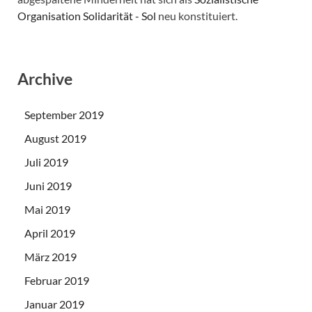
Organisation Solidarität - Sol
neu konstituiert.
Archive
September 2019
August 2019
Juli 2019
Juni 2019
Mai 2019
April 2019
März 2019
Februar 2019
Januar 2019