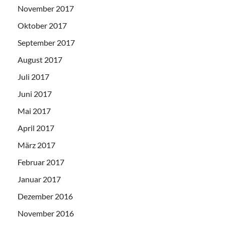
November 2017
Oktober 2017
September 2017
August 2017
Juli 2017
Juni 2017
Mai 2017
April 2017
März 2017
Februar 2017
Januar 2017
Dezember 2016
November 2016