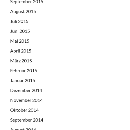
September 2015
August 2015
Juli 2015
Juni 2015
Mai 2015
April 2015
März 2015
Februar 2015
Januar 2015
Dezember 2014
November 2014
Oktober 2014
September 2014
August 2014