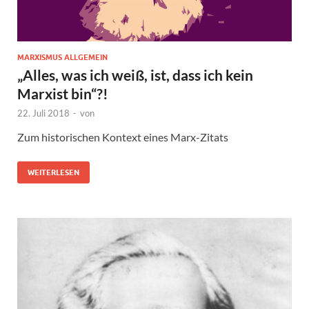
MARXISMUS ALLGEMEIN
„Alles, was ich weiß, ist, dass ich kein
Marxist bin“?!
22. Juli 2018
-
von
Zum historischen Kontext eines Marx-Zitats
WEITERLESEN