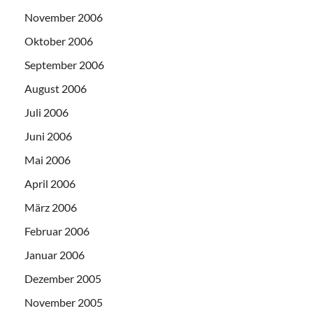
November 2006
Oktober 2006
September 2006
August 2006
Juli 2006
Juni 2006
Mai 2006
April 2006
März 2006
Februar 2006
Januar 2006
Dezember 2005
November 2005