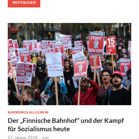
WEITERLESEN
MARXISMUS ALLGEMEIN
Der „Finnische Bahnhof“ und der Kampf
für Sozialismus heute
27. Januar 2018
-
von