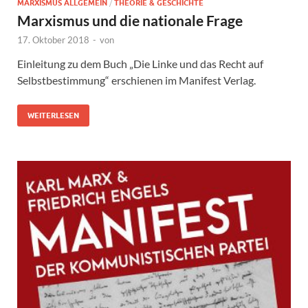
MARXISMUS ALLGEMEIN
/
THEORIE & GESCHICHTE
Marxismus und die nationale Frage
17. Oktober 2018
-
von
Einleitung zu dem Buch „Die Linke und das Recht auf
Selbstbestimmung“ erschienen im Manifest Verlag.
WEITERLESEN