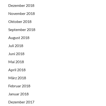
Dezember 2018
November 2018
Oktober 2018
September 2018
August 2018
Juli 2018
Juni 2018
Mai 2018
April 2018
März 2018
Februar 2018
Januar 2018
Dezember 2017