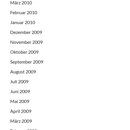
März 2010
Februar 2010
Januar 2010
Dezember 2009
November 2009
Oktober 2009
September 2009
August 2009
Juli 2009
Juni 2009
Mai 2009
April 2009
März 2009