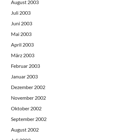
August 2003
Juli 2003
Juni 2003
Mai 2003
April 2003
März 2003
Februar 2003
Januar 2003
Dezember 2002
November 2002
Oktober 2002
September 2002
August 2002