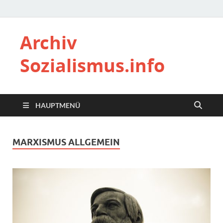
Archiv
Sozialismus.info
HAUPTMENÜ
MARXISMUS ALLGEMEIN