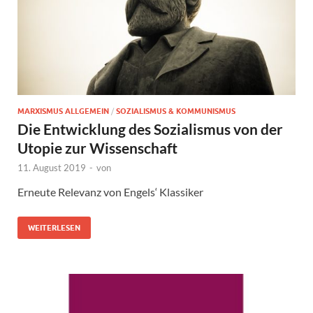
MARXISMUS ALLGEMEIN
/
SOZIALISMUS & KOMMUNISMUS
Die Entwicklung des Sozialismus von der
Utopie zur Wissenschaft
11. August 2019
-
von
Erneute Relevanz von Engels‘ Klassiker
WEITERLESEN