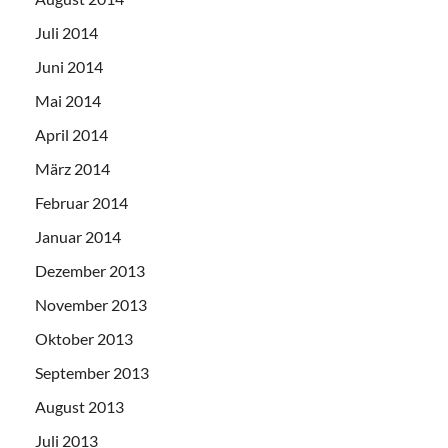
Juli 2014
Juni 2014
Mai 2014
April 2014
März 2014
Februar 2014
Januar 2014
Dezember 2013
November 2013
Oktober 2013
September 2013
August 2013
Juli 2013