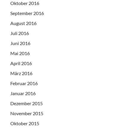
Oktober 2016
September 2016
August 2016
Juli 2016
Juni 2016
Mai 2016
April 2016
März 2016
Februar 2016
Januar 2016
Dezember 2015
November 2015
Oktober 2015