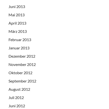
Juni 2013
Mai 2013
April 2013
März 2013
Februar 2013
Januar 2013
Dezember 2012
November 2012
Oktober 2012
September 2012
August 2012
Juli 2012
Juni 2012