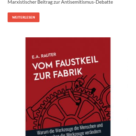
Marxistischer Beitrag zur Antisemitismus-Debatte
WEITERLESEN