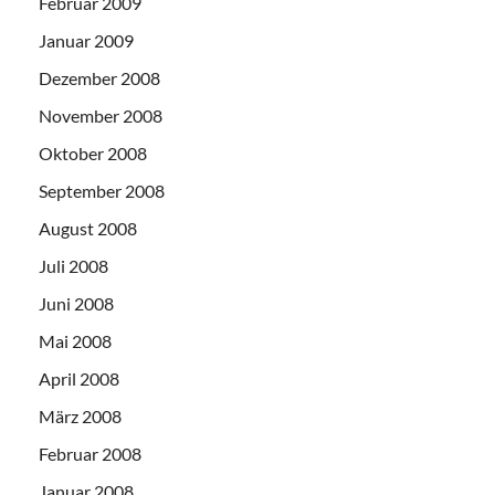
Februar 2009
Januar 2009
Dezember 2008
November 2008
Oktober 2008
September 2008
August 2008
Juli 2008
Juni 2008
Mai 2008
April 2008
März 2008
Februar 2008
Januar 2008