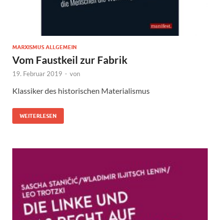
MARXISMUS ALLGEMEIN
Vom Faustkeil zur Fabrik
19. Februar 2019
-
von
Klassiker des historischen Materialismus
WEITERLESEN