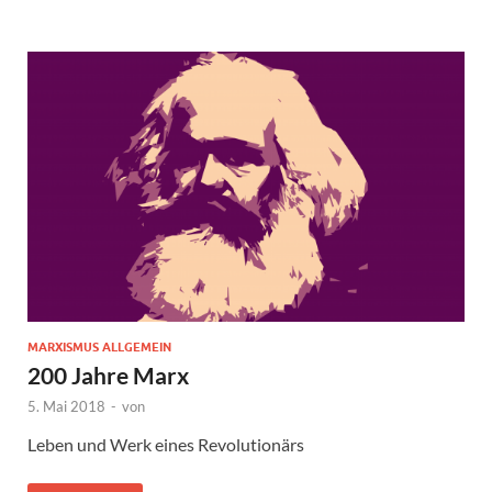
MARXISMUS ALLGEMEIN
200 Jahre Marx
5. Mai 2018
-
von
Leben und Werk eines Revolutionärs