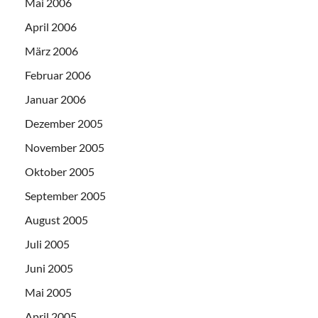
Mai 2006
April 2006
März 2006
Februar 2006
Januar 2006
Dezember 2005
November 2005
Oktober 2005
September 2005
August 2005
Juli 2005
Juni 2005
Mai 2005
April 2005