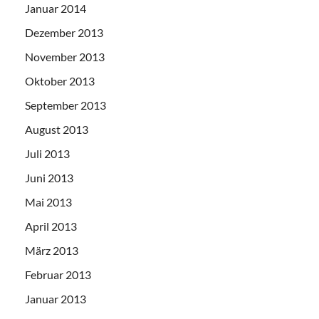
Januar 2014
Dezember 2013
November 2013
Oktober 2013
September 2013
August 2013
Juli 2013
Juni 2013
Mai 2013
April 2013
März 2013
Februar 2013
Januar 2013