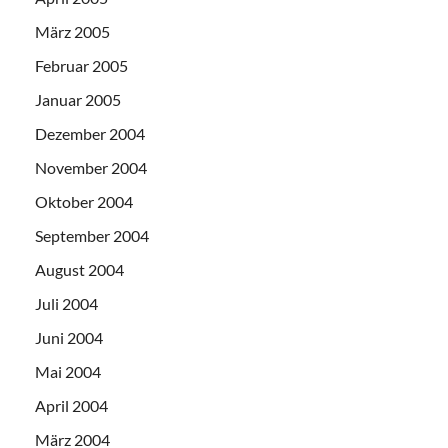
März 2005
Februar 2005
Januar 2005
Dezember 2004
November 2004
Oktober 2004
September 2004
August 2004
Juli 2004
Juni 2004
Mai 2004
April 2004
März 2004