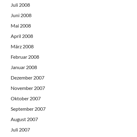
Juli 2008
Juni 2008
Mai 2008
April 2008
März 2008
Februar 2008
Januar 2008
Dezember 2007
November 2007
Oktober 2007
September 2007
August 2007
Juli 2007