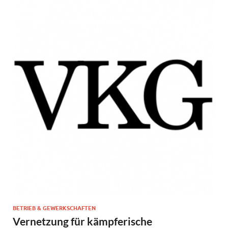
BETRIEB & GEWERKSCHAFTEN
Vernetzung für kämpferische