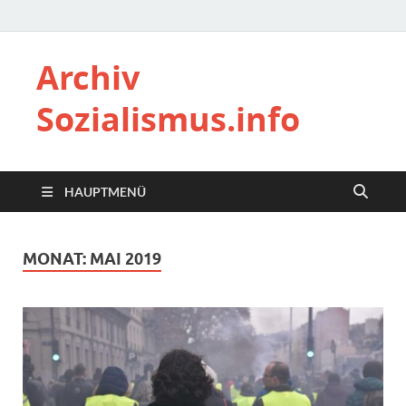
Archiv
Sozialismus.info
HAUPTMENÜ
MONAT:
MAI 2019