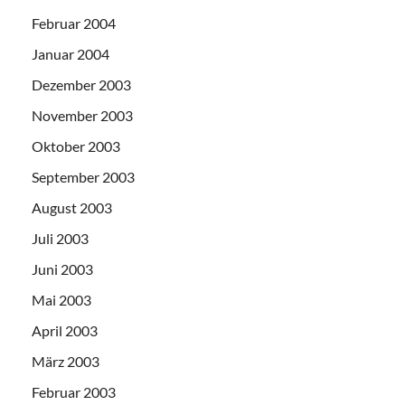
Februar 2004
Januar 2004
Dezember 2003
November 2003
Oktober 2003
September 2003
August 2003
Juli 2003
Juni 2003
Mai 2003
April 2003
März 2003
Februar 2003