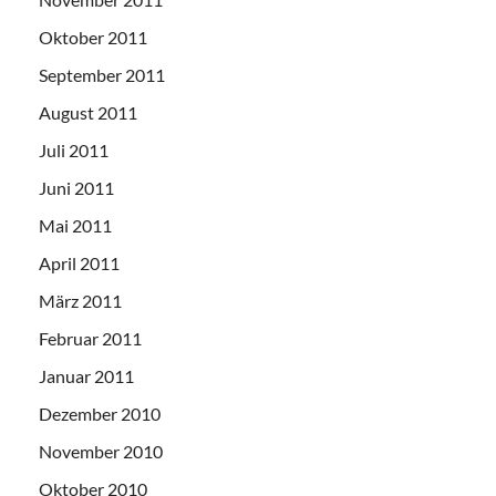
Oktober 2011
September 2011
August 2011
Juli 2011
Juni 2011
Mai 2011
April 2011
März 2011
Februar 2011
Januar 2011
Dezember 2010
November 2010
Oktober 2010