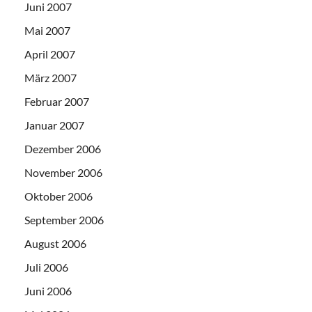
Juni 2007
Mai 2007
April 2007
März 2007
Februar 2007
Januar 2007
Dezember 2006
November 2006
Oktober 2006
September 2006
August 2006
Juli 2006
Juni 2006