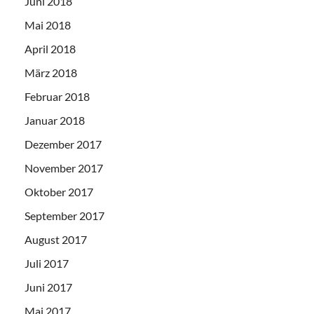
Juni 2018
Mai 2018
April 2018
März 2018
Februar 2018
Januar 2018
Dezember 2017
November 2017
Oktober 2017
September 2017
August 2017
Juli 2017
Juni 2017
Mai 2017