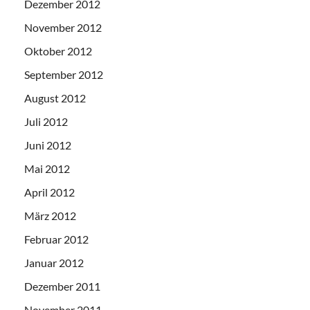
Dezember 2012
November 2012
Oktober 2012
September 2012
August 2012
Juli 2012
Juni 2012
Mai 2012
April 2012
März 2012
Februar 2012
Januar 2012
Dezember 2011
November 2011