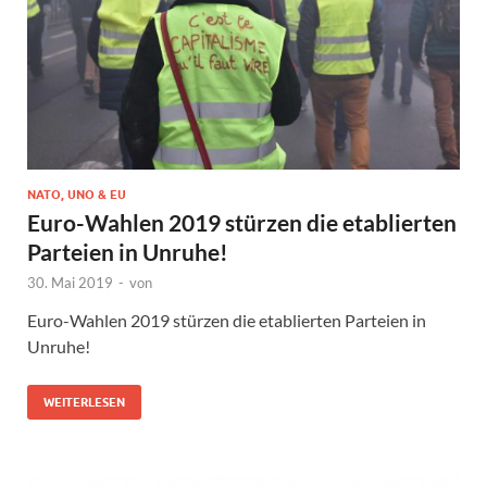
NATO, UNO & EU
Euro-Wahlen 2019 stürzen die etablierten
Parteien in Unruhe!
30. Mai 2019
-
von
Euro-Wahlen 2019 stürzen die etablierten Parteien in
Unruhe!
WEITERLESEN