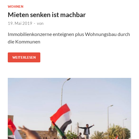
WOHNEN
Mieten senken ist machbar
19. Mai 2019
-
von
Immobilienkonzerne enteignen plus Wohnungsbau durch
die Kommunen
WEITERLESEN