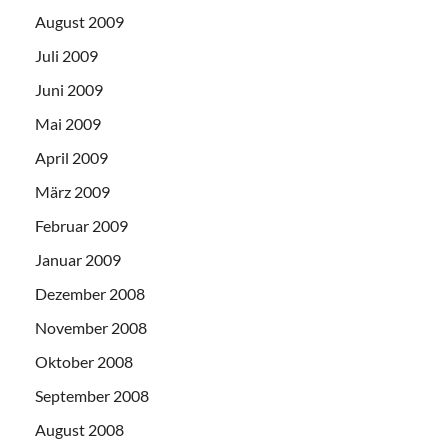
August 2009
Juli 2009
Juni 2009
Mai 2009
April 2009
März 2009
Februar 2009
Januar 2009
Dezember 2008
November 2008
Oktober 2008
September 2008
August 2008