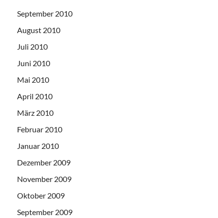
September 2010
August 2010
Juli 2010
Juni 2010
Mai 2010
April 2010
März 2010
Februar 2010
Januar 2010
Dezember 2009
November 2009
Oktober 2009
September 2009