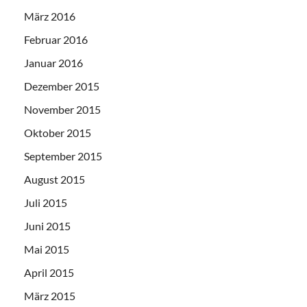
März 2016
Februar 2016
Januar 2016
Dezember 2015
November 2015
Oktober 2015
September 2015
August 2015
Juli 2015
Juni 2015
Mai 2015
April 2015
März 2015