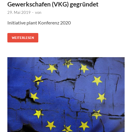
Gewerkschafen (VKG) gegründet
29. Mai 2019
-
von
Initiative plant Konferenz 2020
WEITERLESEN