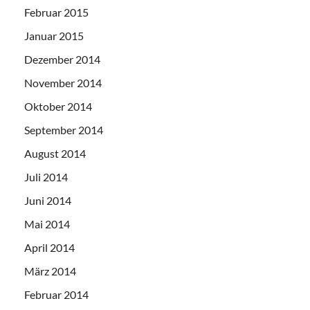
Februar 2015
Januar 2015
Dezember 2014
November 2014
Oktober 2014
September 2014
August 2014
Juli 2014
Juni 2014
Mai 2014
April 2014
März 2014
Februar 2014