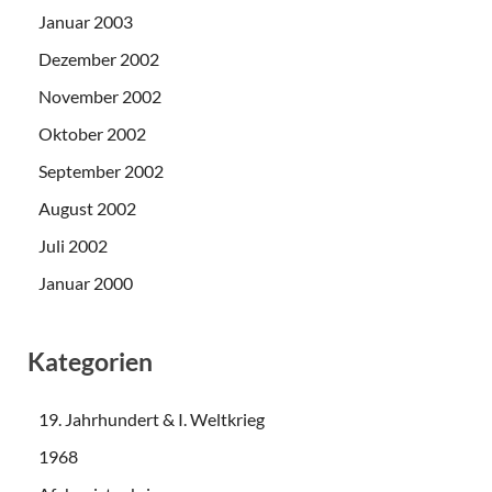
Januar 2003
Dezember 2002
November 2002
Oktober 2002
September 2002
August 2002
Juli 2002
Januar 2000
Kategorien
19. Jahrhundert & I. Weltkrieg
1968