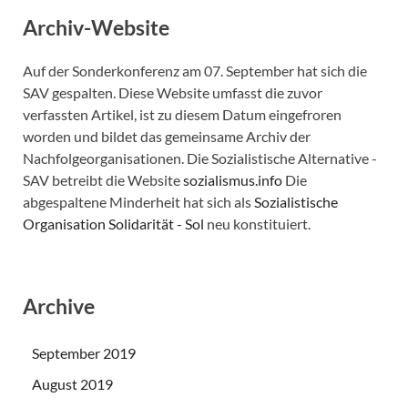
Archiv-Website
Auf der Sonderkonferenz am 07. September hat sich die
SAV gespalten. Diese Website umfasst die zuvor
verfassten Artikel, ist zu diesem Datum eingefroren
worden und bildet das gemeinsame Archiv der
Nachfolgeorganisationen. Die Sozialistische Alternative -
SAV betreibt die Website
sozialismus.info
Die
abgespaltene Minderheit hat sich als
Sozialistische
Organisation Solidarität - Sol
neu konstituiert.
Archive
September 2019
August 2019