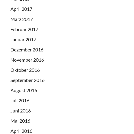
April 2017
März 2017
Februar 2017
Januar 2017
Dezember 2016
November 2016
Oktober 2016
September 2016
August 2016
Juli 2016
Juni 2016
Mai 2016
April 2016