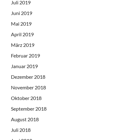
Juli 2019
Juni 2019
Mai 2019
April 2019
März 2019
Februar 2019
Januar 2019
Dezember 2018
November 2018
Oktober 2018
September 2018
August 2018
Juli 2018