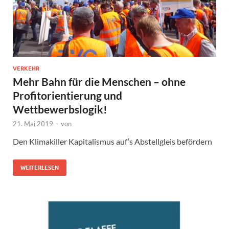
VERKEHR
Mehr Bahn für die Menschen – ohne
Profitorientierung und
Wettbewerbslogik!
21. Mai 2019
-
von
Den Klimakiller Kapitalismus auf‘s Abstellgleis befördern
WEITERLESEN