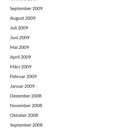
September 2009
August 2009
Juli 2009
Juni 2009
Mai 2009
April 2009
März 2009
Februar 2009
Januar 2009
Dezember 2008
November 2008
Oktober 2008
September 2008