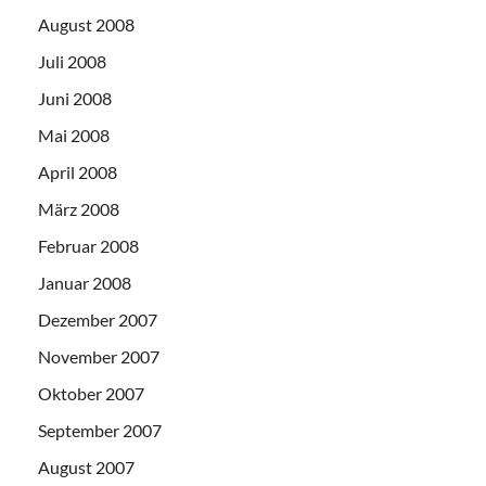
August 2008
Juli 2008
Juni 2008
Mai 2008
April 2008
März 2008
Februar 2008
Januar 2008
Dezember 2007
November 2007
Oktober 2007
September 2007
August 2007