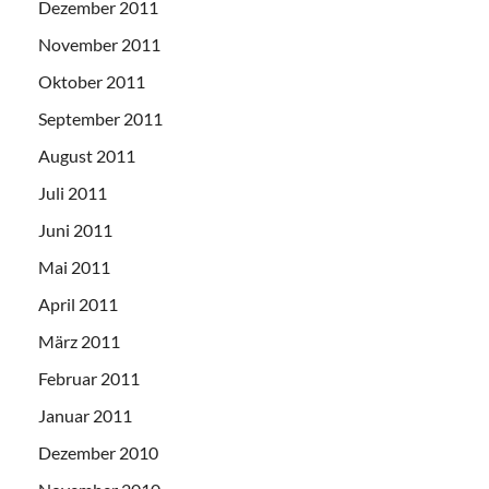
Dezember 2011
November 2011
Oktober 2011
September 2011
August 2011
Juli 2011
Juni 2011
Mai 2011
April 2011
März 2011
Februar 2011
Januar 2011
Dezember 2010