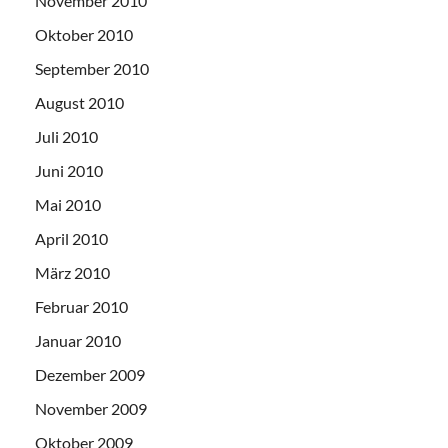
November 2010
Oktober 2010
September 2010
August 2010
Juli 2010
Juni 2010
Mai 2010
April 2010
März 2010
Februar 2010
Januar 2010
Dezember 2009
November 2009
Oktober 2009