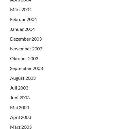
März 2004
Februar 2004
Januar 2004
Dezember 2003
November 2003
Oktober 2003
September 2003
August 2003
Juli 2003
Juni 2003
Mai 2003
April 2003
März 2003