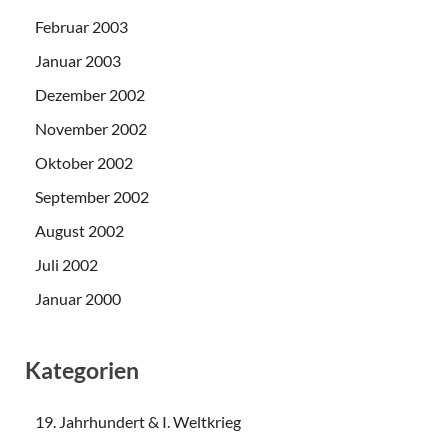
Februar 2003
Januar 2003
Dezember 2002
November 2002
Oktober 2002
September 2002
August 2002
Juli 2002
Januar 2000
Kategorien
19. Jahrhundert & I. Weltkrieg