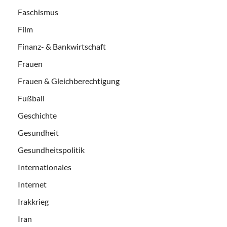
Faschismus
Film
Finanz- & Bankwirtschaft
Frauen
Frauen & Gleichberechtigung
Fußball
Geschichte
Gesundheit
Gesundheitspolitik
Internationales
Internet
Irakkrieg
Iran