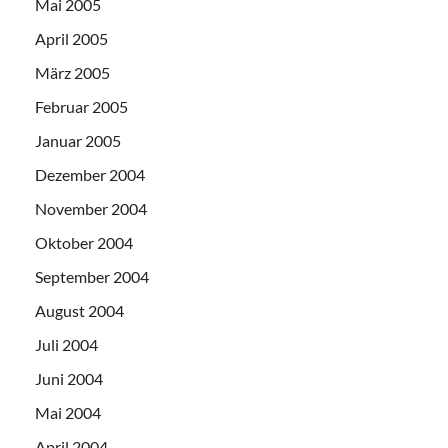
Mai 2005
April 2005
März 2005
Februar 2005
Januar 2005
Dezember 2004
November 2004
Oktober 2004
September 2004
August 2004
Juli 2004
Juni 2004
Mai 2004
April 2004