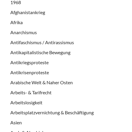
1968
Afghanistankrieg
Afrika
Anarchismus
Antifaschismus / Antirassismus
Antikapitalistische Bewegung
Antikriegsproteste
Antikrisenproteste
Arabische Welt & Naher Osten
Arbeits- & Tarifrecht
Arbeitslosigkeit
Arbeitsplatzvernichtung & Beschäftigung
Asien