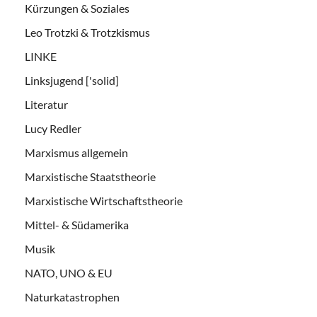
Kürzungen & Soziales
Leo Trotzki & Trotzkismus
LINKE
Linksjugend ['solid]
Literatur
Lucy Redler
Marxismus allgemein
Marxistische Staatstheorie
Marxistische Wirtschaftstheorie
Mittel- & Südamerika
Musik
NATO, UNO & EU
Naturkatastrophen