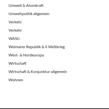
Umwelt & Atomkraft
Umweltpolitik allgemein
Verkehr
Verkehr
WASG
Weimarer Republik & II Weltkrieg
West- & Nordeuropa
Wirtschaft
Wirtschaft & Konjunktur allgemein
Wohnen