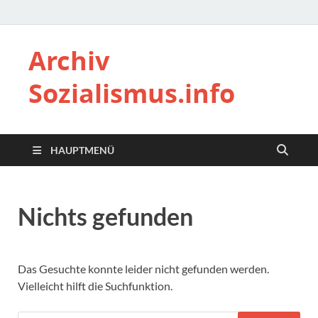
Archiv
Sozialismus.info
HAUPTMENÜ
Nichts gefunden
Das Gesuchte konnte leider nicht gefunden werden.
Vielleicht hilft die Suchfunktion.