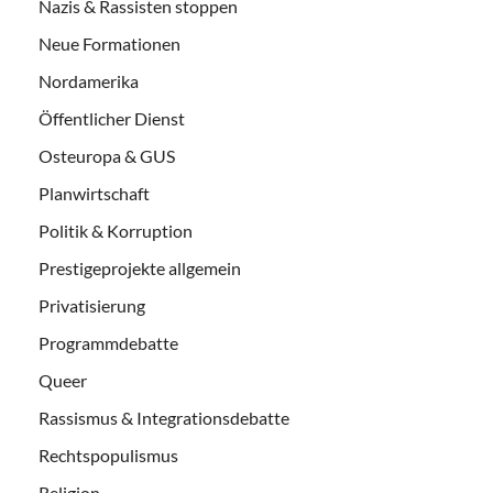
Nazis & Rassisten stoppen
Neue Formationen
Nordamerika
Öffentlicher Dienst
Osteuropa & GUS
Planwirtschaft
Politik & Korruption
Prestigeprojekte allgemein
Privatisierung
Programmdebatte
Queer
Rassismus & Integrationsdebatte
Rechtspopulismus
Religion