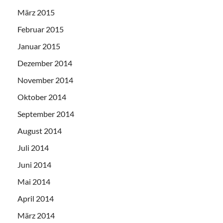
März 2015
Februar 2015
Januar 2015
Dezember 2014
November 2014
Oktober 2014
September 2014
August 2014
Juli 2014
Juni 2014
Mai 2014
April 2014
März 2014