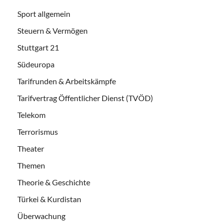
Sport allgemein
Steuern & Vermögen
Stuttgart 21
Südeuropa
Tarifrunden & Arbeitskämpfe
Tarifvertrag Öffentlicher Dienst (TVÖD)
Telekom
Terrorismus
Theater
Themen
Theorie & Geschichte
Türkei & Kurdistan
Überwachung