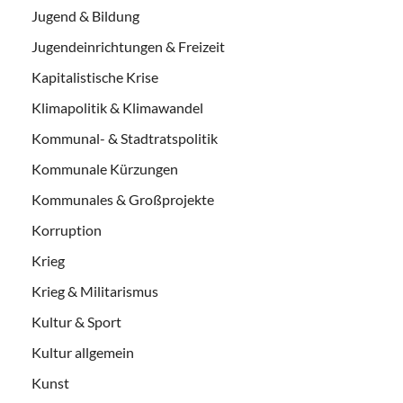
Jugend & Bildung
Jugendeinrichtungen & Freizeit
Kapitalistische Krise
Klimapolitik & Klimawandel
Kommunal- & Stadtratspolitik
Kommunale Kürzungen
Kommunales & Großprojekte
Korruption
Krieg
Krieg & Militarismus
Kultur & Sport
Kultur allgemein
Kunst