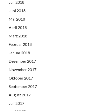
Juli 2018
Juni 2018
Mai 2018
April 2018
März 2018
Februar 2018
Januar 2018
Dezember 2017
November 2017
Oktober 2017
September 2017
August 2017
Juli 2017