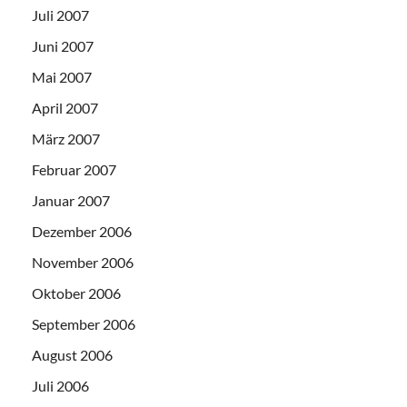
Juli 2007
Juni 2007
Mai 2007
April 2007
März 2007
Februar 2007
Januar 2007
Dezember 2006
November 2006
Oktober 2006
September 2006
August 2006
Juli 2006