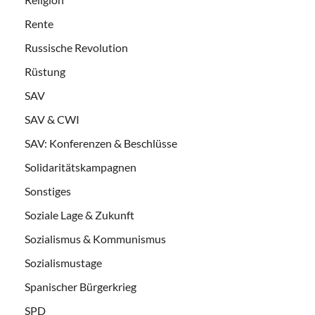
Rente
Russische Revolution
Rüstung
SAV
SAV & CWI
SAV: Konferenzen & Beschlüsse
Solidaritätskampagnen
Sonstiges
Soziale Lage & Zukunft
Sozialismus & Kommunismus
Sozialismustage
Spanischer Bürgerkrieg
SPD