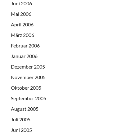
Juni 2006
Mai 2006
April 2006
März 2006
Februar 2006
Januar 2006
Dezember 2005
November 2005
Oktober 2005
September 2005
August 2005
Juli 2005
Juni 2005