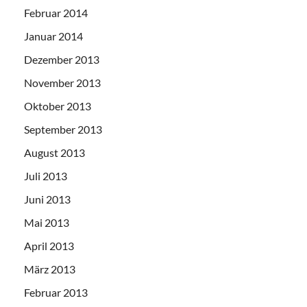
Februar 2014
Januar 2014
Dezember 2013
November 2013
Oktober 2013
September 2013
August 2013
Juli 2013
Juni 2013
Mai 2013
April 2013
März 2013
Februar 2013