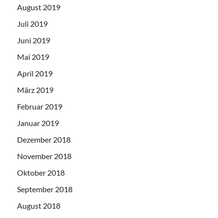
August 2019
Juli 2019
Juni 2019
Mai 2019
April 2019
März 2019
Februar 2019
Januar 2019
Dezember 2018
November 2018
Oktober 2018
September 2018
August 2018