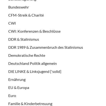
Bundeswehr
CFM-Streik & Charité
CWI
CWI: Konferenzen & Beschlüsse
DDR & Stalinismus
DDR 1989 & Zusammenbruch des Stalinismus
Demokratische Rechte
Deutschland Politik allgemein
DIE LINKE & Linksjugend ['solid]
Ernährung
EU & Europa
Euro
Familie & Kinderbetreuung