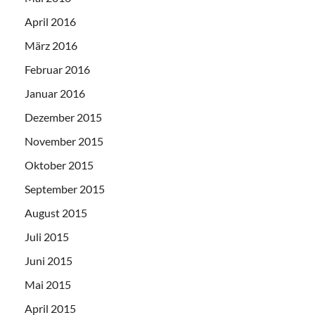
April 2016
März 2016
Februar 2016
Januar 2016
Dezember 2015
November 2015
Oktober 2015
September 2015
August 2015
Juli 2015
Juni 2015
Mai 2015
April 2015