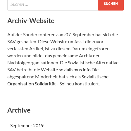
Archiv-Website
Auf der Sonderkonferenz am 07. September hat sich die
SAV gespalten. Diese Website umfasst die zuvor
verfassten Artikel, ist zu diesem Datum eingefroren
worden und bildet das gemeinsame Archiv der
Nachfolgeorganisationen. Die Sozialistische Alternative -
SAV betreibt die Website
sozialismus.info
Die
abgespaltene Minderheit hat sich als
Sozialistische
Organisation Solidarität - Sol
neu konstituiert.
Archive
September 2019