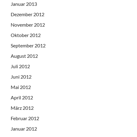
Januar 2013
Dezember 2012
November 2012
Oktober 2012
September 2012
August 2012
Juli 2012
Juni 2012
Mai 2012
April 2012
März 2012
Februar 2012
Januar 2012