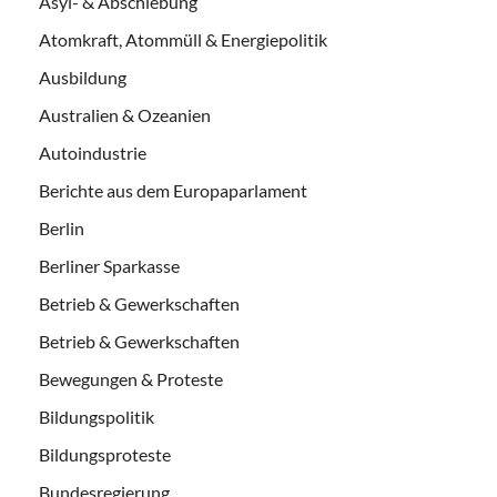
Asyl- & Abschiebung
Atomkraft, Atommüll & Energiepolitik
Ausbildung
Australien & Ozeanien
Autoindustrie
Berichte aus dem Europaparlament
Berlin
Berliner Sparkasse
Betrieb & Gewerkschaften
Betrieb & Gewerkschaften
Bewegungen & Proteste
Bildungspolitik
Bildungsproteste
Bundesregierung