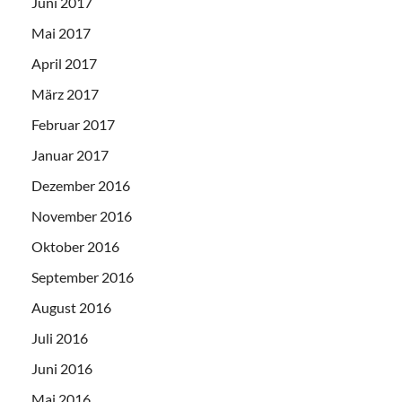
Juni 2017
Mai 2017
April 2017
März 2017
Februar 2017
Januar 2017
Dezember 2016
November 2016
Oktober 2016
September 2016
August 2016
Juli 2016
Juni 2016
Mai 2016