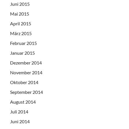
Juni 2015
Mai 2015
April 2015
März 2015
Februar 2015
Januar 2015
Dezember 2014
November 2014
Oktober 2014
September 2014
August 2014
Juli 2014
Juni 2014