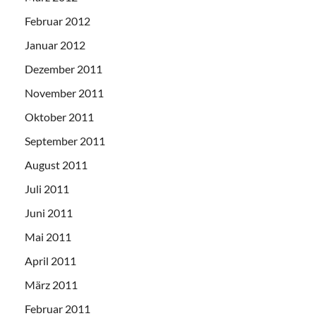
Februar 2012
Januar 2012
Dezember 2011
November 2011
Oktober 2011
September 2011
August 2011
Juli 2011
Juni 2011
Mai 2011
April 2011
März 2011
Februar 2011