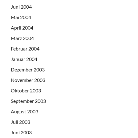
Juni 2004
Mai 2004
April 2004
März 2004
Februar 2004
Januar 2004
Dezember 2003
November 2003
Oktober 2003
September 2003
August 2003
Juli 2003
Juni 2003