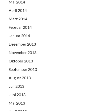
Mai 2014
April 2014
März 2014
Februar 2014
Januar 2014
Dezember 2013
November 2013
Oktober 2013
September 2013
August 2013
Juli 2013
Juni 2013
Mai 2013