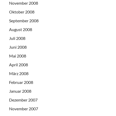
November 2008
Oktober 2008
September 2008
August 2008
Juli 2008
Juni 2008
Mai 2008
April 2008
März 2008
Februar 2008
Januar 2008
Dezember 2007
November 2007