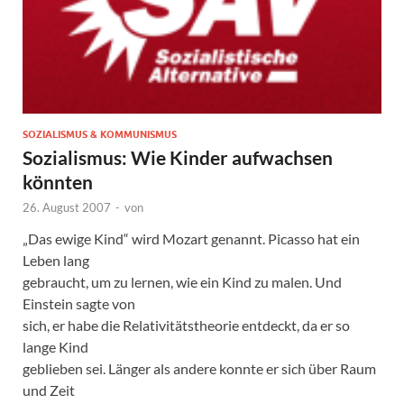
SOZIALISMUS & KOMMUNISMUS
Sozialismus: Wie Kinder aufwachsen
könnten
26. August 2007
-
von
„Das ewige Kind“ wird Mozart genannt. Picasso hat ein
Leben lang
gebraucht, um zu lernen, wie ein Kind zu malen. Und
Einstein sagte von
sich, er habe die Relativitätstheorie entdeckt, da er so
lange Kind
geblieben sei. Länger als andere konnte er sich über Raum
und Zeit