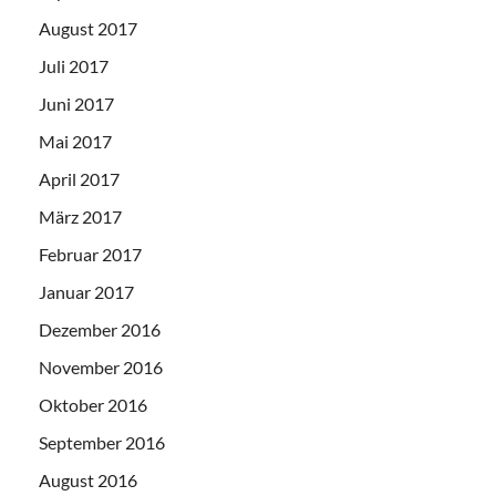
August 2017
Juli 2017
Juni 2017
Mai 2017
April 2017
März 2017
Februar 2017
Januar 2017
Dezember 2016
November 2016
Oktober 2016
September 2016
August 2016