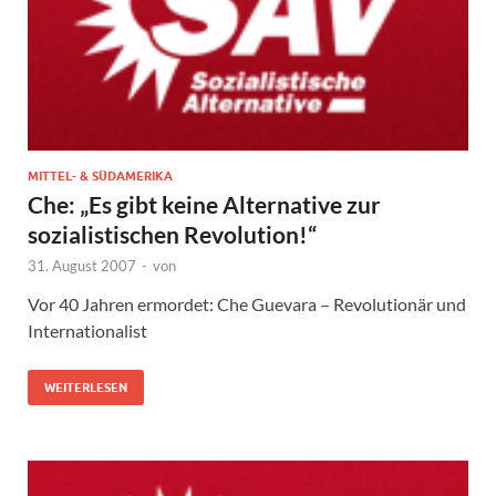
MITTEL- & SÜDAMERIKA
Che: „Es gibt keine Alternative zur
sozialistischen Revolution!“
31. August 2007
-
von
Vor 40 Jahren ermordet: Che Guevara – Revolutionär und
Internationalist
WEITERLESEN