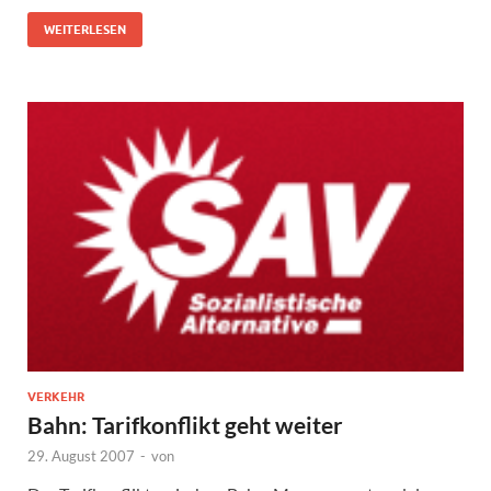
WEITERLESEN
VERKEHR
Bahn: Tarifkonflikt geht weiter
29. August 2007
-
von