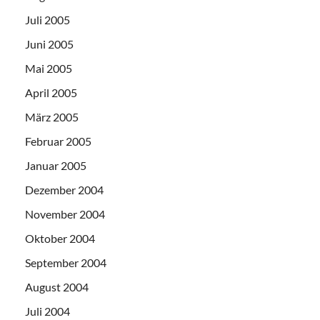
Juli 2005
Juni 2005
Mai 2005
April 2005
März 2005
Februar 2005
Januar 2005
Dezember 2004
November 2004
Oktober 2004
September 2004
August 2004
Juli 2004