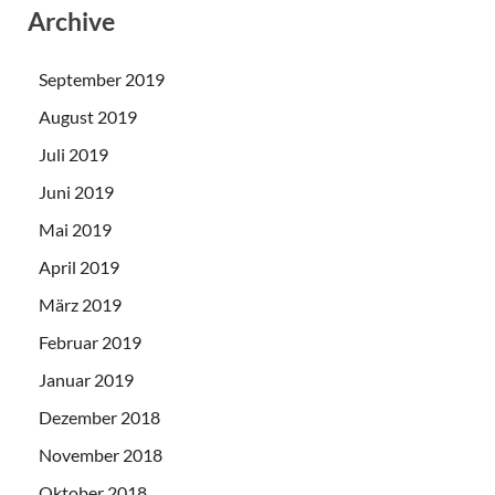
Archive
September 2019
August 2019
Juli 2019
Juni 2019
Mai 2019
April 2019
März 2019
Februar 2019
Januar 2019
Dezember 2018
November 2018
Oktober 2018