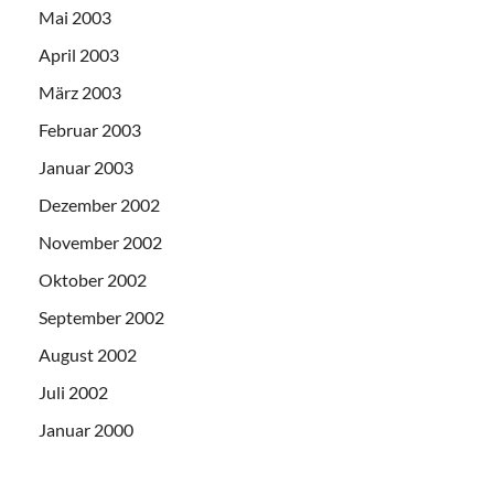
Mai 2003
April 2003
März 2003
Februar 2003
Januar 2003
Dezember 2002
November 2002
Oktober 2002
September 2002
August 2002
Juli 2002
Januar 2000