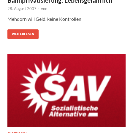
Bahnprivatisierung: Lebensgefährlich
28. August 2007
-
von
Mehdorn will Geld, keine Kontrollen
WEITERLESEN