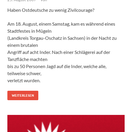
Haben Ostdeutsche zu wenig Zivilcourage?
Am 18. August, einem Samstag, kam es während eines
Stadtfestes in Mügeln
(Landkreis Torgau-Oschatz in Sachsen) in der Nacht zu
einem brutalen
Angriff auf acht Inder. Nach einer Schlägerei auf der
Tanzfläche machten
bis zu 50 Personen Jagd auf die Inder, welche alle,
teilweise schwer,
verletzt wurden.
WEITERLESEN