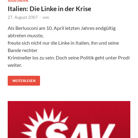
SÜDEUROPA
Italien: Die Linke in der Krise
27. August 2007
-
von
Als Berlusconi am 10. April letzten Jahres endgültig
abtreten musste,
freute sich nicht nur die Linke in Italien, ihn und seine
Bande rechter
Krimineller los zu sein. Doch seine Politik geht unter Prodi
weiter.
WEITERLESEN