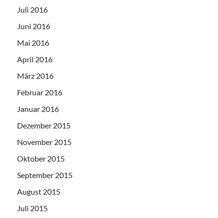
Juli 2016
Juni 2016
Mai 2016
April 2016
März 2016
Februar 2016
Januar 2016
Dezember 2015
November 2015
Oktober 2015
September 2015
August 2015
Juli 2015