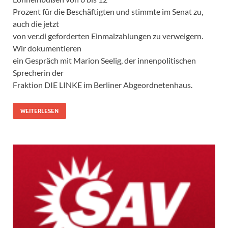
Prozent für die Beschäftigten und stimmte im Senat zu,
auch die jetzt
von ver.di geforderten Einmalzahlungen zu verweigern.
Wir dokumentieren
ein Gespräch mit Marion Seelig, der innenpolitischen
Sprecherin der
Fraktion DIE LINKE im Berliner Abgeordnetenhaus.
WEITERLESEN