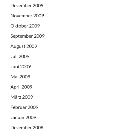
Dezember 2009
November 2009
Oktober 2009
September 2009
August 2009
Juli 2009
Juni 2009
Mai 2009
April 2009
März 2009
Februar 2009
Januar 2009
Dezember 2008