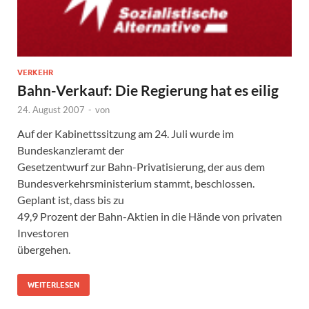
VERKEHR
Bahn-Verkauf: Die Regierung hat es eilig
24. August 2007
-
von
Auf der Kabinettssitzung am 24. Juli wurde im
Bundeskanzleramt der
Gesetzentwurf zur Bahn-Privatisierung, der aus dem
Bundesverkehrsministerium stammt, beschlossen.
Geplant ist, dass bis zu
49,9 Prozent der Bahn-Aktien in die Hände von privaten
Investoren
übergehen.
WEITERLESEN