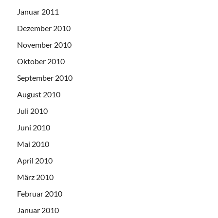
Januar 2011
Dezember 2010
November 2010
Oktober 2010
September 2010
August 2010
Juli 2010
Juni 2010
Mai 2010
April 2010
März 2010
Februar 2010
Januar 2010