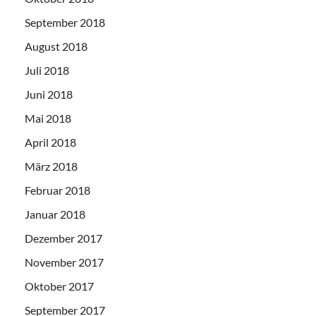
September 2018
August 2018
Juli 2018
Juni 2018
Mai 2018
April 2018
März 2018
Februar 2018
Januar 2018
Dezember 2017
November 2017
Oktober 2017
September 2017