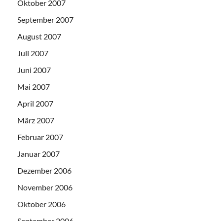
Oktober 2007
September 2007
August 2007
Juli 2007
Juni 2007
Mai 2007
April 2007
März 2007
Februar 2007
Januar 2007
Dezember 2006
November 2006
Oktober 2006
September 2006