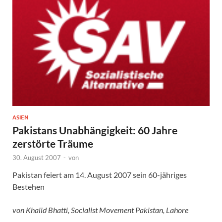
ASIEN
Pakistans Unabhängigkeit: 60 Jahre
zerstörte Träume
30. August 2007
-
von
Pakistan feiert am 14. August 2007 sein 60-jähriges
Bestehen
von Khalid Bhatti, Socialist Movement Pakistan, Lahore