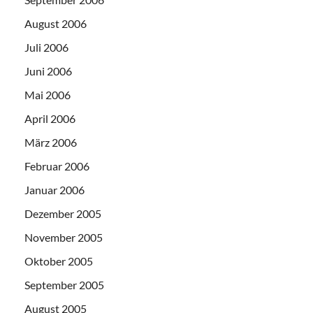
August 2006
Juli 2006
Juni 2006
Mai 2006
April 2006
März 2006
Februar 2006
Januar 2006
Dezember 2005
November 2005
Oktober 2005
September 2005
August 2005