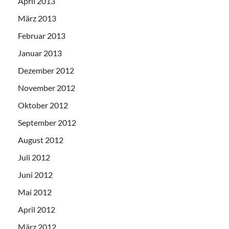
April 2013
März 2013
Februar 2013
Januar 2013
Dezember 2012
November 2012
Oktober 2012
September 2012
August 2012
Juli 2012
Juni 2012
Mai 2012
April 2012
März 2012