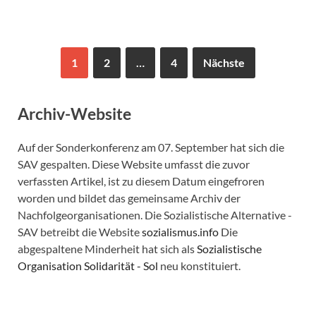
1
2
…
4
Nächste
Archiv-Website
Auf der Sonderkonferenz am 07. September hat sich die
SAV gespalten. Diese Website umfasst die zuvor
verfassten Artikel, ist zu diesem Datum eingefroren
worden und bildet das gemeinsame Archiv der
Nachfolgeorganisationen. Die Sozialistische Alternative -
SAV betreibt die Website
sozialismus.info
Die
abgespaltene Minderheit hat sich als
Sozialistische
Organisation Solidarität - Sol
neu konstituiert.