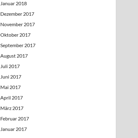
Januar 2018
Dezember 2017
November 2017
Oktober 2017
September 2017
August 2017
Juli 2017
Juni 2017
Mai 2017
April 2017
März 2017
Februar 2017
Januar 2017