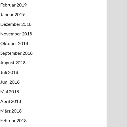
Februar 2019
Januar 2019
Dezember 2018
November 2018
Oktober 2018
September 2018
August 2018
Juli 2018
Juni 2018
Mai 2018
April 2018
März 2018
Februar 2018