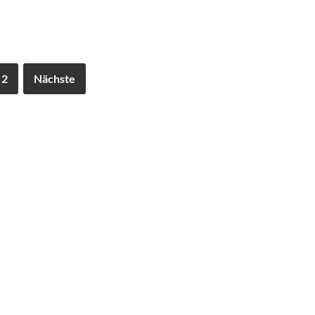
2
Nächste