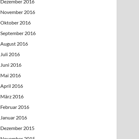
Dezember 2016
November 2016
Oktober 2016
September 2016
August 2016
Juli 2016
Juni 2016
Mai 2016
April 2016
März 2016
Februar 2016
Januar 2016
Dezember 2015
November 2015