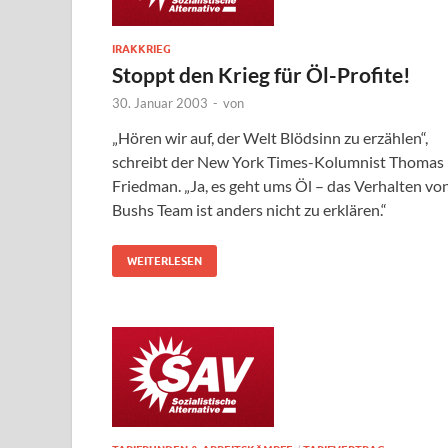
IRAKKRIEG
Stoppt den Krieg für Öl-Profite!
30. Januar 2003
-
von
„Hören wir auf, der Welt Blödsinn zu erzählen“,
schreibt der New York Times-Kolumnist Thomas
Friedman. „Ja, es geht ums Öl – das Verhalten vo
Bushs Team ist anders nicht zu erklären.“
WEITERLESEN