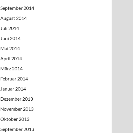
September 2014
August 2014
Juli 2014
Juni 2014
Mai 2014
April 2014
März 2014
Februar 2014
Januar 2014
Dezember 2013
November 2013
Oktober 2013
September 2013