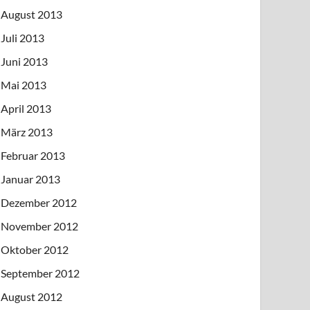
August 2013
Juli 2013
Juni 2013
Mai 2013
April 2013
März 2013
Februar 2013
Januar 2013
Dezember 2012
November 2012
Oktober 2012
September 2012
August 2012