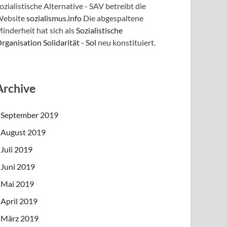
ozialistische Alternative - SAV betreibt die
ebsite
sozialismus.info
Die abgespaltene
inderheit hat sich als
Sozialistische
rganisation Solidarität - Sol
neu konstituiert.
Archive
September 2019
August 2019
Juli 2019
Juni 2019
Mai 2019
April 2019
März 2019