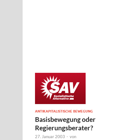
ANTIKAPITALISTISCHE BEWEGUNG
Basisbewegung oder
Regierungsberater?
27. Januar 2003
-
von