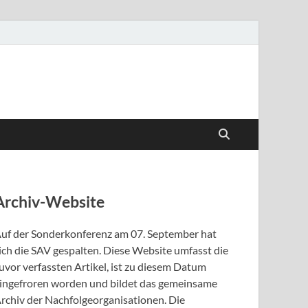
Archiv-Website
uf der Sonderkonferenz am 07. September hat
ich die SAV gespalten. Diese Website umfasst die
uvor verfassten Artikel, ist zu diesem Datum
ingefroren worden und bildet das gemeinsame
rchiv der Nachfolgeorganisationen. Die