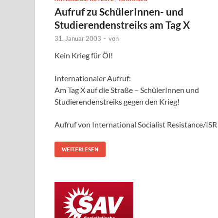
Aufruf zu SchülerInnen- und
Studierendenstreiks am Tag X
31. Januar 2003
-
von
Kein Krieg für Öl!
Internationaler Aufruf:
Am Tag X auf die Straße – SchülerInnen und
Studierendenstreiks gegen den Krieg!
Aufruf von International Socialist Resistance/ISR
WEITERLESEN