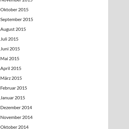
Oktober 2015
September 2015
August 2015
Juli 2015
Juni 2015
Mai 2015
April 2015
März 2015
Februar 2015
Januar 2015
Dezember 2014
November 2014
Oktober 2014