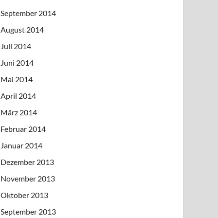
September 2014
August 2014
Juli 2014
Juni 2014
Mai 2014
April 2014
März 2014
Februar 2014
Januar 2014
Dezember 2013
November 2013
Oktober 2013
September 2013