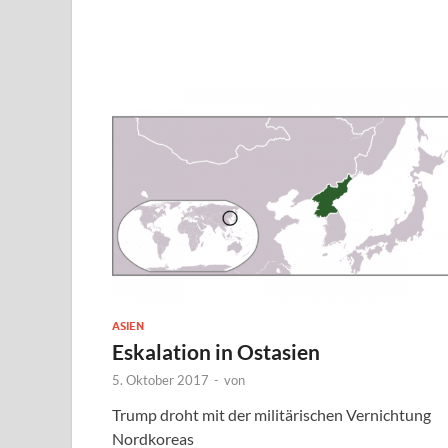
ASIEN
Eskalation in Ostasien
5. Oktober 2017
-
von
Trump droht mit der militärischen Vernichtung
Nordkoreas