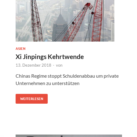
ASIEN
Xi Jinpings Kehrtwende
13. Dezember 2018
-
von
Chinas Regime stoppt Schuldenabbau um private
Unternehmen zu unterstützen
WEITERLESEN