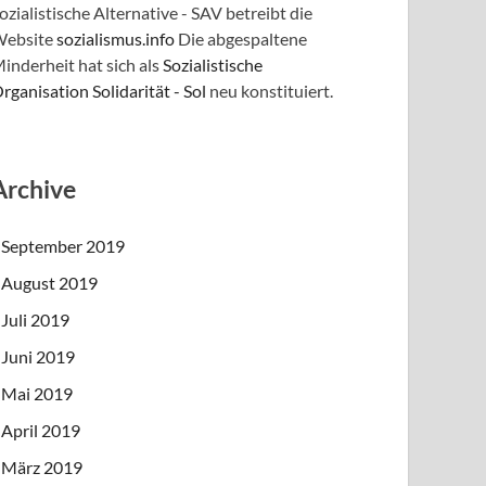
ozialistische Alternative - SAV betreibt die
ebsite
sozialismus.info
Die abgespaltene
inderheit hat sich als
Sozialistische
rganisation Solidarität - Sol
neu konstituiert.
Archive
September 2019
August 2019
Juli 2019
Juni 2019
Mai 2019
April 2019
März 2019