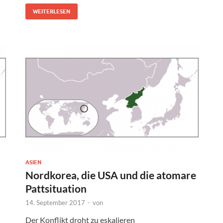
WEITERLESEN
ASIEN
Nordkorea, die USA und die atomare
Pattsituation
14. September 2017
-
von
Der Konflikt droht zu eskalieren