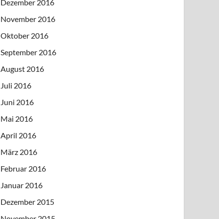
Dezember 2016
November 2016
Oktober 2016
September 2016
August 2016
Juli 2016
Juni 2016
Mai 2016
April 2016
März 2016
Februar 2016
Januar 2016
Dezember 2015
November 2015