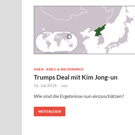
ASIEN
/
KRIEG & MILITARISMUS
Trumps Deal mit Kim Jong-un
16. Juli 2018
-
von
Wie sind die Ergebnisse nun einzuschätzen?
WEITERLESEN