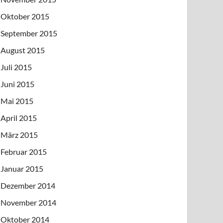
Oktober 2015
September 2015
August 2015
Juli 2015
Juni 2015
Mai 2015
April 2015
März 2015
Februar 2015
Januar 2015
Dezember 2014
November 2014
Oktober 2014