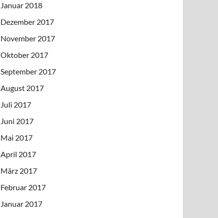
Januar 2018
Dezember 2017
November 2017
Oktober 2017
September 2017
August 2017
Juli 2017
Juni 2017
Mai 2017
April 2017
März 2017
Februar 2017
Januar 2017