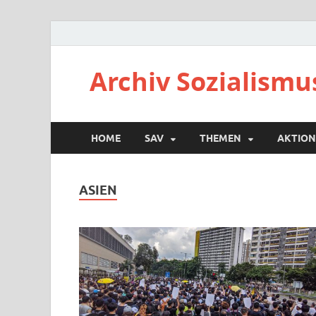
Archiv Sozialismu
HOME
SAV
THEMEN
AKTION
ASIEN