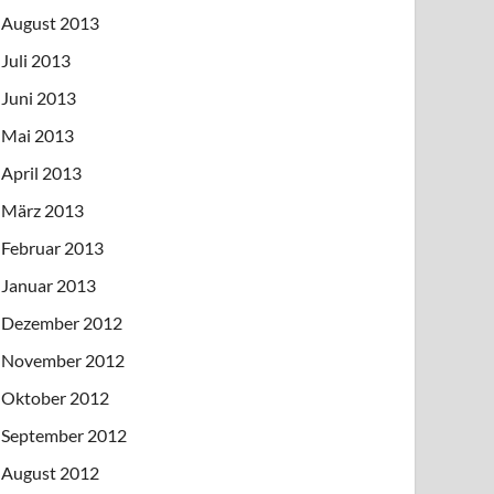
August 2013
Juli 2013
Juni 2013
Mai 2013
April 2013
März 2013
Februar 2013
Januar 2013
Dezember 2012
November 2012
Oktober 2012
September 2012
August 2012