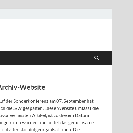
Archiv-Website
uf der Sonderkonferenz am 07. September hat
ich die SAV gespalten. Diese Website umfasst die
uvor verfassten Artikel, ist zu diesem Datum
ingefroren worden und bildet das gemeinsame
rchiv der Nachfolgeorganisationen. Die