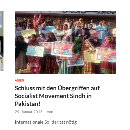
ASIEN
Schluss mit den Übergriffen auf
Socialist Movement Sindh in
Pakistan!
29. Januar 2018
-
von
Internationale Solidarität nötig