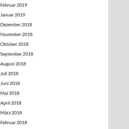
Februar 2019
Januar 2019
Dezember 2018
November 2018
Oktober 2018
September 2018
August 2018
Juli 2018
Juni 2018
Mai 2018
April 2018
März 2018
Februar 2018