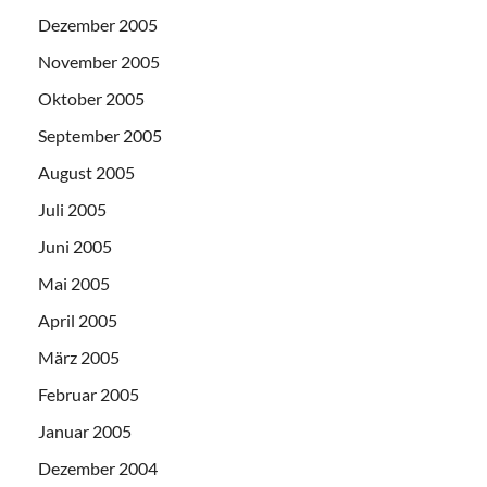
Dezember 2005
November 2005
Oktober 2005
September 2005
August 2005
Juli 2005
Juni 2005
Mai 2005
April 2005
März 2005
Februar 2005
Januar 2005
Dezember 2004