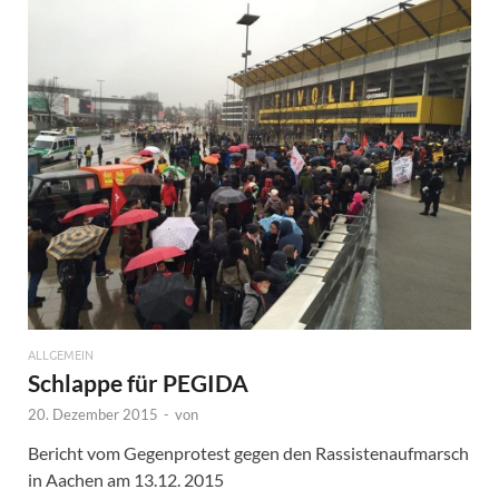
ALLGEMEIN
Schlappe für PEGIDA
20. Dezember 2015
-
von
Bericht vom Gegenprotest gegen den Rassistenaufmarsch
in Aachen am 13.12. 2015