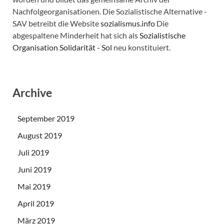
Nachfolgeorganisationen. Die Sozialistische Alternative -
SAV betreibt die Website
sozialismus.info
Die
abgespaltene Minderheit hat sich als
Sozialistische
Organisation Solidarität - Sol
neu konstituiert.
Archive
September 2019
August 2019
Juli 2019
Juni 2019
Mai 2019
April 2019
März 2019