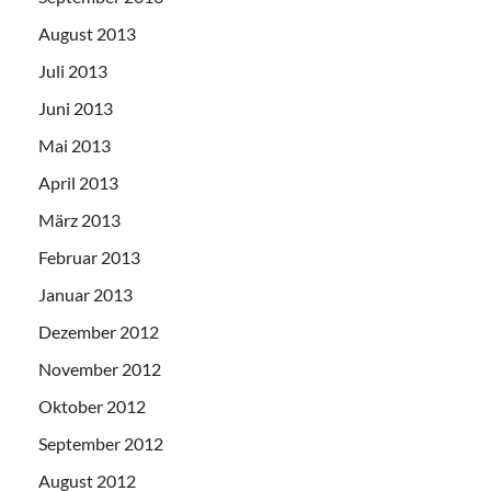
August 2013
Juli 2013
Juni 2013
Mai 2013
April 2013
März 2013
Februar 2013
Januar 2013
Dezember 2012
November 2012
Oktober 2012
September 2012
August 2012