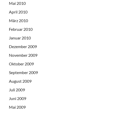
Mai 2010
April 2010
März 2010
Februar 2010
Januar 2010
Dezember 2009
November 2009
Oktober 2009
September 2009
August 2009
Juli 2009
Juni 2009
Mai 2009