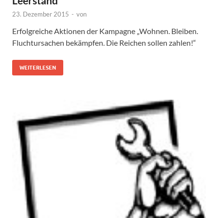
Leerstand
23. Dezember 2015
-
von
Erfolgreiche Aktionen der Kampagne „Wohnen. Bleiben.
Fluchtursachen bekämpfen. Die Reichen sollen zahlen!“
WEITERLESEN