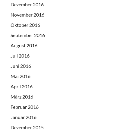
Dezember 2016
November 2016
Oktober 2016
September 2016
August 2016
Juli 2016
Juni 2016
Mai 2016
April 2016
März 2016
Februar 2016
Januar 2016
Dezember 2015