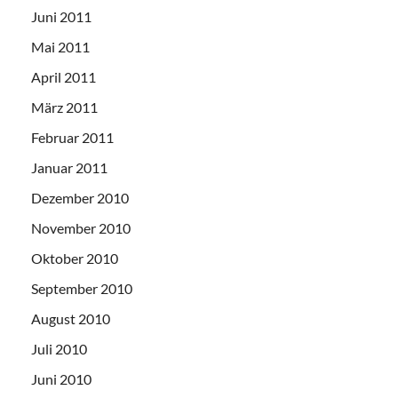
Juni 2011
Mai 2011
April 2011
März 2011
Februar 2011
Januar 2011
Dezember 2010
November 2010
Oktober 2010
September 2010
August 2010
Juli 2010
Juni 2010