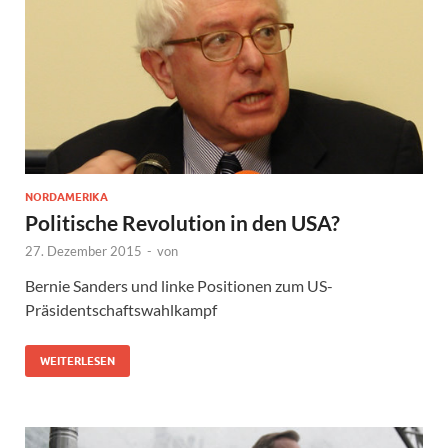
NORDAMERIKA
Politische Revolution in den USA?
27. Dezember 2015
-
von
Bernie Sanders und linke Positionen zum US-
Präsidentschaftswahlkampf
WEITERLESEN