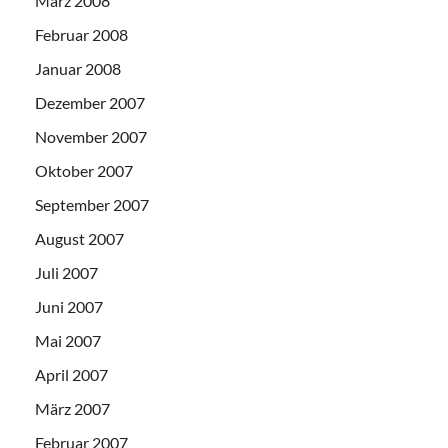
März 2008
Februar 2008
Januar 2008
Dezember 2007
November 2007
Oktober 2007
September 2007
August 2007
Juli 2007
Juni 2007
Mai 2007
April 2007
März 2007
Februar 2007