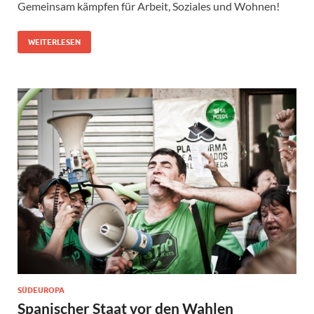
Gemeinsam kämpfen für Arbeit, Soziales und Wohnen!
WEITERLESEN
SÜDEUROPA
Spanischer Staat vor den Wahlen