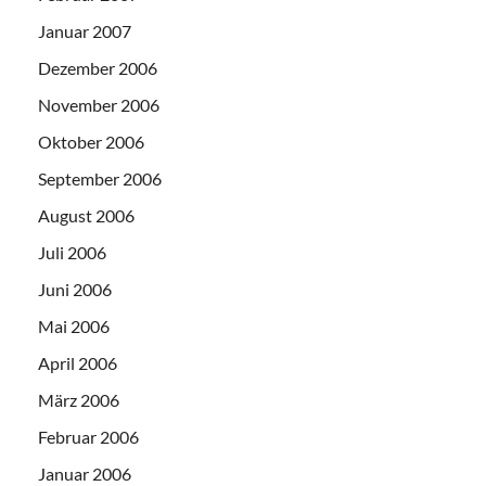
Januar 2007
Dezember 2006
November 2006
Oktober 2006
September 2006
August 2006
Juli 2006
Juni 2006
Mai 2006
April 2006
März 2006
Februar 2006
Januar 2006