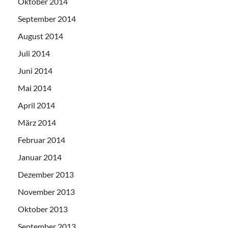
Oktober 2014
September 2014
August 2014
Juli 2014
Juni 2014
Mai 2014
April 2014
März 2014
Februar 2014
Januar 2014
Dezember 2013
November 2013
Oktober 2013
September 2013