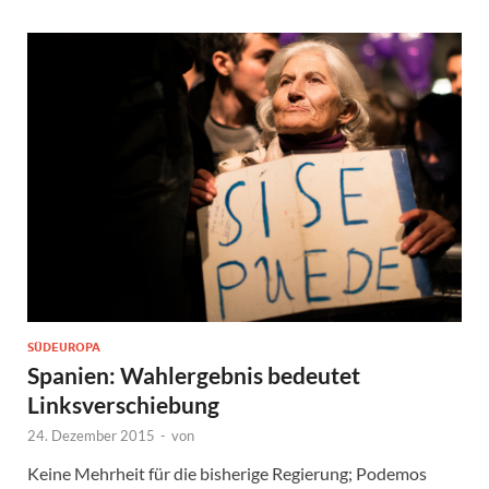
SÜDEUROPA
Spanien: Wahlergebnis bedeutet
Linksverschiebung
24. Dezember 2015
-
von
Keine Mehrheit für die bisherige Regierung; Podemos