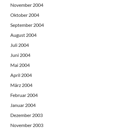
November 2004
Oktober 2004
September 2004
August 2004
Juli 2004
Juni 2004
Mai 2004
April 2004
März 2004
Februar 2004
Januar 2004
Dezember 2003
November 2003