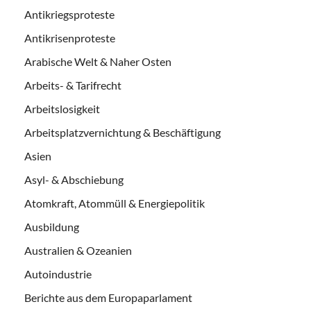
Antikriegsproteste
Antikrisenproteste
Arabische Welt & Naher Osten
Arbeits- & Tarifrecht
Arbeitslosigkeit
Arbeitsplatzvernichtung & Beschäftigung
Asien
Asyl- & Abschiebung
Atomkraft, Atommüll & Energiepolitik
Ausbildung
Australien & Ozeanien
Autoindustrie
Berichte aus dem Europaparlament