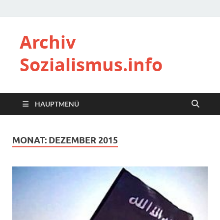
Archiv
Sozialismus.info
HAUPTMENÜ
MONAT:
DEZEMBER 2015