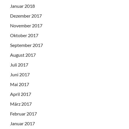
Januar 2018
Dezember 2017
November 2017
Oktober 2017
September 2017
August 2017
Juli 2017
Juni 2017
Mai 2017
April 2017
März 2017
Februar 2017
Januar 2017