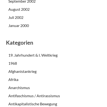
September 2002
August 2002
Juli 2002
Januar 2000
Kategorien
19. Jahrhundert & I. Weltkrieg
1968
Afghanistankrieg
Afrika
Anarchismus
Antifaschismus / Antirassismus
Antikapitalistische Bewegung