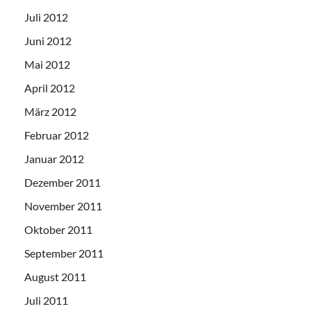
Juli 2012
Juni 2012
Mai 2012
April 2012
März 2012
Februar 2012
Januar 2012
Dezember 2011
November 2011
Oktober 2011
September 2011
August 2011
Juli 2011