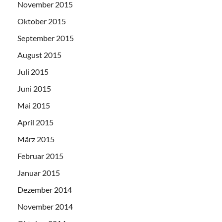
November 2015
Oktober 2015
September 2015
August 2015
Juli 2015
Juni 2015
Mai 2015
April 2015
März 2015
Februar 2015
Januar 2015
Dezember 2014
November 2014