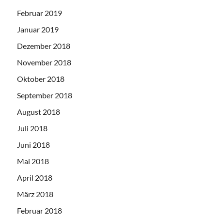
Februar 2019
Januar 2019
Dezember 2018
November 2018
Oktober 2018
September 2018
August 2018
Juli 2018
Juni 2018
Mai 2018
April 2018
März 2018
Februar 2018