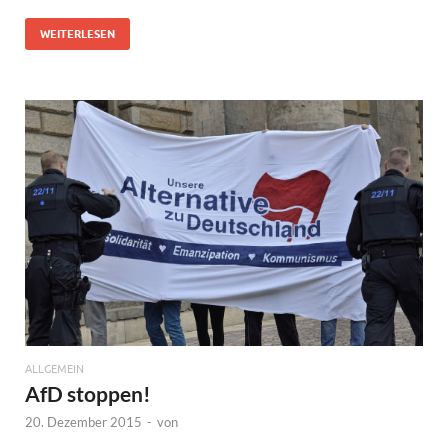
WEITERLESEN
ALLGEMEIN
AfD stoppen!
20. Dezember 2015
-
von