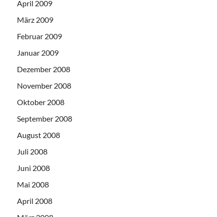
April 2009
März 2009
Februar 2009
Januar 2009
Dezember 2008
November 2008
Oktober 2008
September 2008
August 2008
Juli 2008
Juni 2008
Mai 2008
April 2008