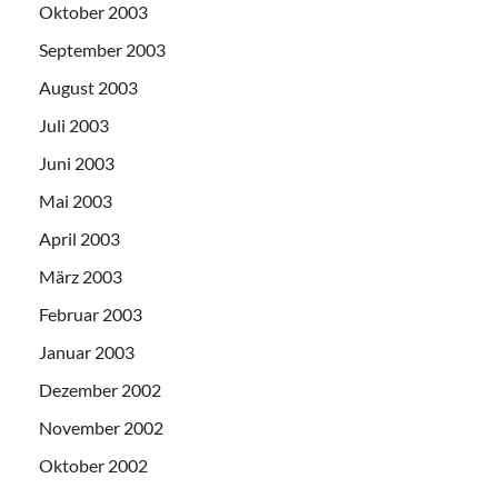
Oktober 2003
September 2003
August 2003
Juli 2003
Juni 2003
Mai 2003
April 2003
März 2003
Februar 2003
Januar 2003
Dezember 2002
November 2002
Oktober 2002