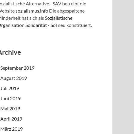
ozialistische Alternative - SAV betreibt die
ebsite
sozialismus.info
Die abgespaltene
inderheit hat sich als
Sozialistische
rganisation Solidarität - Sol
neu konstituiert.
Archive
September 2019
August 2019
Juli 2019
Juni 2019
Mai 2019
April 2019
März 2019