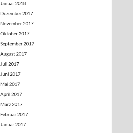
Januar 2018
Dezember 2017
November 2017
Oktober 2017
September 2017
August 2017
Juli 2017
Juni 2017
Mai 2017
April 2017
März 2017
Februar 2017
Januar 2017