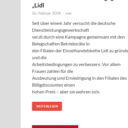
„Lidl
26. Februar 2006
-
von
Seit über einem Jahr versucht die deutsche
Dienstleistungsgewerkschaft
ver.di durch eine Kampagne gemeinsam mit den
Belegschaften Betriebsräte in
den Filialen der Einzelhandelskette Lidl zu gründ
und die
Arbeitsbedingungen zu verbessern. Vor allem
Frauen zahlen für die
Ausbeutung und Erniedrigung in den Filialen des
Billigdiscountes einen
hohen Preis – aber sie wehren sich.
WEITERLESEN