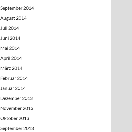
September 2014
August 2014
Juli 2014
Juni 2014
Mai 2014
April 2014
März 2014
Februar 2014
Januar 2014
Dezember 2013
November 2013
Oktober 2013
September 2013