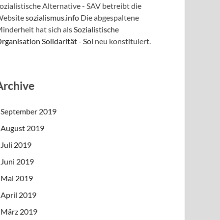
ozialistische Alternative - SAV betreibt die
ebsite
sozialismus.info
Die abgespaltene
inderheit hat sich als
Sozialistische
rganisation Solidarität - Sol
neu konstituiert.
Archive
September 2019
August 2019
Juli 2019
Juni 2019
Mai 2019
April 2019
März 2019