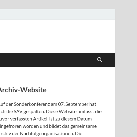
Archiv-Website
uf der Sonderkonferenz am 07. September hat
ich die SAV gespalten. Diese Website umfasst die
uvor verfassten Artikel, ist zu diesem Datum
ingefroren worden und bildet das gemeinsame
rchiv der Nachfolgeorganisationen. Die