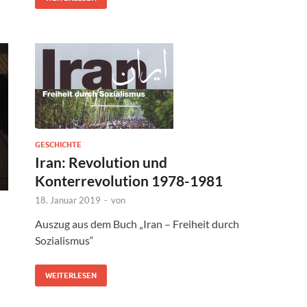
GESCHICHTE
Iran: Revolution und
Konterrevolution 1978-1981
18. Januar 2019
-
von
Auszug aus dem Buch „Iran – Freiheit durch
Sozialismus“
WEITERLESEN