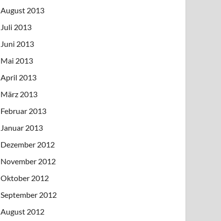
August 2013
Juli 2013
Juni 2013
Mai 2013
April 2013
März 2013
Februar 2013
Januar 2013
Dezember 2012
November 2012
Oktober 2012
September 2012
August 2012