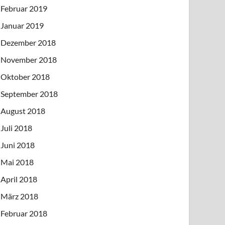
Februar 2019
Januar 2019
Dezember 2018
November 2018
Oktober 2018
September 2018
August 2018
Juli 2018
Juni 2018
Mai 2018
April 2018
März 2018
Februar 2018