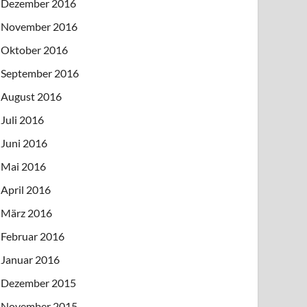
Dezember 2016
November 2016
Oktober 2016
September 2016
August 2016
Juli 2016
Juni 2016
Mai 2016
April 2016
März 2016
Februar 2016
Januar 2016
Dezember 2015
November 2015