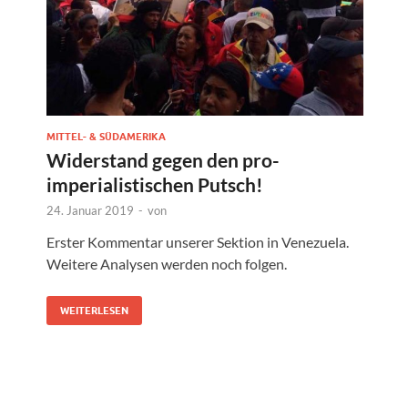
MITTEL- & SÜDAMERIKA
Widerstand gegen den pro-
imperialistischen Putsch!
24. Januar 2019
-
von
Erster Kommentar unserer Sektion in Venezuela.
Weitere Analysen werden noch folgen.
WEITERLESEN