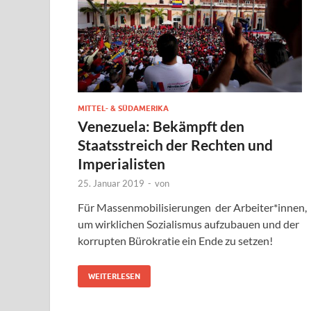
MITTEL- & SÜDAMERIKA
Venezuela: Bekämpft den
Staatsstreich der Rechten und
Imperialisten
25. Januar 2019
-
von
Für Massenmobilisierungen der Arbeiter*innen,
um wirklichen Sozialismus aufzubauen und der
korrupten Bürokratie ein Ende zu setzen!
WEITERLESEN