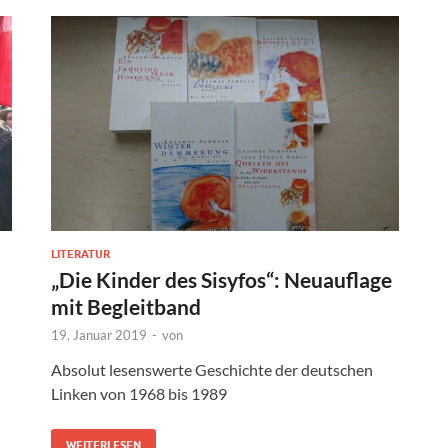
LITERATUR
„Die Kinder des Sisyfos“: Neuauflage
mit Begleitband
19. Januar 2019
-
von
Absolut lesenswerte Geschichte der deutschen
Linken von 1968 bis 1989
WEITERLESEN