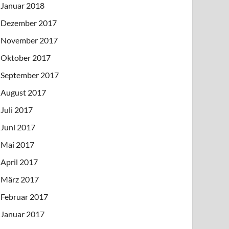
Januar 2018
Dezember 2017
November 2017
Oktober 2017
September 2017
August 2017
Juli 2017
Juni 2017
Mai 2017
April 2017
März 2017
Februar 2017
Januar 2017