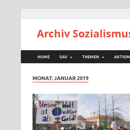
Archiv Sozialismu
HOME
SAV
THEMEN
AKTION
MONAT:
JANUAR 2019