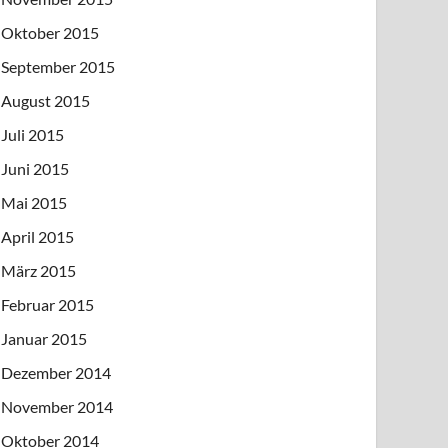
Oktober 2015
September 2015
August 2015
Juli 2015
Juni 2015
Mai 2015
April 2015
März 2015
Februar 2015
Januar 2015
Dezember 2014
November 2014
Oktober 2014