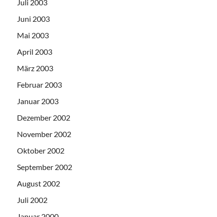
Juli 2003
Juni 2003
Mai 2003
April 2003
März 2003
Februar 2003
Januar 2003
Dezember 2002
November 2002
Oktober 2002
September 2002
August 2002
Juli 2002
Januar 2000