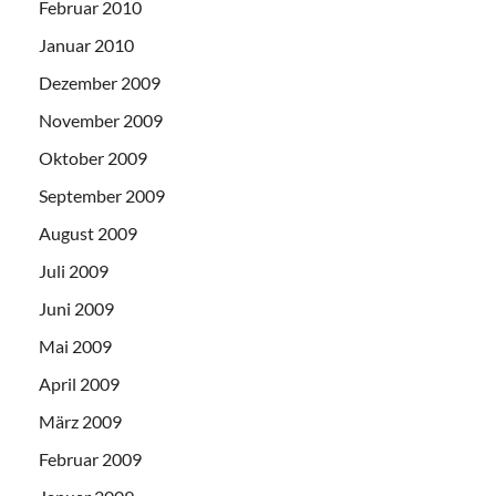
Februar 2010
Januar 2010
Dezember 2009
November 2009
Oktober 2009
September 2009
August 2009
Juli 2009
Juni 2009
Mai 2009
April 2009
März 2009
Februar 2009