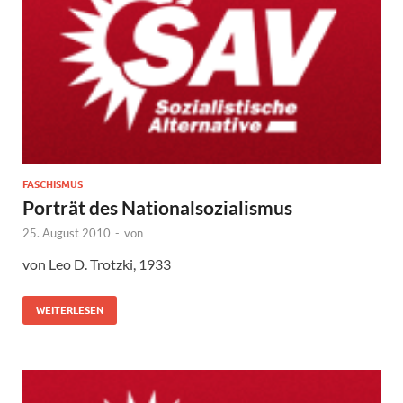
FASCHISMUS
Porträt des Nationalsozialismus
25. August 2010
-
von
von Leo D. Trotzki, 1933
WEITERLESEN