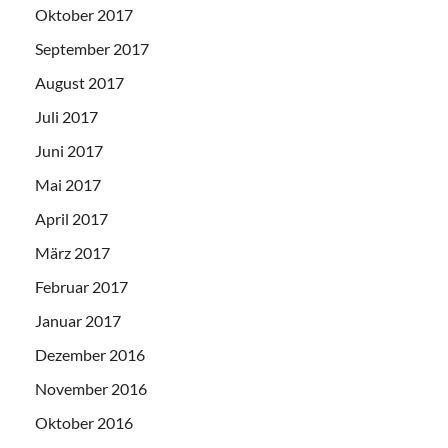
Oktober 2017
September 2017
August 2017
Juli 2017
Juni 2017
Mai 2017
April 2017
März 2017
Februar 2017
Januar 2017
Dezember 2016
November 2016
Oktober 2016