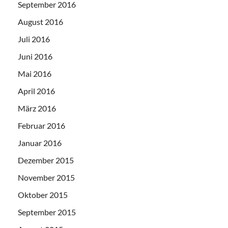
September 2016
August 2016
Juli 2016
Juni 2016
Mai 2016
April 2016
März 2016
Februar 2016
Januar 2016
Dezember 2015
November 2015
Oktober 2015
September 2015