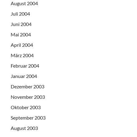
August 2004
Juli 2004
Juni 2004
Mai 2004
April 2004
März 2004
Februar 2004
Januar 2004
Dezember 2003
November 2003
Oktober 2003
September 2003
August 2003