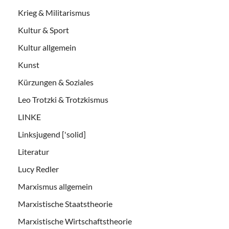
Krieg & Militarismus
Kultur & Sport
Kultur allgemein
Kunst
Kürzungen & Soziales
Leo Trotzki & Trotzkismus
LINKE
Linksjugend ['solid]
Literatur
Lucy Redler
Marxismus allgemein
Marxistische Staatstheorie
Marxistische Wirtschaftstheorie