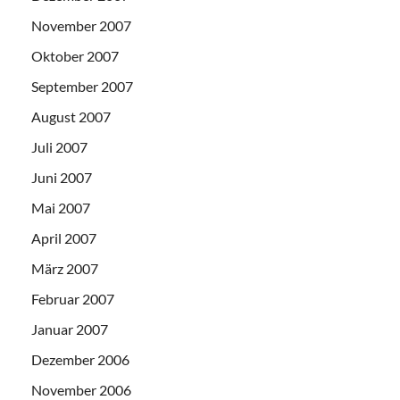
November 2007
Oktober 2007
September 2007
August 2007
Juli 2007
Juni 2007
Mai 2007
April 2007
März 2007
Februar 2007
Januar 2007
Dezember 2006
November 2006