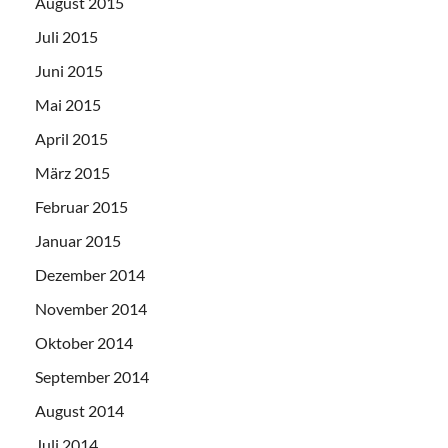
August 2015
Juli 2015
Juni 2015
Mai 2015
April 2015
März 2015
Februar 2015
Januar 2015
Dezember 2014
November 2014
Oktober 2014
September 2014
August 2014
Juli 2014