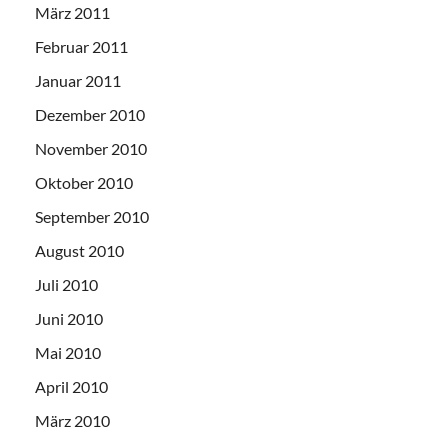
März 2011
Februar 2011
Januar 2011
Dezember 2010
November 2010
Oktober 2010
September 2010
August 2010
Juli 2010
Juni 2010
Mai 2010
April 2010
März 2010