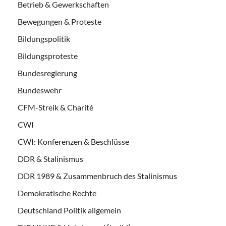
Betrieb & Gewerkschaften
Bewegungen & Proteste
Bildungspolitik
Bildungsproteste
Bundesregierung
Bundeswehr
CFM-Streik & Charité
CWI
CWI: Konferenzen & Beschlüsse
DDR & Stalinismus
DDR 1989 & Zusammenbruch des Stalinismus
Demokratische Rechte
Deutschland Politik allgemein