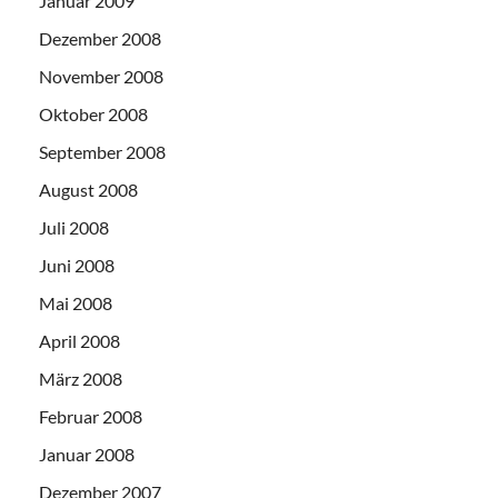
Januar 2009
Dezember 2008
November 2008
Oktober 2008
September 2008
August 2008
Juli 2008
Juni 2008
Mai 2008
April 2008
März 2008
Februar 2008
Januar 2008
Dezember 2007