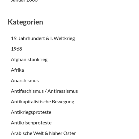
Kategorien
19. Jahrhundert & I. Weltkrieg
1968
Afghanistankrieg
Afrika
Anarchismus
Antifaschismus / Antirassismus
Antikapitalistische Bewegung
Antikriegsproteste
Antikrisenproteste
Arabische Welt & Naher Osten