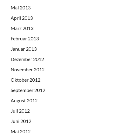
Mai 2013
April 2013
März 2013
Februar 2013
Januar 2013
Dezember 2012
November 2012
Oktober 2012
September 2012
August 2012
Juli 2012
Juni 2012
Mai 2012