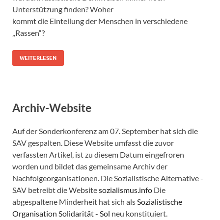
Unterstützung finden? Woher
kommt die Einteilung der Menschen in verschiedene
„Rassen“?
WEITERLESEN
Archiv-Website
Auf der Sonderkonferenz am 07. September hat sich die
SAV gespalten. Diese Website umfasst die zuvor
verfassten Artikel, ist zu diesem Datum eingefroren
worden und bildet das gemeinsame Archiv der
Nachfolgeorganisationen. Die Sozialistische Alternative -
SAV betreibt die Website
sozialismus.info
Die
abgespaltene Minderheit hat sich als
Sozialistische
Organisation Solidarität - Sol
neu konstituiert.