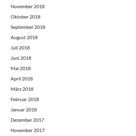
November 2018
Oktober 2018
September 2018
August 2018
Juli 2018
Juni 2018
Mai 2018
April 2018
März 2018
Februar 2018
Januar 2018
Dezember 2017
November 2017