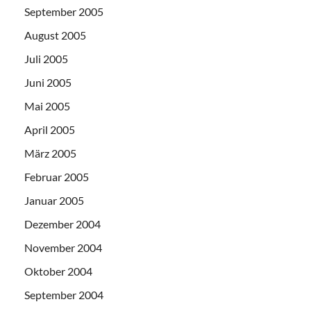
September 2005
August 2005
Juli 2005
Juni 2005
Mai 2005
April 2005
März 2005
Februar 2005
Januar 2005
Dezember 2004
November 2004
Oktober 2004
September 2004