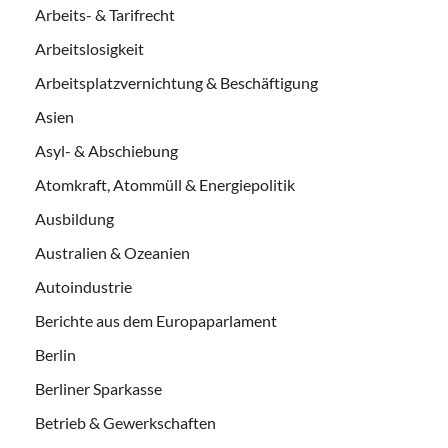
Arbeits- & Tarifrecht
Arbeitslosigkeit
Arbeitsplatzvernichtung & Beschäftigung
Asien
Asyl- & Abschiebung
Atomkraft, Atommüll & Energiepolitik
Ausbildung
Australien & Ozeanien
Autoindustrie
Berichte aus dem Europaparlament
Berlin
Berliner Sparkasse
Betrieb & Gewerkschaften