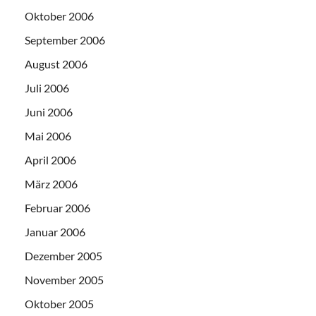
Oktober 2006
September 2006
August 2006
Juli 2006
Juni 2006
Mai 2006
April 2006
März 2006
Februar 2006
Januar 2006
Dezember 2005
November 2005
Oktober 2005