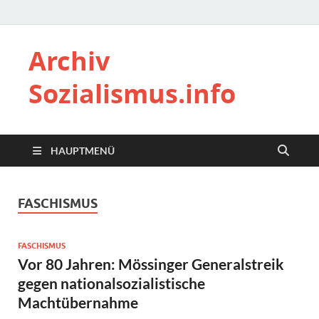
Archiv
Sozialismus.info
HAUPTMENÜ
FASCHISMUS
FASCHISMUS
Vor 80 Jahren: Mössinger Generalstreik
gegen nationalsozialistische
Machtübernahme