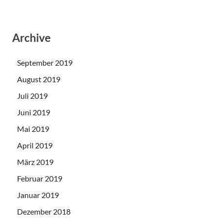
Archive
September 2019
August 2019
Juli 2019
Juni 2019
Mai 2019
April 2019
März 2019
Februar 2019
Januar 2019
Dezember 2018