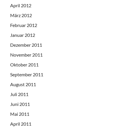
April 2012
März 2012
Februar 2012
Januar 2012
Dezember 2011
November 2011
Oktober 2011
September 2011
August 2011
Juli 2011
Juni 2011
Mai 2011
April 2011