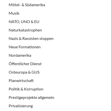
Mittel- & Südamerika
Musik
NATO, UNO & EU
Naturkatastrophen
Nazis & Rassisten stoppen
Neue Formationen
Nordamerika
Öffentlicher Dienst
Osteuropa & GUS
Planwirtschaft
Politik & Korruption
Prestigeprojekte allgemein
Privatisierung