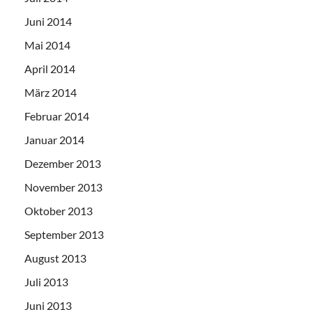
Juni 2014
Mai 2014
April 2014
März 2014
Februar 2014
Januar 2014
Dezember 2013
November 2013
Oktober 2013
September 2013
August 2013
Juli 2013
Juni 2013