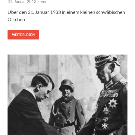
31. Januar 2013
-
von
Über den 31. Januar 1933 in einem kleinen schwäbischen
Örtchen
WEITERLESEN