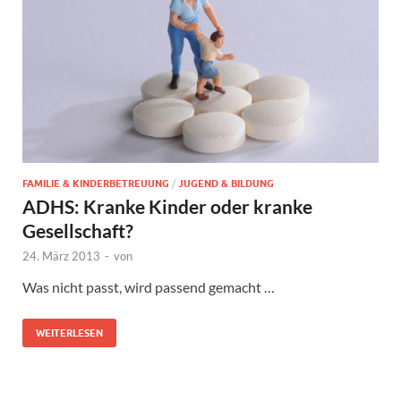
FAMILIE & KINDERBETREUUNG
/
JUGEND & BILDUNG
ADHS: Kranke Kinder oder kranke
Gesellschaft?
24. März 2013
-
von
Was nicht passt, wird passend gemacht …
WEITERLESEN