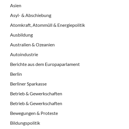
Asien
Asyl- & Abschiebung
Atomkraft, Atommüll & Energiepolitik
Ausbildung
Australien & Ozeanien
Autoindustrie
Berichte aus dem Europaparlament
Berlin
Berliner Sparkasse
Betrieb & Gewerkschaften
Betrieb & Gewerkschaften
Bewegungen & Proteste
Bildungspolitik