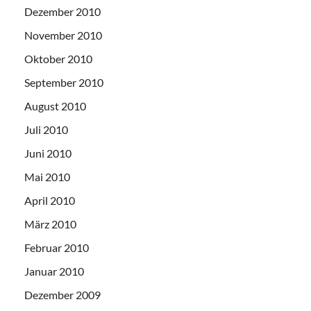
Dezember 2010
November 2010
Oktober 2010
September 2010
August 2010
Juli 2010
Juni 2010
Mai 2010
April 2010
März 2010
Februar 2010
Januar 2010
Dezember 2009