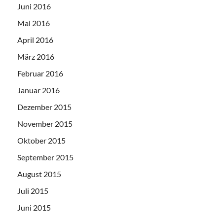
Juni 2016
Mai 2016
April 2016
März 2016
Februar 2016
Januar 2016
Dezember 2015
November 2015
Oktober 2015
September 2015
August 2015
Juli 2015
Juni 2015