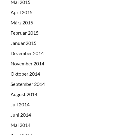
Mai 2015
April 2015
März 2015
Februar 2015
Januar 2015
Dezember 2014
November 2014
Oktober 2014
September 2014
August 2014
Juli 2014
Juni 2014
Mai 2014