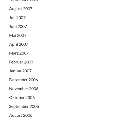
August 2007
Juli 2007
Juni 2007
Mai 2007
April 2007
März 2007
Februar 2007
Januar 2007
Dezember 2006
November 2006
Oktober 2006
September 2006
August 2006