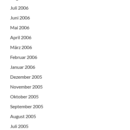
Juli 2006
Juni 2006
Mai 2006
April 2006
März 2006
Februar 2006
Januar 2006
Dezember 2005
November 2005
Oktober 2005
September 2005
August 2005
Juli 2005