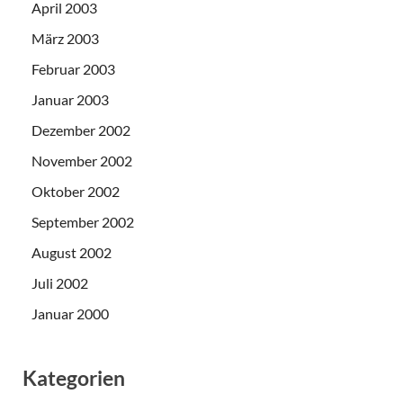
April 2003
März 2003
Februar 2003
Januar 2003
Dezember 2002
November 2002
Oktober 2002
September 2002
August 2002
Juli 2002
Januar 2000
Kategorien