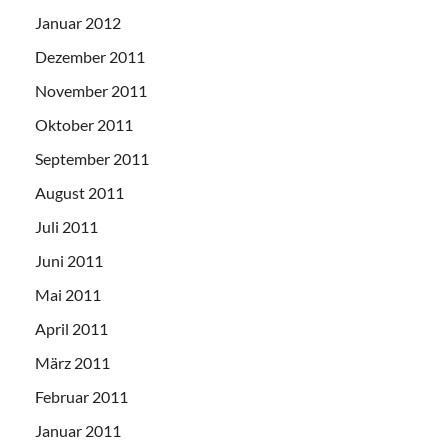
Januar 2012
Dezember 2011
November 2011
Oktober 2011
September 2011
August 2011
Juli 2011
Juni 2011
Mai 2011
April 2011
März 2011
Februar 2011
Januar 2011