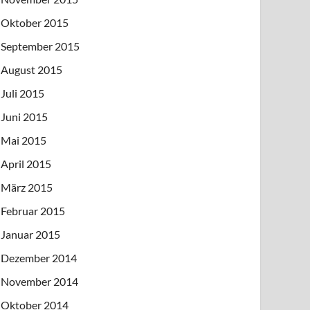
Oktober 2015
September 2015
August 2015
Juli 2015
Juni 2015
Mai 2015
April 2015
März 2015
Februar 2015
Januar 2015
Dezember 2014
November 2014
Oktober 2014