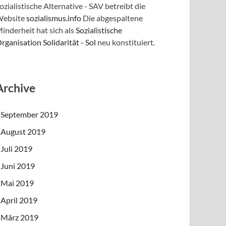
ozialistische Alternative - SAV betreibt die
ebsite
sozialismus.info
Die abgespaltene
inderheit hat sich als
Sozialistische
rganisation Solidarität - Sol
neu konstituiert.
Archive
September 2019
August 2019
Juli 2019
Juni 2019
Mai 2019
April 2019
März 2019