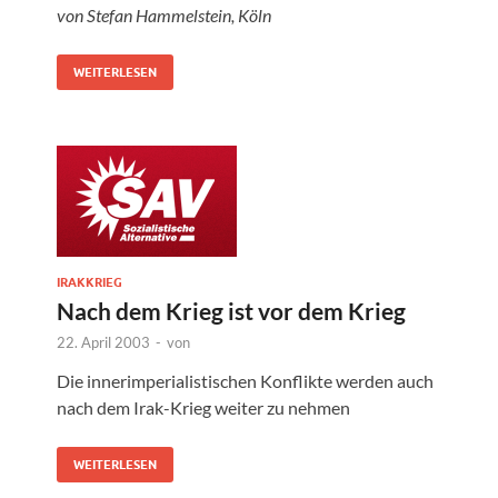
von Stefan Hammelstein, Köln
WEITERLESEN
IRAKKRIEG
Nach dem Krieg ist vor dem Krieg
22. April 2003
-
von
Die innerimperialistischen Konflikte werden auch
nach dem Irak-Krieg weiter zu nehmen
WEITERLESEN