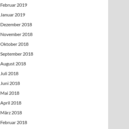
Februar 2019
Januar 2019
Dezember 2018
November 2018
Oktober 2018
September 2018
August 2018
Juli 2018
Juni 2018
Mai 2018
April 2018
März 2018
Februar 2018