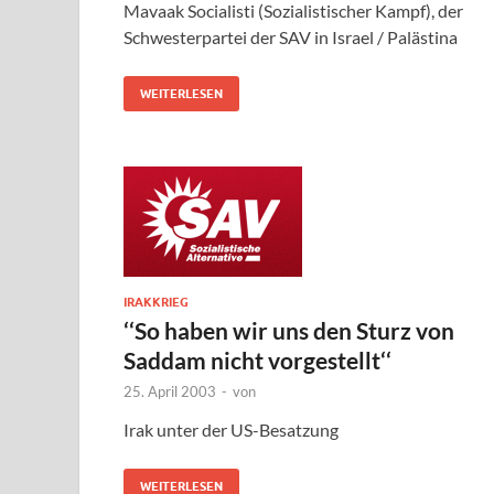
Mavaak Socialisti (Sozialistischer Kampf), der
Schwesterpartei der SAV in Israel / Palästina
WEITERLESEN
IRAKKRIEG
‘‘So haben wir uns den Sturz von
Saddam nicht vorgestellt‘‘
25. April 2003
-
von
Irak unter der US-Besatzung
WEITERLESEN