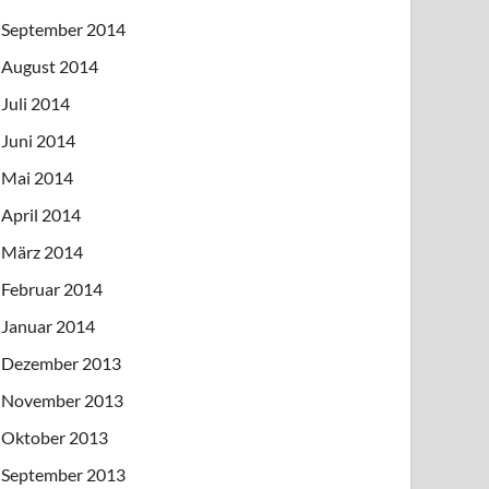
September 2014
August 2014
Juli 2014
Juni 2014
Mai 2014
April 2014
März 2014
Februar 2014
Januar 2014
Dezember 2013
November 2013
Oktober 2013
September 2013