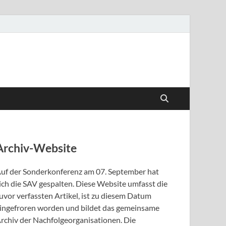
Archiv-Website
uf der Sonderkonferenz am 07. September hat
ich die SAV gespalten. Diese Website umfasst die
uvor verfassten Artikel, ist zu diesem Datum
ingefroren worden und bildet das gemeinsame
rchiv der Nachfolgeorganisationen. Die