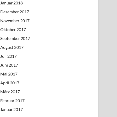
Januar 2018
Dezember 2017
November 2017
Oktober 2017
September 2017
August 2017
Juli 2017
Juni 2017
Mai 2017
April 2017
März 2017
Februar 2017
Januar 2017