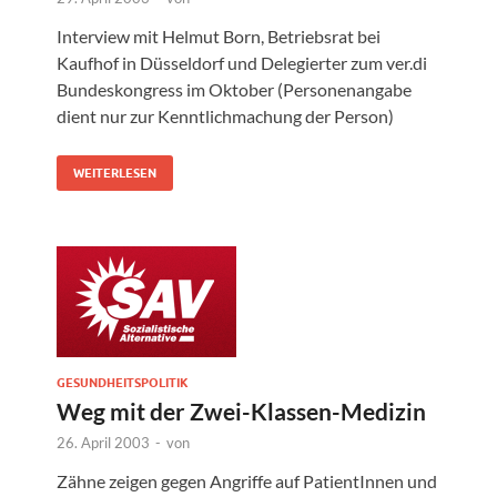
Interview mit Helmut Born, Betriebsrat bei
Kaufhof in Düsseldorf und Delegierter zum ver.di
Bundeskongress im Oktober (Personenangabe
dient nur zur Kenntlichmachung der Person)
WEITERLESEN
GESUNDHEITSPOLITIK
Weg mit der Zwei-Klassen-Medizin
26. April 2003
-
von
Zähne zeigen gegen Angriffe auf PatientInnen und