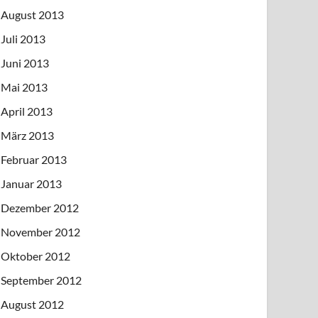
August 2013
Juli 2013
Juni 2013
Mai 2013
April 2013
März 2013
Februar 2013
Januar 2013
Dezember 2012
November 2012
Oktober 2012
September 2012
August 2012