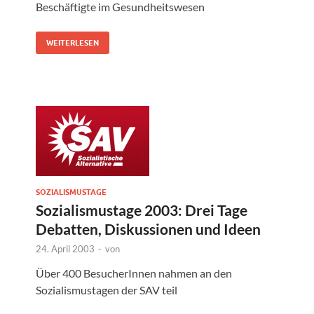
Beschäftigte im Gesundheitswesen
WEITERLESEN
SOZIALISMUSTAGE
Sozialismustage 2003: Drei Tage
Debatten, Diskussionen und Ideen
24. April 2003
-
von
Über 400 BesucherInnen nahmen an den
Sozialismustagen der SAV teil