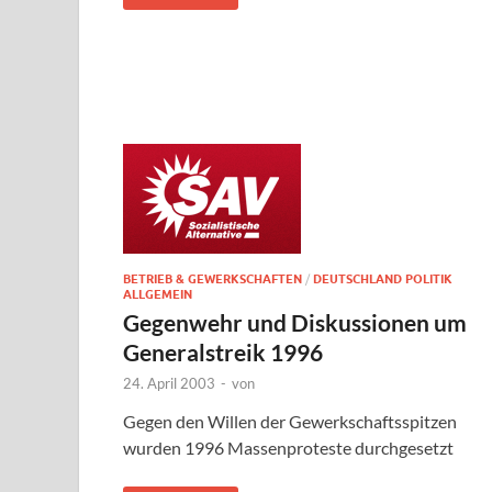
BETRIEB & GEWERKSCHAFTEN
/
DEUTSCHLAND POLITIK
ALLGEMEIN
Gegenwehr und Diskussionen um
Generalstreik 1996
24. April 2003
-
von
Gegen den Willen der Gewerkschaftsspitzen
wurden 1996 Massenproteste durchgesetzt