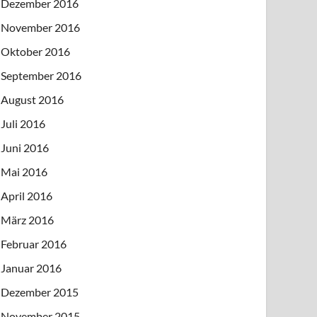
Dezember 2016
November 2016
Oktober 2016
September 2016
August 2016
Juli 2016
Juni 2016
Mai 2016
April 2016
März 2016
Februar 2016
Januar 2016
Dezember 2015
November 2015