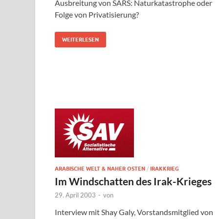
Ausbreitung von SARS: Naturkatastrophe oder
Folge von Privatisierung?
WEITERLESEN
ARABISCHE WELT & NAHER OSTEN
/
IRAKKRIEG
Im Windschatten des Irak-Krieges
29. April 2003
-
von
Interview mit Shay Galy, Vorstandsmitglied von