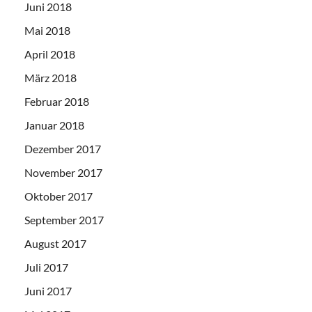
Juni 2018
Mai 2018
April 2018
März 2018
Februar 2018
Januar 2018
Dezember 2017
November 2017
Oktober 2017
September 2017
August 2017
Juli 2017
Juni 2017