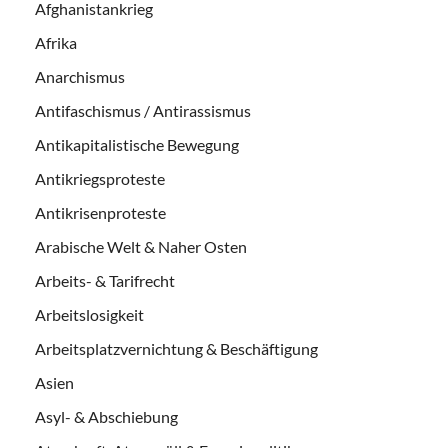
Afghanistankrieg
Afrika
Anarchismus
Antifaschismus / Antirassismus
Antikapitalistische Bewegung
Antikriegsproteste
Antikrisenproteste
Arabische Welt & Naher Osten
Arbeits- & Tarifrecht
Arbeitslosigkeit
Arbeitsplatzvernichtung & Beschäftigung
Asien
Asyl- & Abschiebung