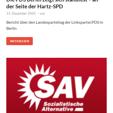
der Seite der Hartz-SPD
15. Dezember 2005
-
von
Bericht über den Landesparteitag der Linkspartei.PDS in
Berlin
WEITERLESEN