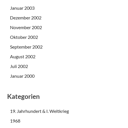
Januar 2003
Dezember 2002
November 2002
Oktober 2002
September 2002
August 2002
Juli 2002
Januar 2000
Kategorien
19. Jahrhundert & I. Weltkrieg
1968