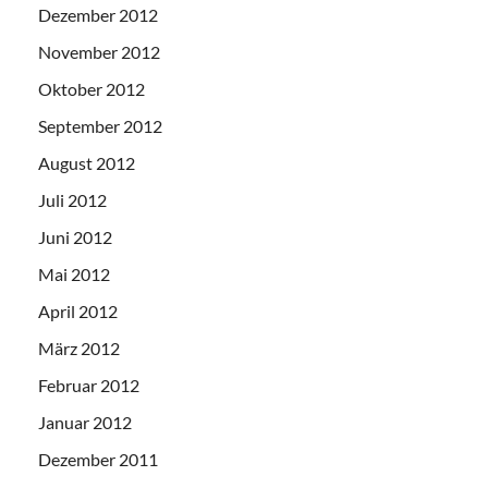
Dezember 2012
November 2012
Oktober 2012
September 2012
August 2012
Juli 2012
Juni 2012
Mai 2012
April 2012
März 2012
Februar 2012
Januar 2012
Dezember 2011