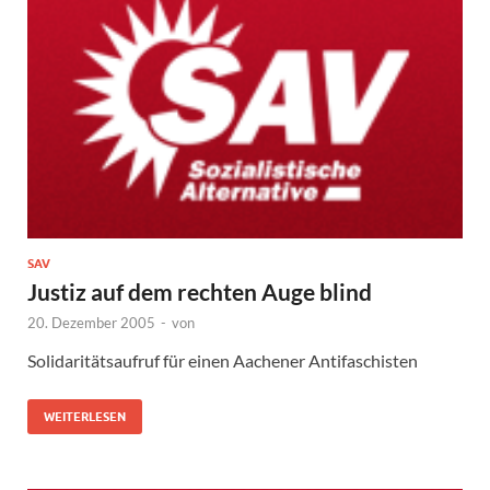
SAV
Justiz auf dem rechten Auge blind
20. Dezember 2005
-
von
Solidaritätsaufruf für einen Aachener Antifaschisten
WEITERLESEN