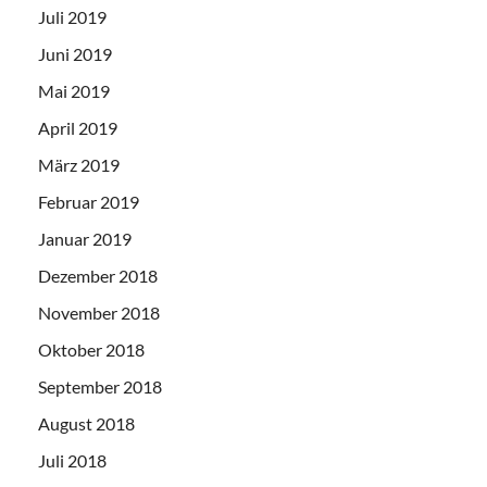
Juli 2019
Juni 2019
Mai 2019
April 2019
März 2019
Februar 2019
Januar 2019
Dezember 2018
November 2018
Oktober 2018
September 2018
August 2018
Juli 2018