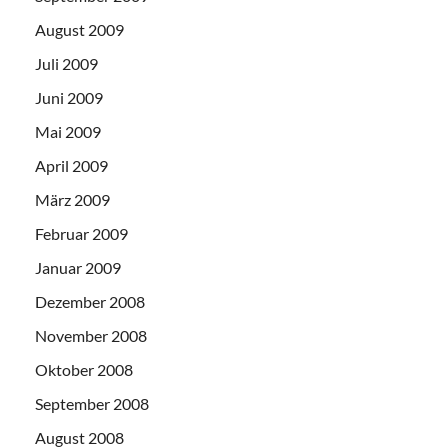
August 2009
Juli 2009
Juni 2009
Mai 2009
April 2009
März 2009
Februar 2009
Januar 2009
Dezember 2008
November 2008
Oktober 2008
September 2008
August 2008