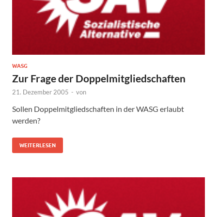
WASG
Zur Frage der Doppelmitgliedschaften
21. Dezember 2005
-
von
Sollen Doppelmitgliedschaften in der WASG erlaubt
werden?
WEITERLESEN