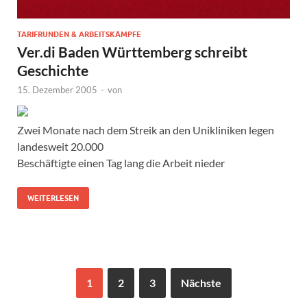
TARIFRUNDEN & ARBEITSKÄMPFE
Ver.di Baden Württemberg schreibt
Geschichte
15. Dezember 2005
-
von
Zwei Monate nach dem Streik an den Unikliniken legen
landesweit 20.000
Beschäftigte einen Tag lang die Arbeit nieder
WEITERLESEN
1
2
3
Nächste