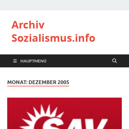
Archiv
Sozialismus.info
HAUPTMENÜ
MONAT:
DEZEMBER 2005