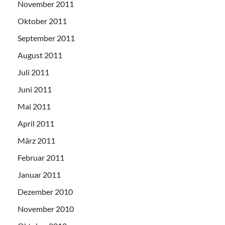
November 2011
Oktober 2011
September 2011
August 2011
Juli 2011
Juni 2011
Mai 2011
April 2011
März 2011
Februar 2011
Januar 2011
Dezember 2010
November 2010