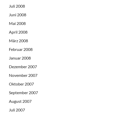
Juli 2008
Juni 2008
Mai 2008
April 2008
März 2008
Februar 2008
Januar 2008
Dezember 2007
November 2007
Oktober 2007
September 2007
August 2007
Juli 2007