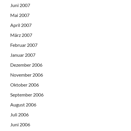
Juni 2007
Mai 2007
April 2007
März 2007
Februar 2007
Januar 2007
Dezember 2006
November 2006
Oktober 2006
September 2006
August 2006
Juli 2006
Juni 2006