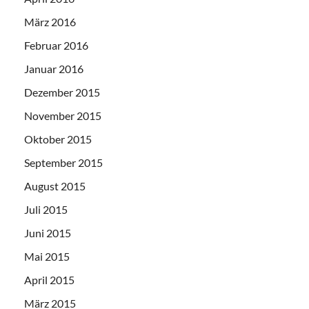
März 2016
Februar 2016
Januar 2016
Dezember 2015
November 2015
Oktober 2015
September 2015
August 2015
Juli 2015
Juni 2015
Mai 2015
April 2015
März 2015