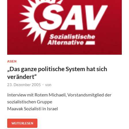
ASIEN
„Das ganze politische System hat sich
verändert“
23. Dezember 2005
-
von
Interview mit Rotem Michaeli, Vorstandsmitglied der
sozialistischen Gruppe
Maavak Sozialisti in Israel
WEITERLESEN