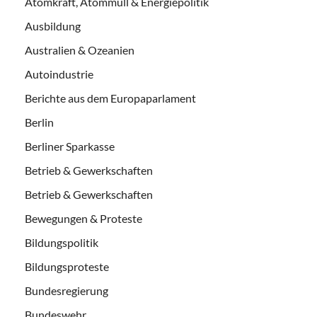
Atomkraft, Atommüll & Energiepolitik
Ausbildung
Australien & Ozeanien
Autoindustrie
Berichte aus dem Europaparlament
Berlin
Berliner Sparkasse
Betrieb & Gewerkschaften
Betrieb & Gewerkschaften
Bewegungen & Proteste
Bildungspolitik
Bildungsproteste
Bundesregierung
Bundeswehr