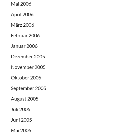
Mai 2006
April 2006
März 2006
Februar 2006
Januar 2006
Dezember 2005
November 2005
Oktober 2005
September 2005
August 2005
Juli 2005
Juni 2005
Mai 2005