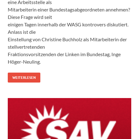
eine Arbeitsstelle als
Mitarbeiterin einer Bundestagsabgeordneten annehmen?
Diese Frage wird seit
einigen Tagen innerhalb der WASG kontrovers diskutiert.
Anlass ist die
Einstellung von Christine Buchholz als Mitarbeiterin der
stellvertretenden
Fraktionsvorsitzenden der Linken im Bundestag, Inge
Höger-Neuling.
WEITERLESEN