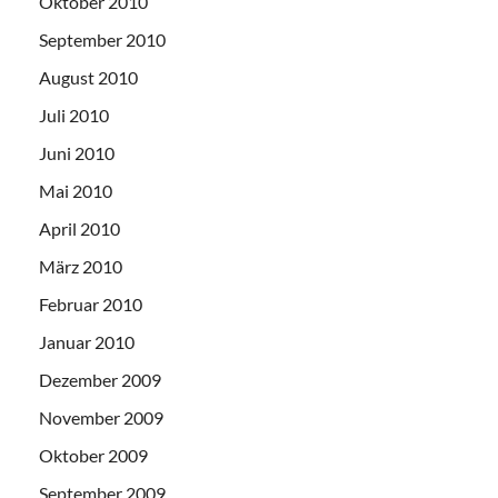
Oktober 2010
September 2010
August 2010
Juli 2010
Juni 2010
Mai 2010
April 2010
März 2010
Februar 2010
Januar 2010
Dezember 2009
November 2009
Oktober 2009
September 2009