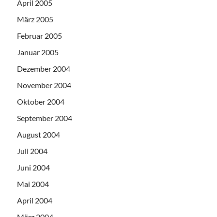
April 2005
März 2005
Februar 2005
Januar 2005
Dezember 2004
November 2004
Oktober 2004
September 2004
August 2004
Juli 2004
Juni 2004
Mai 2004
April 2004
März 2004