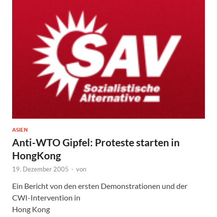
ASIEN
Anti-WTO Gipfel: Proteste starten in
HongKong
19. Dezember 2005
-
von
Ein Bericht von den ersten Demonstrationen und der
CWI-Intervention in
Hong Kong