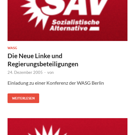
WASG
Die Neue Linke und
Regierungsbeteiligungen
24. Dezember 2005
-
von
Einladung zu einer Konferenz der WASG Berlin
WEITERLESEN