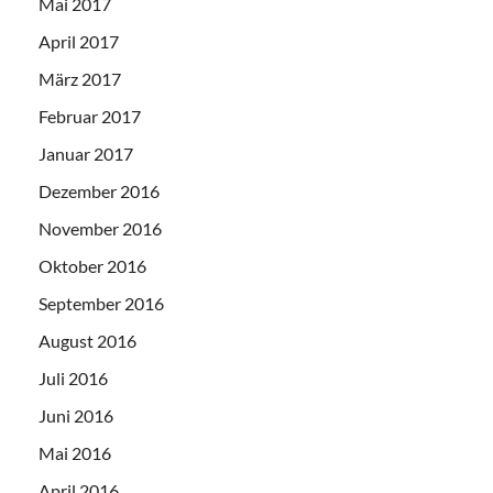
Mai 2017
April 2017
März 2017
Februar 2017
Januar 2017
Dezember 2016
November 2016
Oktober 2016
September 2016
August 2016
Juli 2016
Juni 2016
Mai 2016
April 2016