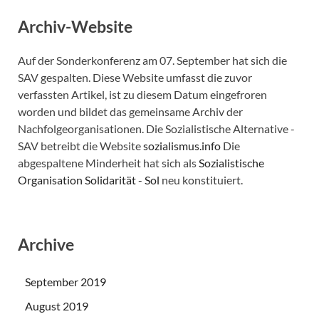
Archiv-Website
Auf der Sonderkonferenz am 07. September hat sich die
SAV gespalten. Diese Website umfasst die zuvor
verfassten Artikel, ist zu diesem Datum eingefroren
worden und bildet das gemeinsame Archiv der
Nachfolgeorganisationen. Die Sozialistische Alternative -
SAV betreibt die Website
sozialismus.info
Die
abgespaltene Minderheit hat sich als
Sozialistische
Organisation Solidarität - Sol
neu konstituiert.
Archive
September 2019
August 2019