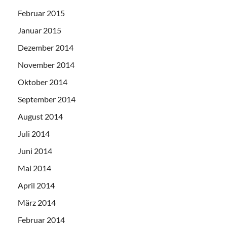
Februar 2015
Januar 2015
Dezember 2014
November 2014
Oktober 2014
September 2014
August 2014
Juli 2014
Juni 2014
Mai 2014
April 2014
März 2014
Februar 2014