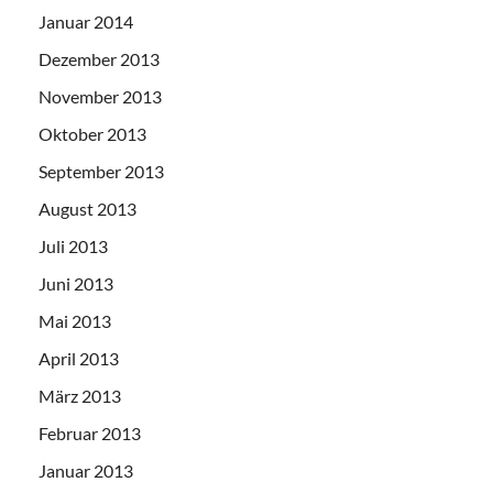
Januar 2014
Dezember 2013
November 2013
Oktober 2013
September 2013
August 2013
Juli 2013
Juni 2013
Mai 2013
April 2013
März 2013
Februar 2013
Januar 2013