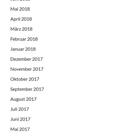
Mai 2018
April 2018
März 2018
Februar 2018
Januar 2018
Dezember 2017
November 2017
Oktober 2017
September 2017
August 2017
Juli 2017
Juni 2017
Mai 2017