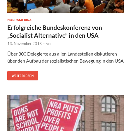
NORDAMERIKA
Erfolgreiche Bundeskonferenz von
„Socialist Alternative“ in den USA
13. November 2018
-
von
Über 300 Delegierte aus allen Landesteilen diskutieren
über den Aufbau der sozialistischen Bewegung in den USA
WEITERLESEN