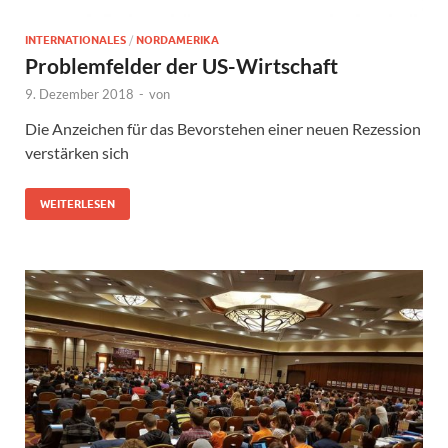
INTERNATIONALES
/
NORDAMERIKA
Problemfelder der US-Wirtschaft
9. Dezember 2018
-
von
Die Anzeichen für das Bevorstehen einer neuen Rezession
verstärken sich
WEITERLESEN