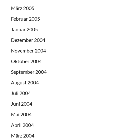
März 2005
Februar 2005
Januar 2005
Dezember 2004
November 2004
Oktober 2004
September 2004
August 2004
Juli 2004
Juni 2004
Mai 2004
April 2004
März 2004