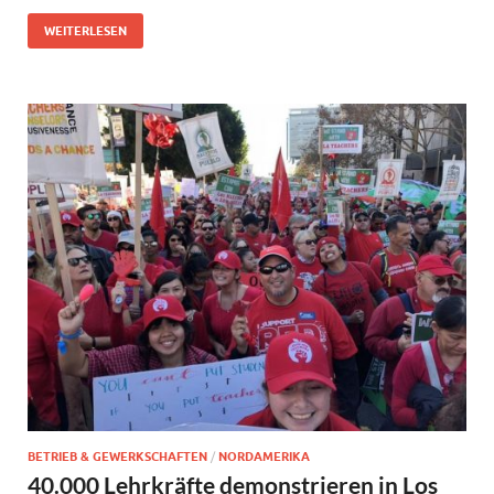
WEITERLESEN
BETRIEB & GEWERKSCHAFTEN
/
NORDAMERIKA
40.000 Lehrkräfte demonstrieren in Los