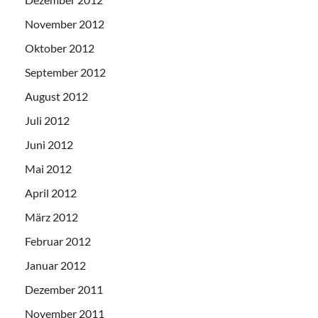
November 2012
Oktober 2012
September 2012
August 2012
Juli 2012
Juni 2012
Mai 2012
April 2012
März 2012
Februar 2012
Januar 2012
Dezember 2011
November 2011