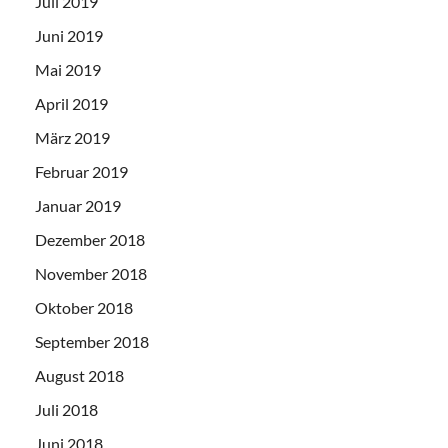
Juli 2019
Juni 2019
Mai 2019
April 2019
März 2019
Februar 2019
Januar 2019
Dezember 2018
November 2018
Oktober 2018
September 2018
August 2018
Juli 2018
Juni 2018