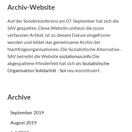
Archiv-Website
Auf der Sonderkonferenz am 07. September hat sich die
SAV gespalten. Diese Website umfasst die zuvor
verfassten Artikel, ist zu diesem Datum eingefroren
worden und bildet das gemeinsame Archiv der
Nachfolgeorganisationen. Die Sozialistische Alternative -
SAV betreibt die Website
sozialismus.info
Die
abgespaltene Minderheit hat sich als
Sozialistische
Organisation Solidarität - Sol
neu konstituiert.
Archive
September 2019
August 2019