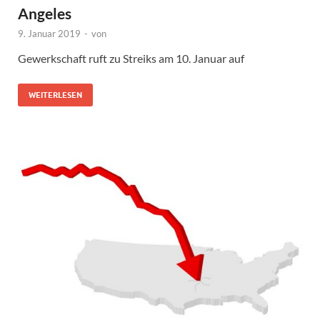
Angeles
9. Januar 2019
-
von
Gewerkschaft ruft zu Streiks am 10. Januar auf
WEITERLESEN