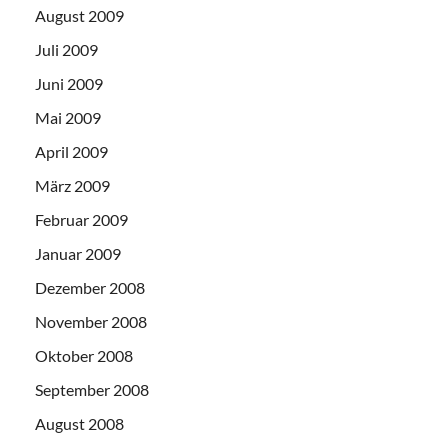
August 2009
Juli 2009
Juni 2009
Mai 2009
April 2009
März 2009
Februar 2009
Januar 2009
Dezember 2008
November 2008
Oktober 2008
September 2008
August 2008