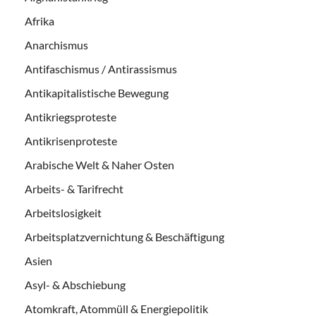
Afrika
Anarchismus
Antifaschismus / Antirassismus
Antikapitalistische Bewegung
Antikriegsproteste
Antikrisenproteste
Arabische Welt & Naher Osten
Arbeits- & Tarifrecht
Arbeitslosigkeit
Arbeitsplatzvernichtung & Beschäftigung
Asien
Asyl- & Abschiebung
Atomkraft, Atommüll & Energiepolitik