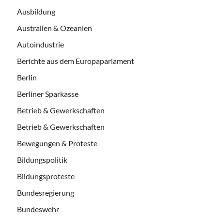
Ausbildung
Australien & Ozeanien
Autoindustrie
Berichte aus dem Europaparlament
Berlin
Berliner Sparkasse
Betrieb & Gewerkschaften
Betrieb & Gewerkschaften
Bewegungen & Proteste
Bildungspolitik
Bildungsproteste
Bundesregierung
Bundeswehr