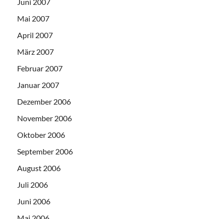
Juni 2007
Mai 2007
April 2007
März 2007
Februar 2007
Januar 2007
Dezember 2006
November 2006
Oktober 2006
September 2006
August 2006
Juli 2006
Juni 2006
Mai 2006