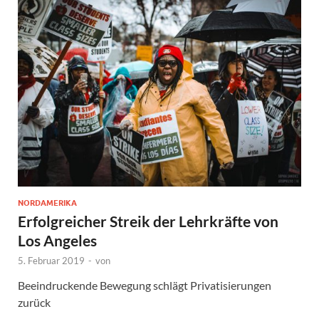
NORDAMERIKA
Erfolgreicher Streik der Lehrkräfte von
Los Angeles
5. Februar 2019
-
von
Beeindruckende Bewegung schlägt Privatisierungen
zurück