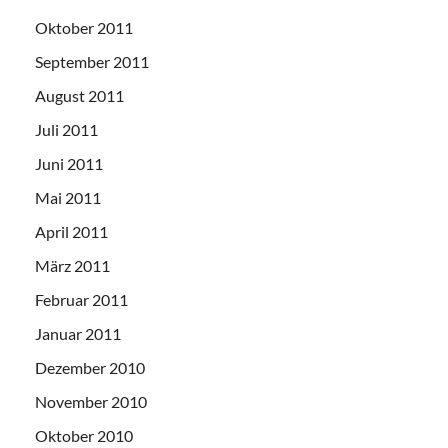
Oktober 2011
September 2011
August 2011
Juli 2011
Juni 2011
Mai 2011
April 2011
März 2011
Februar 2011
Januar 2011
Dezember 2010
November 2010
Oktober 2010