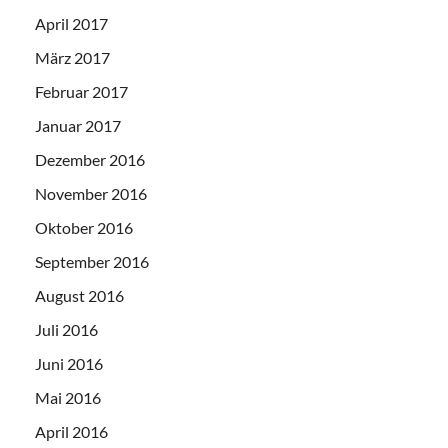
April 2017
März 2017
Februar 2017
Januar 2017
Dezember 2016
November 2016
Oktober 2016
September 2016
August 2016
Juli 2016
Juni 2016
Mai 2016
April 2016