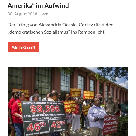
Amerika“ im Aufwind
30. August 2018
-
von
Der Erfolg von Alexandria Ocasio-Cortez rückt den
„demokratischen Sozialismus“ ins Rampenlicht.
WEITERLESEN