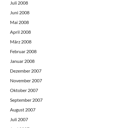
Juli 2008
Juni 2008
Mai 2008
April 2008
März 2008
Februar 2008
Januar 2008
Dezember 2007
November 2007
Oktober 2007
September 2007
August 2007
Juli 2007