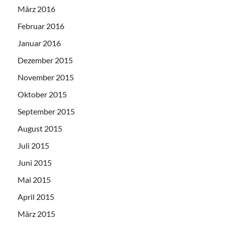
März 2016
Februar 2016
Januar 2016
Dezember 2015
November 2015
Oktober 2015
September 2015
August 2015
Juli 2015
Juni 2015
Mai 2015
April 2015
März 2015