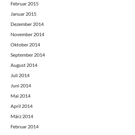
Februar 2015
Januar 2015
Dezember 2014
November 2014
Oktober 2014
September 2014
August 2014
Juli 2014
Juni 2014
Mai 2014
April 2014
März 2014
Februar 2014