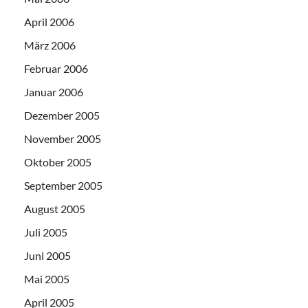
April 2006
März 2006
Februar 2006
Januar 2006
Dezember 2005
November 2005
Oktober 2005
September 2005
August 2005
Juli 2005
Juni 2005
Mai 2005
April 2005