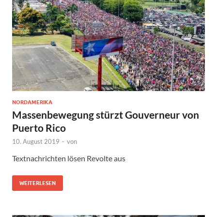
NORDAMERIKA
Massenbewegung stürzt Gouverneur von
Puerto Rico
10. August 2019
-
von
Textnachrichten lösen Revolte aus
WEITERLESEN