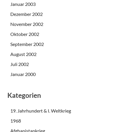
Januar 2003
Dezember 2002
November 2002
Oktober 2002
September 2002
August 2002
Juli 2002
Januar 2000
Kategorien
19. Jahrhundert & I. Weltkrieg
1968
Afghanistankrieg