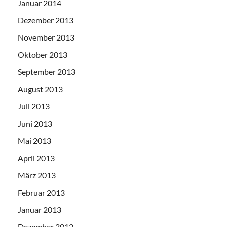
Januar 2014
Dezember 2013
November 2013
Oktober 2013
September 2013
August 2013
Juli 2013
Juni 2013
Mai 2013
April 2013
März 2013
Februar 2013
Januar 2013
Dezember 2012