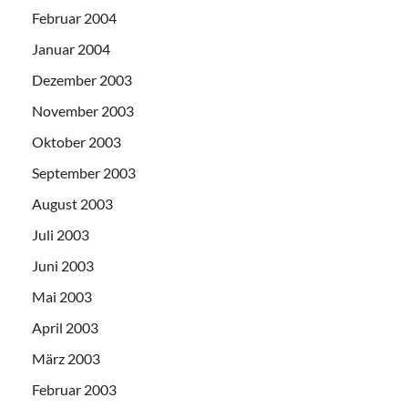
Februar 2004
Januar 2004
Dezember 2003
November 2003
Oktober 2003
September 2003
August 2003
Juli 2003
Juni 2003
Mai 2003
April 2003
März 2003
Februar 2003