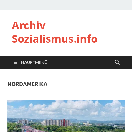
Archiv
Sozialismus.info
HAUPTMENÜ
NORDAMERIKA