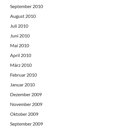
September 2010
August 2010
Juli 2010
Juni 2010
Mai 2010
April 2010
März 2010
Februar 2010
Januar 2010
Dezember 2009
November 2009
Oktober 2009
September 2009