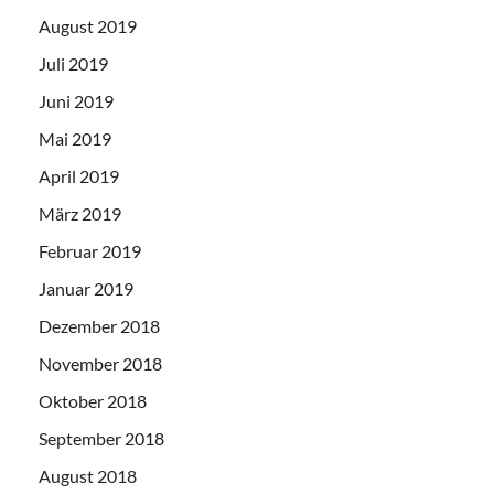
August 2019
Juli 2019
Juni 2019
Mai 2019
April 2019
März 2019
Februar 2019
Januar 2019
Dezember 2018
November 2018
Oktober 2018
September 2018
August 2018