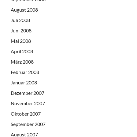
August 2008
Juli 2008
Juni 2008
Mai 2008
April 2008
März 2008
Februar 2008
Januar 2008
Dezember 2007
November 2007
Oktober 2007
September 2007
August 2007