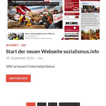
INTERNET
/
SAV
Start der neuen Webseite sozialismus.info
20. September 2012
-
von
SAV erneuert Internetpräsenz
WEITERLESEN