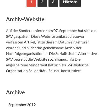
1
2
3
Nächste
Archiv-Website
Auf der Sonderkonferenz am 07. September hat sich die
SAV gespalten. Diese Website umfasst die zuvor
verfassten Artikel, ist zu diesem Datum eingefroren
worden und bildet das gemeinsame Archiv der
Nachfolgeorganisationen. Die Sozialistische Alternative -
SAV betreibt die Website
sozialismus.info
Die
abgespaltene Minderheit hat sich als
Sozialistische
Organisation Solidarität - Sol
neu konstituiert.
Archive
September 2019