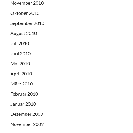
November 2010
Oktober 2010
September 2010
August 2010
Juli 2010
Juni 2010
Mai 2010
April 2010
März 2010
Februar 2010
Januar 2010
Dezember 2009
November 2009