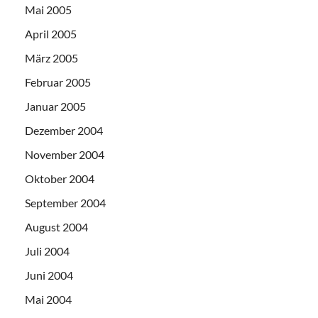
Mai 2005
April 2005
März 2005
Februar 2005
Januar 2005
Dezember 2004
November 2004
Oktober 2004
September 2004
August 2004
Juli 2004
Juni 2004
Mai 2004