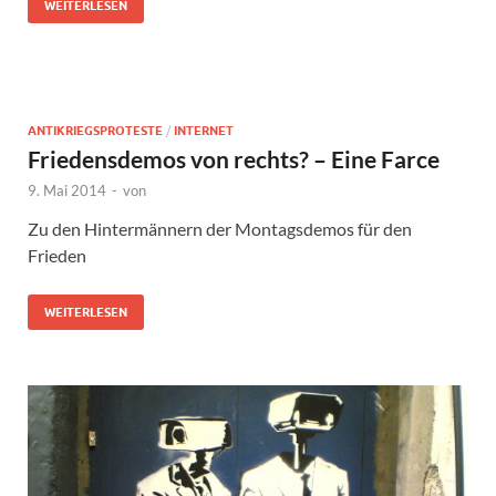
WEITERLESEN
ANTIKRIEGSPROTESTE
/
INTERNET
Friedensdemos von rechts? – Eine Farce
9. Mai 2014
-
von
Zu den Hintermännern der Montagsdemos für den
Frieden
WEITERLESEN