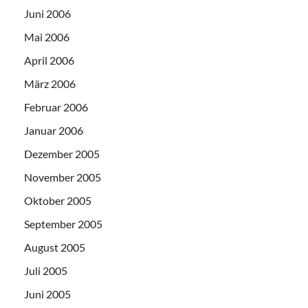
Juni 2006
Mai 2006
April 2006
März 2006
Februar 2006
Januar 2006
Dezember 2005
November 2005
Oktober 2005
September 2005
August 2005
Juli 2005
Juni 2005