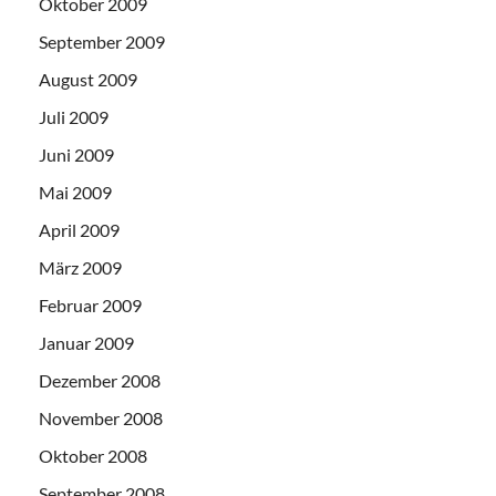
Oktober 2009
September 2009
August 2009
Juli 2009
Juni 2009
Mai 2009
April 2009
März 2009
Februar 2009
Januar 2009
Dezember 2008
November 2008
Oktober 2008
September 2008