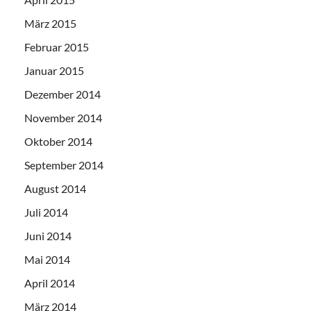
März 2015
Februar 2015
Januar 2015
Dezember 2014
November 2014
Oktober 2014
September 2014
August 2014
Juli 2014
Juni 2014
Mai 2014
April 2014
März 2014