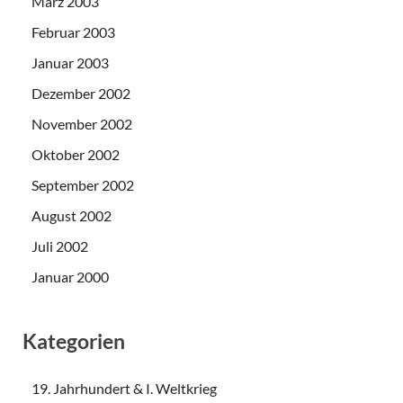
März 2003
Februar 2003
Januar 2003
Dezember 2002
November 2002
Oktober 2002
September 2002
August 2002
Juli 2002
Januar 2000
Kategorien
19. Jahrhundert & I. Weltkrieg