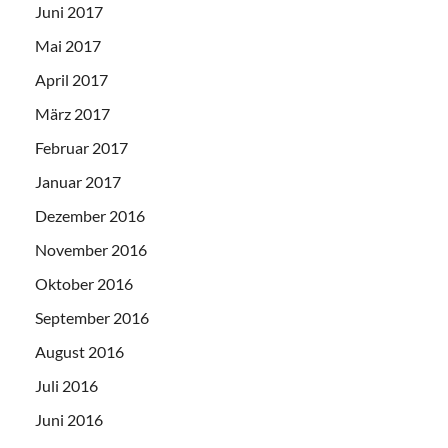
Juni 2017
Mai 2017
April 2017
März 2017
Februar 2017
Januar 2017
Dezember 2016
November 2016
Oktober 2016
September 2016
August 2016
Juli 2016
Juni 2016