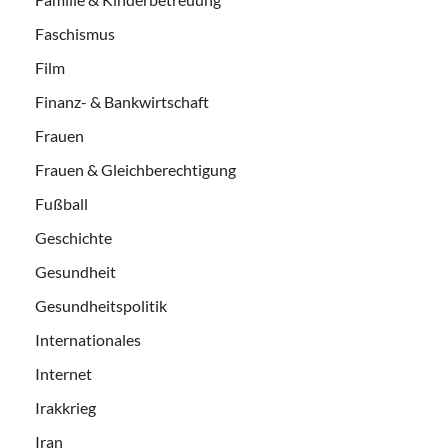
Faschismus
Film
Finanz- & Bankwirtschaft
Frauen
Frauen & Gleichberechtigung
Fußball
Geschichte
Gesundheit
Gesundheitspolitik
Internationales
Internet
Irakkrieg
Iran