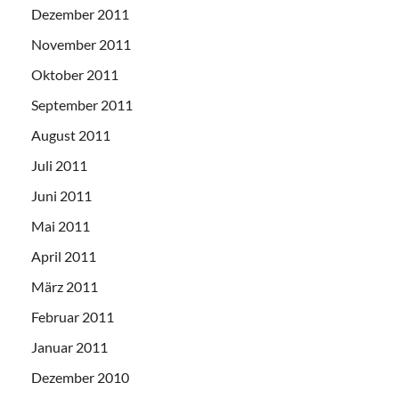
Dezember 2011
November 2011
Oktober 2011
September 2011
August 2011
Juli 2011
Juni 2011
Mai 2011
April 2011
März 2011
Februar 2011
Januar 2011
Dezember 2010