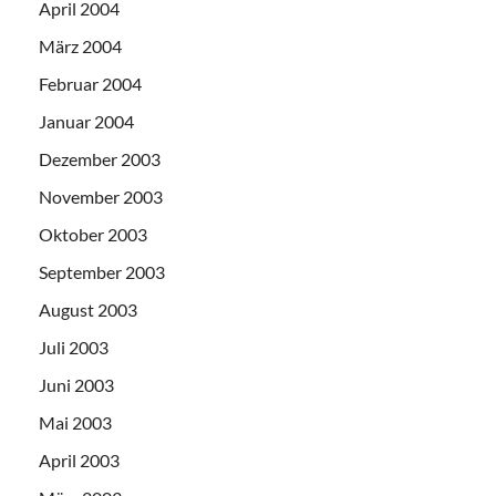
April 2004
März 2004
Februar 2004
Januar 2004
Dezember 2003
November 2003
Oktober 2003
September 2003
August 2003
Juli 2003
Juni 2003
Mai 2003
April 2003