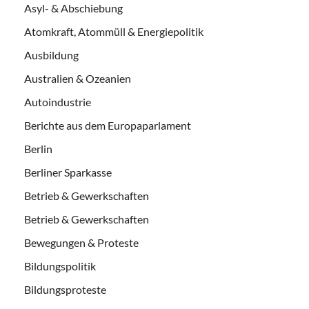
Asyl- & Abschiebung
Atomkraft, Atommüll & Energiepolitik
Ausbildung
Australien & Ozeanien
Autoindustrie
Berichte aus dem Europaparlament
Berlin
Berliner Sparkasse
Betrieb & Gewerkschaften
Betrieb & Gewerkschaften
Bewegungen & Proteste
Bildungspolitik
Bildungsproteste