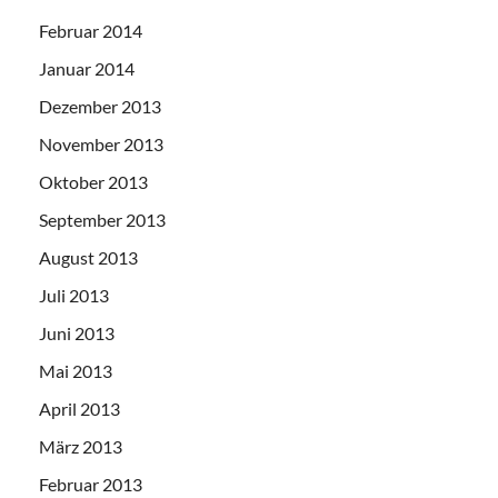
Februar 2014
Januar 2014
Dezember 2013
November 2013
Oktober 2013
September 2013
August 2013
Juli 2013
Juni 2013
Mai 2013
April 2013
März 2013
Februar 2013