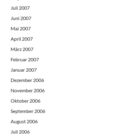
Juli 2007
Juni 2007
Mai 2007
April 2007
März 2007
Februar 2007
Januar 2007
Dezember 2006
November 2006
Oktober 2006
September 2006
August 2006
Juli 2006