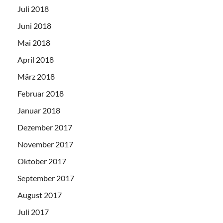
Juli 2018
Juni 2018
Mai 2018
April 2018
März 2018
Februar 2018
Januar 2018
Dezember 2017
November 2017
Oktober 2017
September 2017
August 2017
Juli 2017