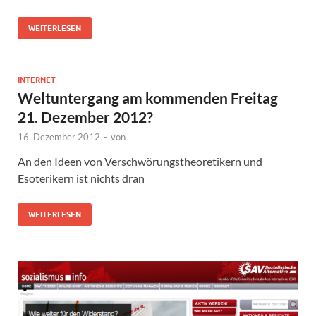
WEITERLESEN
INTERNET
Weltuntergang am kommenden Freitag
21. Dezember 2012?
16. Dezember 2012
-
von
An den Ideen von Verschwörungstheoretikern und
Esoterikern ist nichts dran
WEITERLESEN