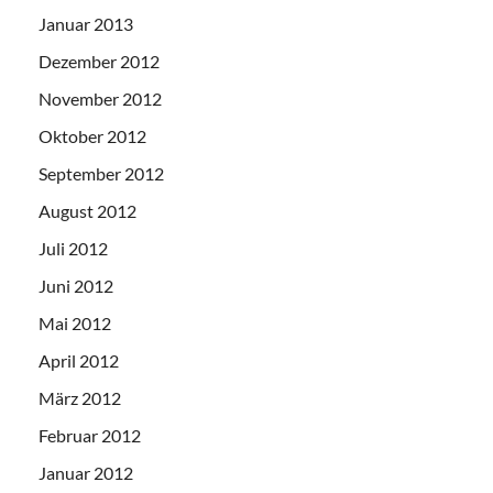
Januar 2013
Dezember 2012
November 2012
Oktober 2012
September 2012
August 2012
Juli 2012
Juni 2012
Mai 2012
April 2012
März 2012
Februar 2012
Januar 2012