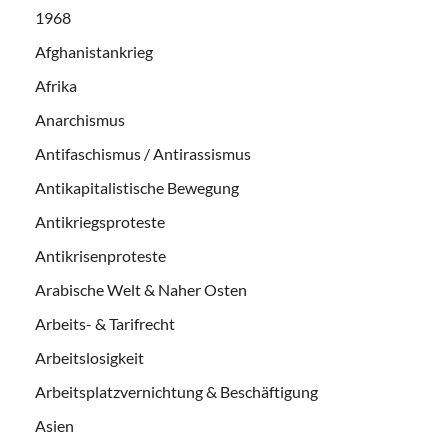
1968
Afghanistankrieg
Afrika
Anarchismus
Antifaschismus / Antirassismus
Antikapitalistische Bewegung
Antikriegsproteste
Antikrisenproteste
Arabische Welt & Naher Osten
Arbeits- & Tarifrecht
Arbeitslosigkeit
Arbeitsplatzvernichtung & Beschäftigung
Asien