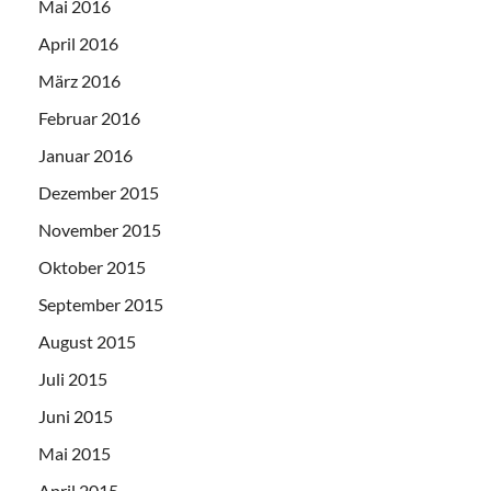
Mai 2016
April 2016
März 2016
Februar 2016
Januar 2016
Dezember 2015
November 2015
Oktober 2015
September 2015
August 2015
Juli 2015
Juni 2015
Mai 2015
April 2015