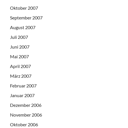
Oktober 2007
September 2007
August 2007
Juli 2007
Juni 2007
Mai 2007
April 2007
März 2007
Februar 2007
Januar 2007
Dezember 2006
November 2006
Oktober 2006