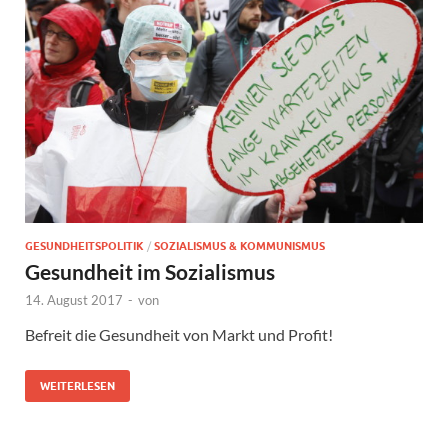
GESUNDHEITSPOLITIK
/
SOZIALISMUS & KOMMUNISMUS
Gesundheit im Sozialismus
14. August 2017
-
von
Befreit die Gesundheit von Markt und Profit!
WEITERLESEN