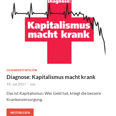
GESUNDHEITSPOLITIK
Diagnose: Kapitalismus macht krank
18. Juli 2017
-
von
Das ist Kapitalismus: Wer Geld hat, kriegt die bessere
Krankenversorgung.
WEITERLESEN