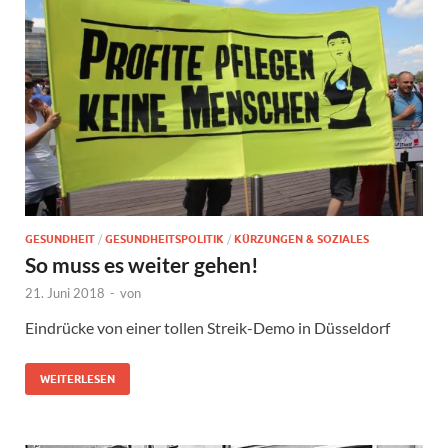
GESUNDHEIT
/
GESUNDHEITSPOLITIK
/
KÜRZUNGEN & SOZIALES
So muss es weiter gehen!
21. Juni 2018
-
von
Eindrücke von einer tollen Streik-Demo in Düsseldorf
WEITERLESEN