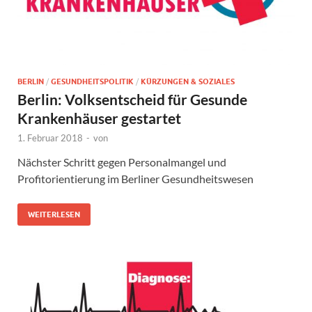
BERLIN
/
GESUNDHEITSPOLITIK
/
KÜRZUNGEN & SOZIALES
Berlin: Volksentscheid für Gesunde
Krankenhäuser gestartet
1. Februar 2018
-
von
Nächster Schritt gegen Personalmangel und
Profitorientierung im Berliner Gesundheitswesen
WEITERLESEN