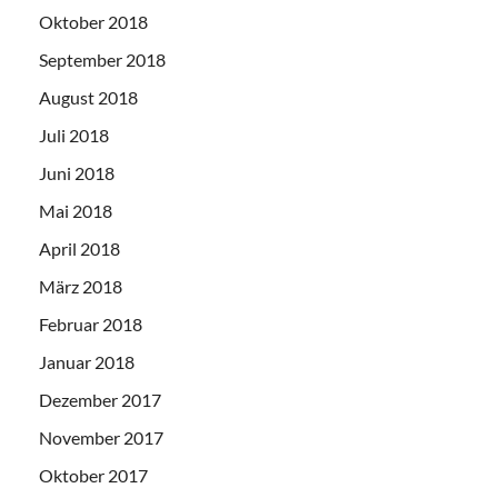
Oktober 2018
September 2018
August 2018
Juli 2018
Juni 2018
Mai 2018
April 2018
März 2018
Februar 2018
Januar 2018
Dezember 2017
November 2017
Oktober 2017