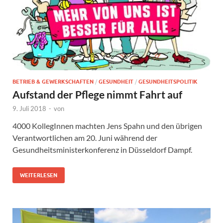
BETRIEB & GEWERKSCHAFTEN
/
GESUNDHEIT
/
GESUNDHEITSPOLITIK
Aufstand der Pflege nimmt Fahrt auf
9. Juli 2018
-
von
4000 KollegInnen machten Jens Spahn und den übrigen
Verantwortlichen am 20. Juni während der
Gesundheitsministerkonferenz in Düsseldorf Dampf.
WEITERLESEN