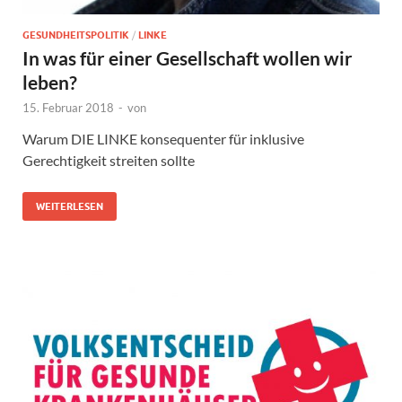
GESUNDHEITSPOLITIK
/
LINKE
In was für einer Gesellschaft wollen wir
leben?
15. Februar 2018
-
von
Warum DIE LINKE konsequenter für inklusive
Gerechtigkeit streiten sollte
WEITERLESEN