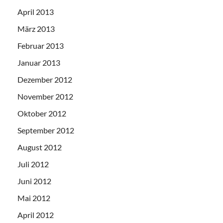
April 2013
März 2013
Februar 2013
Januar 2013
Dezember 2012
November 2012
Oktober 2012
September 2012
August 2012
Juli 2012
Juni 2012
Mai 2012
April 2012