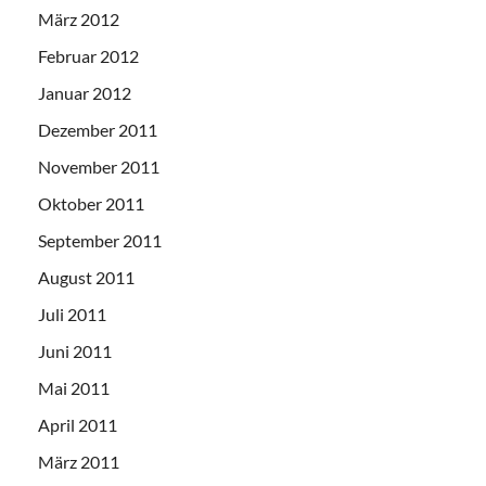
März 2012
Februar 2012
Januar 2012
Dezember 2011
November 2011
Oktober 2011
September 2011
August 2011
Juli 2011
Juni 2011
Mai 2011
April 2011
März 2011