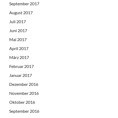
September 2017
August 2017
Juli 2017
Juni 2017
Mai 2017
April 2017
März 2017
Februar 2017
Januar 2017
Dezember 2016
November 2016
Oktober 2016
September 2016