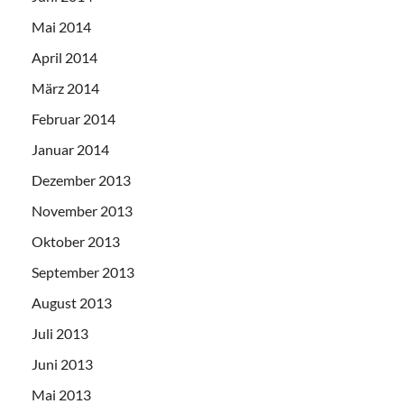
Mai 2014
April 2014
März 2014
Februar 2014
Januar 2014
Dezember 2013
November 2013
Oktober 2013
September 2013
August 2013
Juli 2013
Juni 2013
Mai 2013