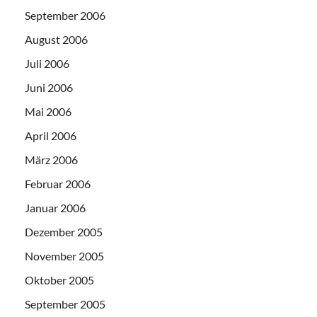
September 2006
August 2006
Juli 2006
Juni 2006
Mai 2006
April 2006
März 2006
Februar 2006
Januar 2006
Dezember 2005
November 2005
Oktober 2005
September 2005