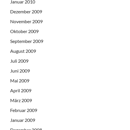
Januar 2010
Dezember 2009
November 2009
Oktober 2009
September 2009
August 2009
Juli 2009
Juni 2009
Mai 2009
April 2009
März 2009
Februar 2009
Januar 2009
Dezember 2008