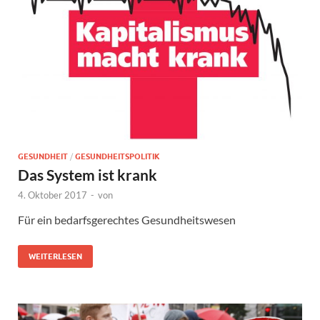
GESUNDHEIT
/
GESUNDHEITSPOLITIK
Das System ist krank
4. Oktober 2017
-
von
Für ein bedarfsgerechtes Gesundheitswesen
WEITERLESEN