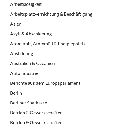
Arbeitslosigkeit
Arbeitsplatzvernichtung & Beschäftigung
Asien
Asyl- & Abschiebung
Atomkraft, Atommüll & Energiepolitik
Ausbildung
Australien & Ozeanien
Autoindustrie
Berichte aus dem Europaparlament
Berlin
Berliner Sparkasse
Betrieb & Gewerkschaften
Betrieb & Gewerkschaften