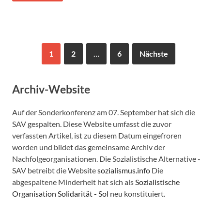
1
2
…
6
Nächste
Archiv-Website
Auf der Sonderkonferenz am 07. September hat sich die
SAV gespalten. Diese Website umfasst die zuvor
verfassten Artikel, ist zu diesem Datum eingefroren
worden und bildet das gemeinsame Archiv der
Nachfolgeorganisationen. Die Sozialistische Alternative -
SAV betreibt die Website
sozialismus.info
Die
abgespaltene Minderheit hat sich als
Sozialistische
Organisation Solidarität - Sol
neu konstituiert.