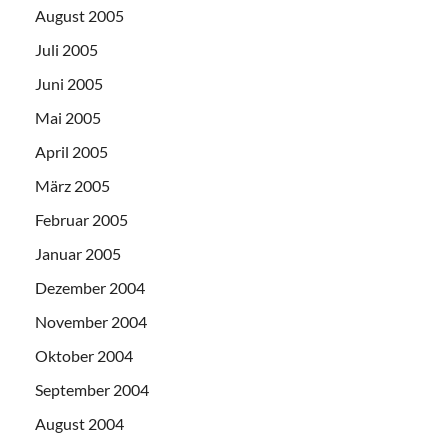
August 2005
Juli 2005
Juni 2005
Mai 2005
April 2005
März 2005
Februar 2005
Januar 2005
Dezember 2004
November 2004
Oktober 2004
September 2004
August 2004