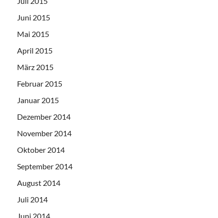
Juli 2015
Juni 2015
Mai 2015
April 2015
März 2015
Februar 2015
Januar 2015
Dezember 2014
November 2014
Oktober 2014
September 2014
August 2014
Juli 2014
Juni 2014