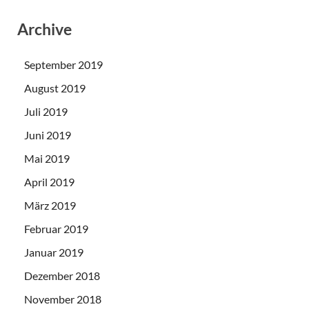
Archive
September 2019
August 2019
Juli 2019
Juni 2019
Mai 2019
April 2019
März 2019
Februar 2019
Januar 2019
Dezember 2018
November 2018