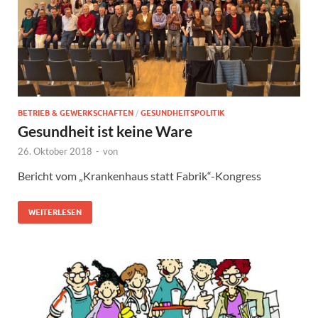
BETRIEB & GEWERKSCHAFTEN
/
GESUNDHEITSPOLITIK
Gesundheit ist keine Ware
26. Oktober 2018
-
von
Bericht vom „Krankenhaus statt Fabrik“-Kongress
WEITERLESEN