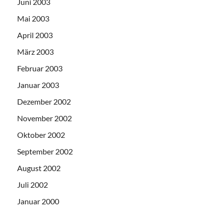
Juni 2003
Mai 2003
April 2003
März 2003
Februar 2003
Januar 2003
Dezember 2002
November 2002
Oktober 2002
September 2002
August 2002
Juli 2002
Januar 2000