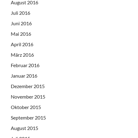
August 2016
Juli 2016
Juni 2016
Mai 2016
April 2016
März 2016
Februar 2016
Januar 2016
Dezember 2015
November 2015
Oktober 2015
September 2015
August 2015