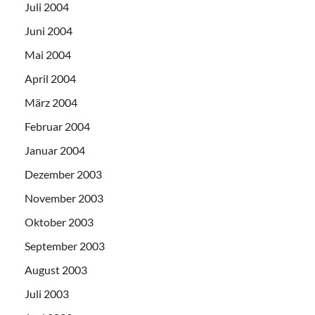
Juli 2004
Juni 2004
Mai 2004
April 2004
März 2004
Februar 2004
Januar 2004
Dezember 2003
November 2003
Oktober 2003
September 2003
August 2003
Juli 2003