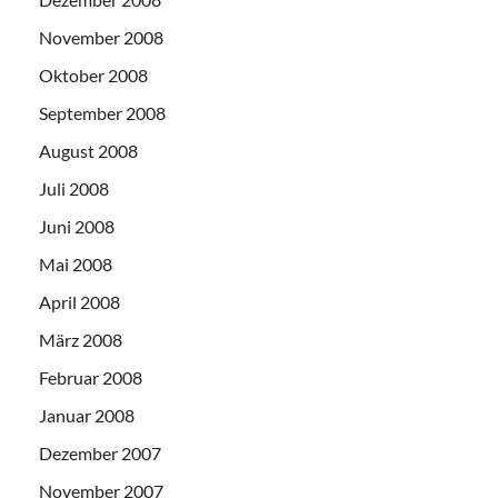
November 2008
Oktober 2008
September 2008
August 2008
Juli 2008
Juni 2008
Mai 2008
April 2008
März 2008
Februar 2008
Januar 2008
Dezember 2007
November 2007