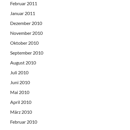
Februar 2011
Januar 2011
Dezember 2010
November 2010
Oktober 2010
September 2010
August 2010
Juli 2010
Juni 2010
Mai 2010
April 2010
März 2010
Februar 2010