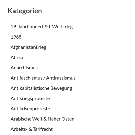
Kategorien
19. Jahrhundert & I. Weltkrieg
1968
Afghanistankrieg
Afrika
Anarchismus
Antifaschismus / Antirassismus
Antikapitalistische Bewegung
Antikriegsproteste
Antikrisenproteste
Arabische Welt & Naher Osten
Arbeits- & Tarifrecht