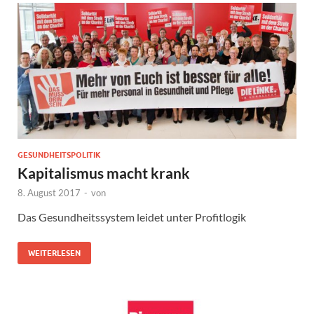
GESUNDHEITSPOLITIK
Kapitalismus macht krank
8. August 2017
-
von
Das Gesundheitssystem leidet unter Profitlogik
WEITERLESEN