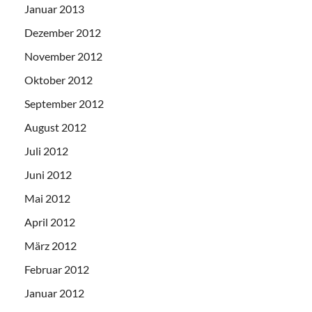
Januar 2013
Dezember 2012
November 2012
Oktober 2012
September 2012
August 2012
Juli 2012
Juni 2012
Mai 2012
April 2012
März 2012
Februar 2012
Januar 2012