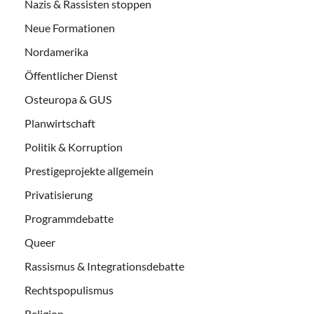
Nazis & Rassisten stoppen
Neue Formationen
Nordamerika
Öffentlicher Dienst
Osteuropa & GUS
Planwirtschaft
Politik & Korruption
Prestigeprojekte allgemein
Privatisierung
Programmdebatte
Queer
Rassismus & Integrationsdebatte
Rechtspopulismus
Religion