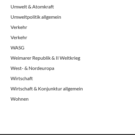
Umwelt & Atomkraft
Umweltpolitik allgemein
Verkehr
Verkehr
WASG
Weimarer Republik & II Weltkrieg
West- & Nordeuropa
Wirtschaft
Wirtschaft & Konjunktur allgemein
Wohnen