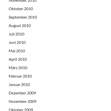
November 2010
Oktober 2010
September 2010
August 2010
Juli 2010
Juni 2010
Mai 2010
April 2010
März 2010
Februar 2010
Januar 2010
Dezember 2009
November 2009
Oktober 2009