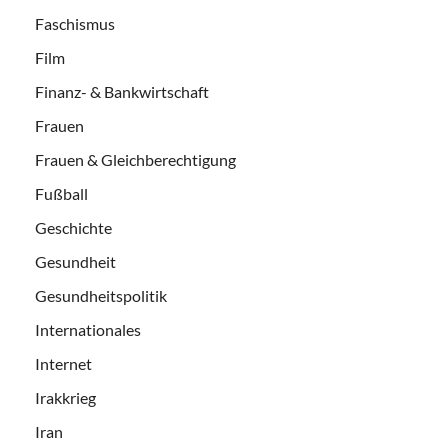
Faschismus
Film
Finanz- & Bankwirtschaft
Frauen
Frauen & Gleichberechtigung
Fußball
Geschichte
Gesundheit
Gesundheitspolitik
Internationales
Internet
Irakkrieg
Iran