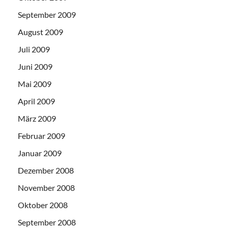
September 2009
August 2009
Juli 2009
Juni 2009
Mai 2009
April 2009
März 2009
Februar 2009
Januar 2009
Dezember 2008
November 2008
Oktober 2008
September 2008