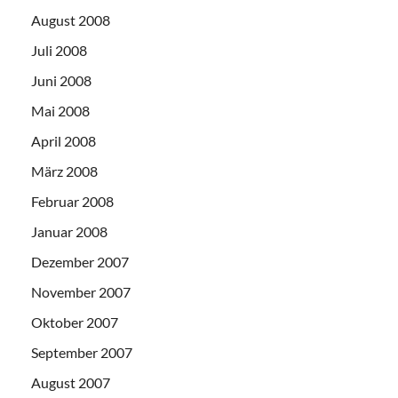
August 2008
Juli 2008
Juni 2008
Mai 2008
April 2008
März 2008
Februar 2008
Januar 2008
Dezember 2007
November 2007
Oktober 2007
September 2007
August 2007