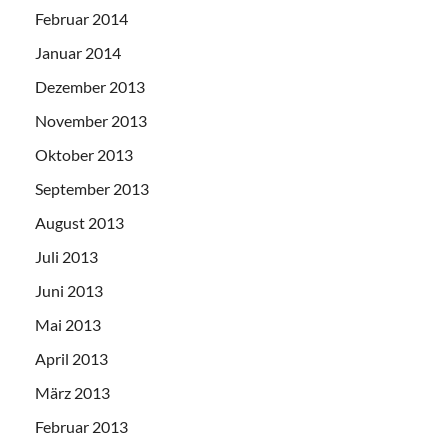
Februar 2014
Januar 2014
Dezember 2013
November 2013
Oktober 2013
September 2013
August 2013
Juli 2013
Juni 2013
Mai 2013
April 2013
März 2013
Februar 2013