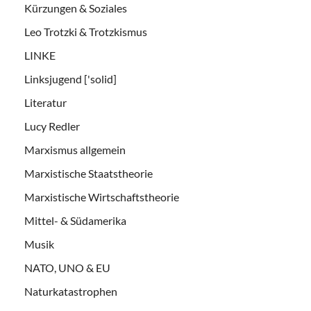
Kürzungen & Soziales
Leo Trotzki & Trotzkismus
LINKE
Linksjugend ['solid]
Literatur
Lucy Redler
Marxismus allgemein
Marxistische Staatstheorie
Marxistische Wirtschaftstheorie
Mittel- & Südamerika
Musik
NATO, UNO & EU
Naturkatastrophen