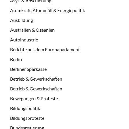
Asyl- & Abschiebung
Atomkraft, Atommüll & Energiepolitik
Ausbildung
Australien & Ozeanien
Autoindustrie
Berichte aus dem Europaparlament
Berlin
Berliner Sparkasse
Betrieb & Gewerkschaften
Betrieb & Gewerkschaften
Bewegungen & Proteste
Bildungspolitik
Bildungsproteste
Bundesregierung