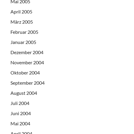
Mai 2005
April 2005
März 2005
Februar 2005
Januar 2005
Dezember 2004
November 2004
Oktober 2004
September 2004
August 2004
Juli 2004
Juni 2004
Mai 2004
April 2004