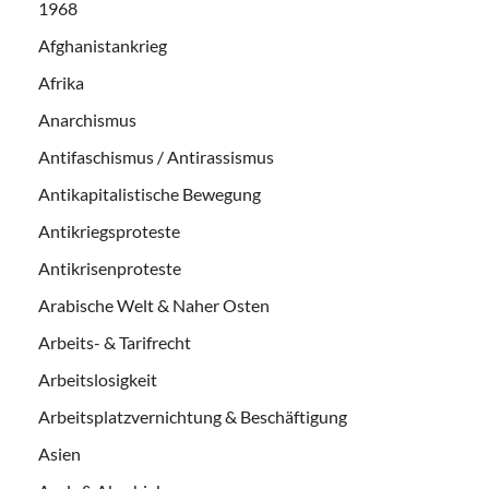
1968
Afghanistankrieg
Afrika
Anarchismus
Antifaschismus / Antirassismus
Antikapitalistische Bewegung
Antikriegsproteste
Antikrisenproteste
Arabische Welt & Naher Osten
Arbeits- & Tarifrecht
Arbeitslosigkeit
Arbeitsplatzvernichtung & Beschäftigung
Asien