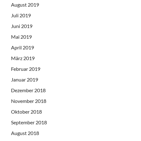
August 2019
Juli 2019
Juni 2019
Mai 2019
April 2019
März 2019
Februar 2019
Januar 2019
Dezember 2018
November 2018
Oktober 2018
September 2018
August 2018