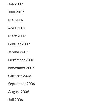
Juli 2007
Juni 2007
Mai 2007
April 2007
März 2007
Februar 2007
Januar 2007
Dezember 2006
November 2006
Oktober 2006
September 2006
August 2006
Juli 2006