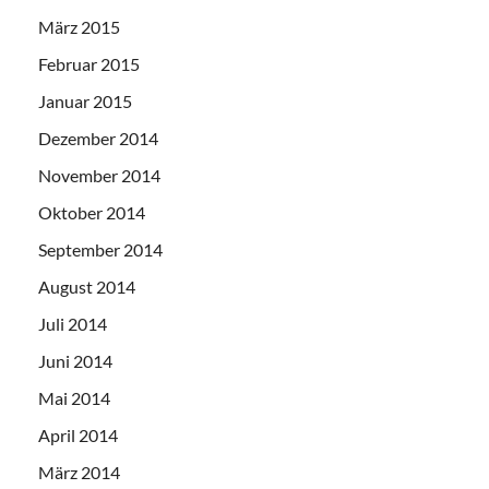
März 2015
Februar 2015
Januar 2015
Dezember 2014
November 2014
Oktober 2014
September 2014
August 2014
Juli 2014
Juni 2014
Mai 2014
April 2014
März 2014