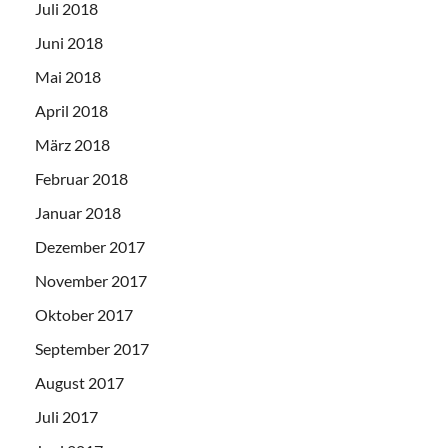
Juli 2018
Juni 2018
Mai 2018
April 2018
März 2018
Februar 2018
Januar 2018
Dezember 2017
November 2017
Oktober 2017
September 2017
August 2017
Juli 2017