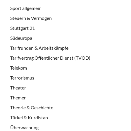
Sport allgemein
Steuern & Vermögen
Stuttgart 21
Südeuropa
Tarifrunden & Arbeitskämpfe
Tarifvertrag Öffentlicher Dienst (TVÖD)
Telekom
Terrorismus
Theater
Themen
Theorie & Geschichte
Türkei & Kurdistan
Überwachung