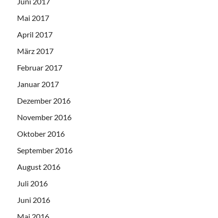
Juni 2017
Mai 2017
April 2017
März 2017
Februar 2017
Januar 2017
Dezember 2016
November 2016
Oktober 2016
September 2016
August 2016
Juli 2016
Juni 2016
Mai 2016