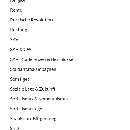
Rente
Russische Revolution
Rüstung
SAV
SAV & CWI
SAV: Konferenzen & Beschlüsse
Solidaritätskampagnen
Sonstiges
Soziale Lage & Zukunft
Sozialismus & Kommunismus
Sozialismustage
Spanischer Bürgerkrieg
SPD