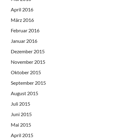
April 2016
März 2016
Februar 2016
Januar 2016
Dezember 2015
November 2015
Oktober 2015
September 2015
August 2015
Juli 2015
Juni 2015
Mai 2015
April 2015