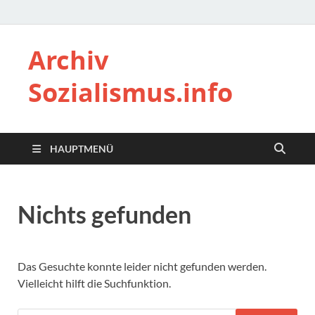
Archiv
Sozialismus.info
HAUPTMENÜ
Nichts gefunden
Das Gesuchte konnte leider nicht gefunden werden.
Vielleicht hilft die Suchfunktion.