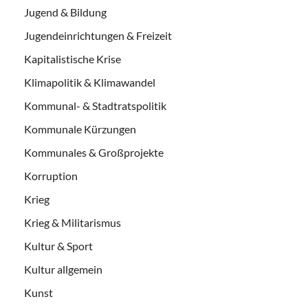
Jugend & Bildung
Jugendeinrichtungen & Freizeit
Kapitalistische Krise
Klimapolitik & Klimawandel
Kommunal- & Stadtratspolitik
Kommunale Kürzungen
Kommunales & Großprojekte
Korruption
Krieg
Krieg & Militarismus
Kultur & Sport
Kultur allgemein
Kunst