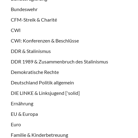
Bundeswehr
CFM-Streik & Charité
CWI
CWI: Konferenzen & Beschlüsse
DDR & Stalinismus
DDR 1989 & Zusammenbruch des Stalinismus
Demokratische Rechte
Deutschland Politik allgemein
DIE LINKE & Linksjugend ['solid]
Ernährung
EU & Europa
Euro
Familie & Kinderbetreuung