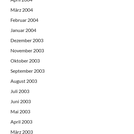
März 2004
Februar 2004
Januar 2004
Dezember 2003
November 2003
Oktober 2003
September 2003
August 2003
Juli 2003
Juni 2003
Mai 2003
April 2003
März 2003