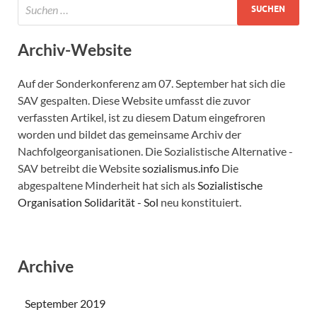
Archiv-Website
Auf der Sonderkonferenz am 07. September hat sich die
SAV gespalten. Diese Website umfasst die zuvor
verfassten Artikel, ist zu diesem Datum eingefroren
worden und bildet das gemeinsame Archiv der
Nachfolgeorganisationen. Die Sozialistische Alternative -
SAV betreibt die Website
sozialismus.info
Die
abgespaltene Minderheit hat sich als
Sozialistische
Organisation Solidarität - Sol
neu konstituiert.
Archive
September 2019