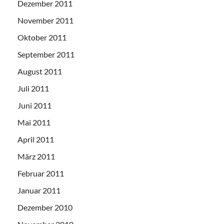
Dezember 2011
November 2011
Oktober 2011
September 2011
August 2011
Juli 2011
Juni 2011
Mai 2011
April 2011
März 2011
Februar 2011
Januar 2011
Dezember 2010