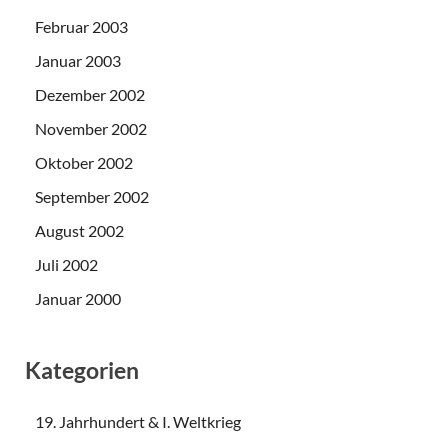
Februar 2003
Januar 2003
Dezember 2002
November 2002
Oktober 2002
September 2002
August 2002
Juli 2002
Januar 2000
Kategorien
19. Jahrhundert & I. Weltkrieg