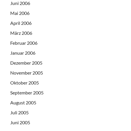
Juni 2006
Mai 2006
April 2006
März 2006
Februar 2006
Januar 2006
Dezember 2005
November 2005
Oktober 2005
September 2005
August 2005
Juli 2005
Juni 2005