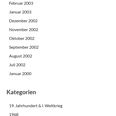
Februar 2003
Januar 2003
Dezember 2002
November 2002
Oktober 2002
September 2002
August 2002
Juli 2002
Januar 2000
Kategorien
19. Jahrhundert & I. Weltkrieg
1968