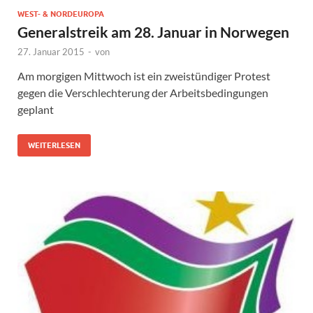
WEST- & NORDEUROPA
Generalstreik am 28. Januar in Norwegen
27. Januar 2015
-
von
Am morgigen Mittwoch ist ein zweistündiger Protest
gegen die Verschlechterung der Arbeitsbedingungen
geplant
WEITERLESEN