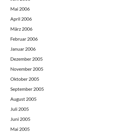
Mai 2006
April 2006
März 2006
Februar 2006
Januar 2006
Dezember 2005
November 2005
Oktober 2005
September 2005
August 2005
Juli 2005
Juni 2005
Mai 2005