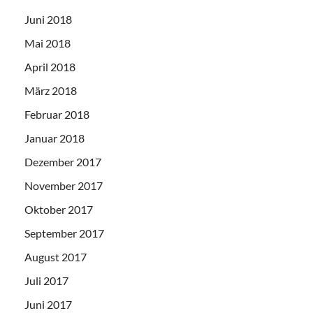
Juni 2018
Mai 2018
April 2018
März 2018
Februar 2018
Januar 2018
Dezember 2017
November 2017
Oktober 2017
September 2017
August 2017
Juli 2017
Juni 2017