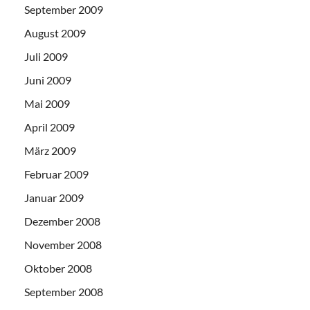
September 2009
August 2009
Juli 2009
Juni 2009
Mai 2009
April 2009
März 2009
Februar 2009
Januar 2009
Dezember 2008
November 2008
Oktober 2008
September 2008