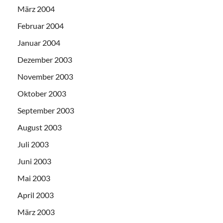
März 2004
Februar 2004
Januar 2004
Dezember 2003
November 2003
Oktober 2003
September 2003
August 2003
Juli 2003
Juni 2003
Mai 2003
April 2003
März 2003