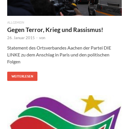
ALLGEMEIN
Gegen Terror, Krieg und Rassismus!
26. Januar 2015
-
von
Statement des Ortsverbandes Aachen der Partei DIE
LINKE zu dem Anschlag in Paris und den politischen
Folgen
WEITERLESEN