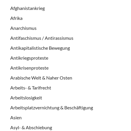
Afghanistankrieg
Afrika
Anarchismus
Antifaschismus / Antirassismus
Antikapitalistische Bewegung
Antikriegsproteste
Antikrisenproteste
Arabische Welt & Naher Osten
Arbeits- & Tarifrecht
Arbeitslosigkeit
Arbeitsplatzvernichtung & Beschäftigung
Asien
Asyl- & Abschiebung