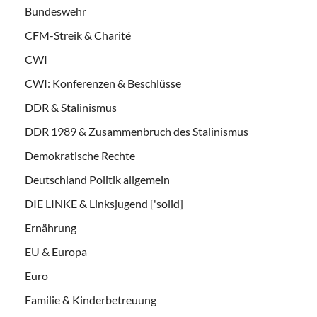
Bundeswehr
CFM-Streik & Charité
CWI
CWI: Konferenzen & Beschlüsse
DDR & Stalinismus
DDR 1989 & Zusammenbruch des Stalinismus
Demokratische Rechte
Deutschland Politik allgemein
DIE LINKE & Linksjugend ['solid]
Ernährung
EU & Europa
Euro
Familie & Kinderbetreuung