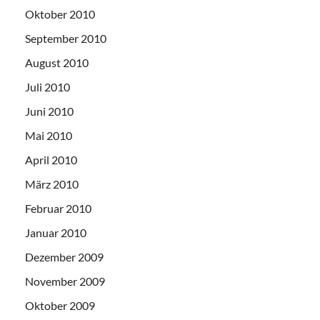
Oktober 2010
September 2010
August 2010
Juli 2010
Juni 2010
Mai 2010
April 2010
März 2010
Februar 2010
Januar 2010
Dezember 2009
November 2009
Oktober 2009