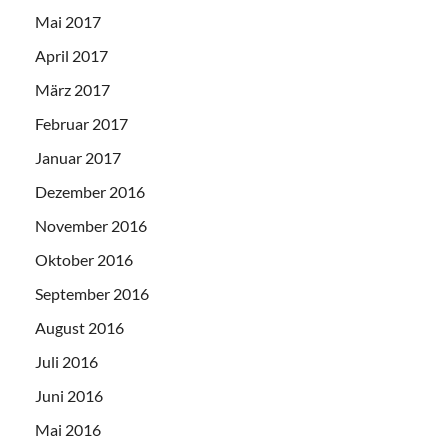
Mai 2017
April 2017
März 2017
Februar 2017
Januar 2017
Dezember 2016
November 2016
Oktober 2016
September 2016
August 2016
Juli 2016
Juni 2016
Mai 2016