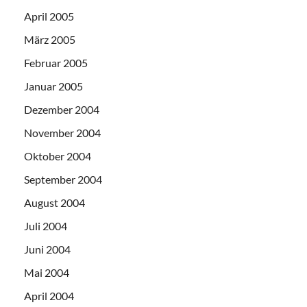
April 2005
März 2005
Februar 2005
Januar 2005
Dezember 2004
November 2004
Oktober 2004
September 2004
August 2004
Juli 2004
Juni 2004
Mai 2004
April 2004