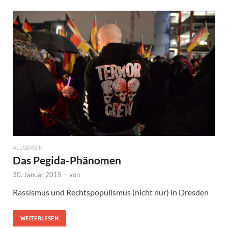
ALLGEMEIN
Das Pegida-Phänomen
30. Januar 2015
-
von
Rassismus und Rechtspopulismus (nicht nur) in Dresden
WEITERLESEN