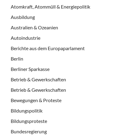
Atomkraft, Atommüll & Energiepolitik
Ausbildung
Australien & Ozeanien
Autoindustrie
Berichte aus dem Europaparlament
Berlin
Berliner Sparkasse
Betrieb & Gewerkschaften
Betrieb & Gewerkschaften
Bewegungen & Proteste
Bildungspolitik
Bildungsproteste
Bundesregierung