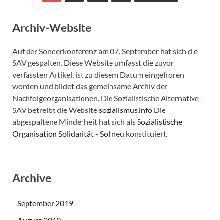
Archiv-Website
Auf der Sonderkonferenz am 07. September hat sich die
SAV gespalten. Diese Website umfasst die zuvor
verfassten Artikel, ist zu diesem Datum eingefroren
worden und bildet das gemeinsame Archiv der
Nachfolgeorganisationen. Die Sozialistische Alternative -
SAV betreibt die Website
sozialismus.info
Die
abgespaltene Minderheit hat sich als
Sozialistische
Organisation Solidarität - Sol
neu konstituiert.
Archive
September 2019
August 2019