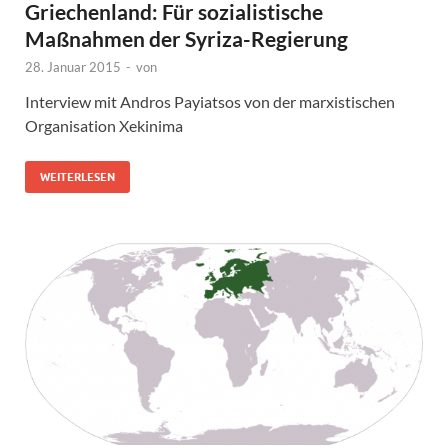
Griechenland: Für sozialistische
Maßnahmen der Syriza-Regierung
28. Januar 2015
-
von
Interview mit Andros Payiatsos von der marxistischen
Organisation Xekinima
WEITERLESEN