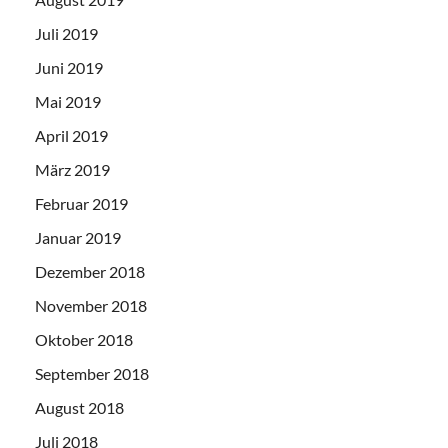
Juli 2019
Juni 2019
Mai 2019
April 2019
März 2019
Februar 2019
Januar 2019
Dezember 2018
November 2018
Oktober 2018
September 2018
August 2018
Juli 2018