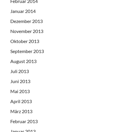
Februar 2014
Januar 2014
Dezember 2013
November 2013
Oktober 2013
September 2013
August 2013
Juli 2013
Juni 2013
Mai 2013
April 2013
März 2013
Februar 2013
Januar 2013