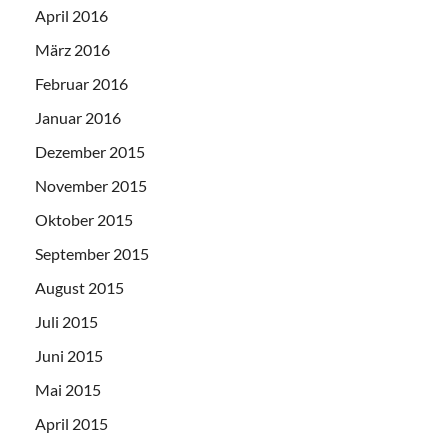
April 2016
März 2016
Februar 2016
Januar 2016
Dezember 2015
November 2015
Oktober 2015
September 2015
August 2015
Juli 2015
Juni 2015
Mai 2015
April 2015