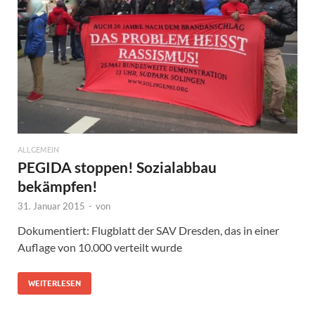
ALLGEMEIN
PEGIDA stoppen! Sozialabbau
bekämpfen!
31. Januar 2015
-
von
Dokumentiert: Flugblatt der SAV Dresden, das in einer
Auflage von 10.000 verteilt wurde
WEITERLESEN