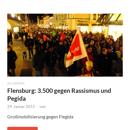
ALLGEMEIN
Flensburg: 3.500 gegen Rassismus und
Pegida
29. Januar 2015
-
von
Großmobilisierung gegen Flegida