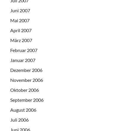
Juli 2007
Juni 2007
Mai 2007
April 2007
März 2007
Februar 2007
Januar 2007
Dezember 2006
November 2006
Oktober 2006
September 2006
August 2006
Juli 2006
Juni 2006