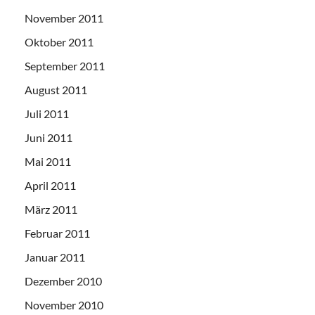
November 2011
Oktober 2011
September 2011
August 2011
Juli 2011
Juni 2011
Mai 2011
April 2011
März 2011
Februar 2011
Januar 2011
Dezember 2010
November 2010