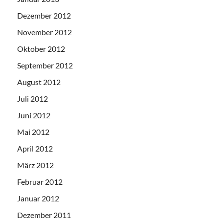
Dezember 2012
November 2012
Oktober 2012
September 2012
August 2012
Juli 2012
Juni 2012
Mai 2012
April 2012
März 2012
Februar 2012
Januar 2012
Dezember 2011