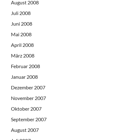
August 2008
Juli 2008
Juni 2008
Mai 2008
April 2008
März 2008
Februar 2008
Januar 2008
Dezember 2007
November 2007
Oktober 2007
September 2007
August 2007