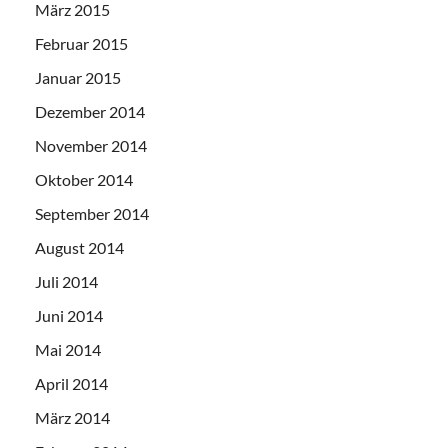
März 2015
Februar 2015
Januar 2015
Dezember 2014
November 2014
Oktober 2014
September 2014
August 2014
Juli 2014
Juni 2014
Mai 2014
April 2014
März 2014