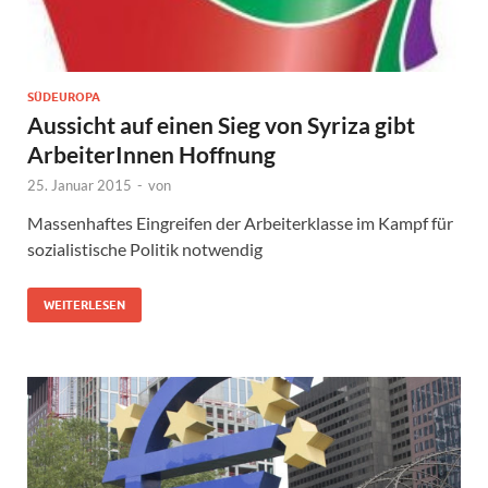
SÜDEUROPA
Aussicht auf einen Sieg von Syriza gibt
ArbeiterInnen Hoffnung
25. Januar 2015
-
von
Massenhaftes Eingreifen der Arbeiterklasse im Kampf für
sozialistische Politik notwendig
WEITERLESEN