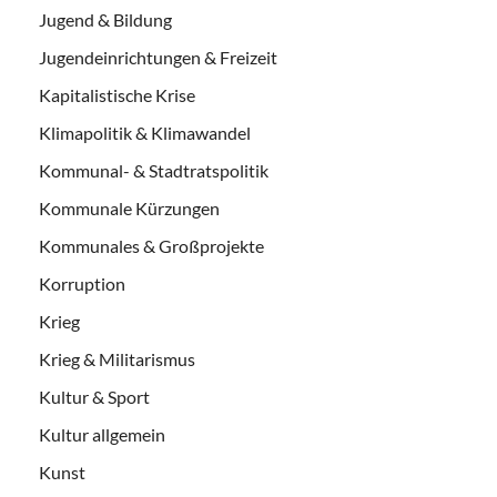
Jugend & Bildung
Jugendeinrichtungen & Freizeit
Kapitalistische Krise
Klimapolitik & Klimawandel
Kommunal- & Stadtratspolitik
Kommunale Kürzungen
Kommunales & Großprojekte
Korruption
Krieg
Krieg & Militarismus
Kultur & Sport
Kultur allgemein
Kunst