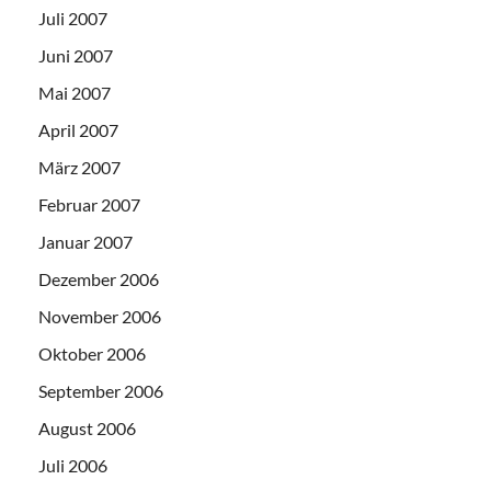
Juli 2007
Juni 2007
Mai 2007
April 2007
März 2007
Februar 2007
Januar 2007
Dezember 2006
November 2006
Oktober 2006
September 2006
August 2006
Juli 2006