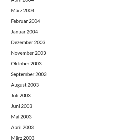
März 2004
Februar 2004
Januar 2004
Dezember 2003
November 2003
Oktober 2003
September 2003
August 2003
Juli 2003
Juni 2003
Mai 2003
April 2003
März 2003