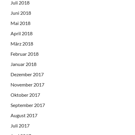
Juli 2018
Juni 2018
Mai 2018
April 2018
März 2018
Februar 2018
Januar 2018
Dezember 2017
November 2017
Oktober 2017
September 2017
August 2017
Juli 2017