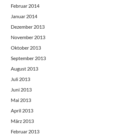
Februar 2014
Januar 2014
Dezember 2013
November 2013
Oktober 2013
September 2013
August 2013
Juli 2013
Juni 2013
Mai 2013
April 2013
März 2013
Februar 2013