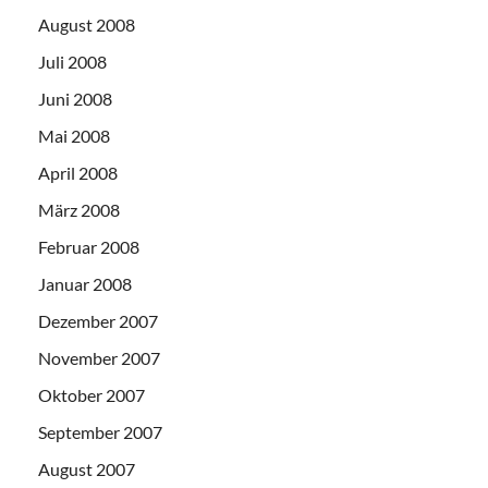
August 2008
Juli 2008
Juni 2008
Mai 2008
April 2008
März 2008
Februar 2008
Januar 2008
Dezember 2007
November 2007
Oktober 2007
September 2007
August 2007