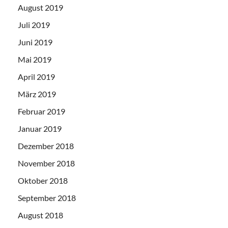
August 2019
Juli 2019
Juni 2019
Mai 2019
April 2019
März 2019
Februar 2019
Januar 2019
Dezember 2018
November 2018
Oktober 2018
September 2018
August 2018