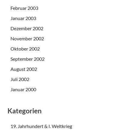
Februar 2003
Januar 2003
Dezember 2002
November 2002
Oktober 2002
September 2002
August 2002
Juli 2002
Januar 2000
Kategorien
19. Jahrhundert & I. Weltkrieg