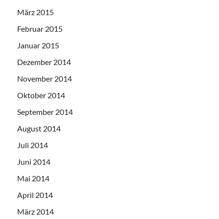
März 2015
Februar 2015
Januar 2015
Dezember 2014
November 2014
Oktober 2014
September 2014
August 2014
Juli 2014
Juni 2014
Mai 2014
April 2014
März 2014