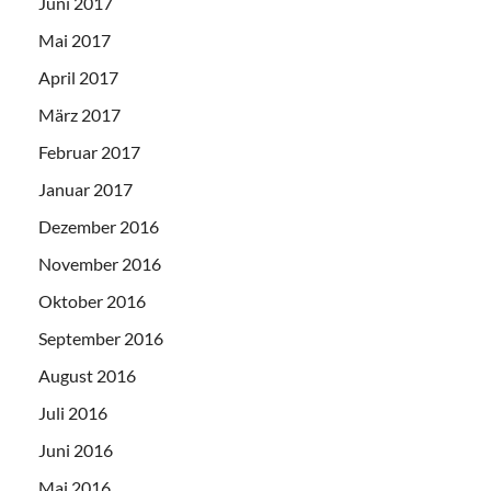
Juni 2017
Mai 2017
April 2017
März 2017
Februar 2017
Januar 2017
Dezember 2016
November 2016
Oktober 2016
September 2016
August 2016
Juli 2016
Juni 2016
Mai 2016