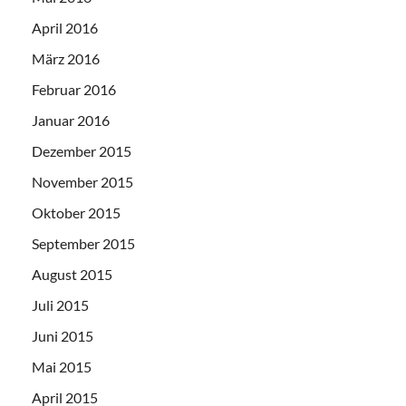
April 2016
März 2016
Februar 2016
Januar 2016
Dezember 2015
November 2015
Oktober 2015
September 2015
August 2015
Juli 2015
Juni 2015
Mai 2015
April 2015