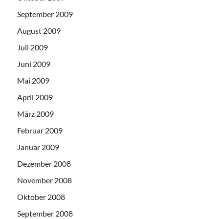
September 2009
August 2009
Juli 2009
Juni 2009
Mai 2009
April 2009
März 2009
Februar 2009
Januar 2009
Dezember 2008
November 2008
Oktober 2008
September 2008