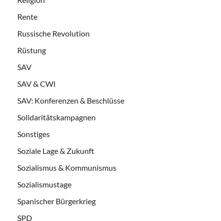
Rente
Russische Revolution
Rüstung
SAV
SAV & CWI
SAV: Konferenzen & Beschlüsse
Solidaritätskampagnen
Sonstiges
Soziale Lage & Zukunft
Sozialismus & Kommunismus
Sozialismustage
Spanischer Bürgerkrieg
SPD