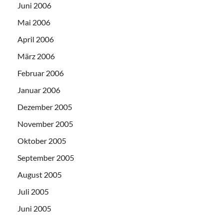
Juni 2006
Mai 2006
April 2006
März 2006
Februar 2006
Januar 2006
Dezember 2005
November 2005
Oktober 2005
September 2005
August 2005
Juli 2005
Juni 2005