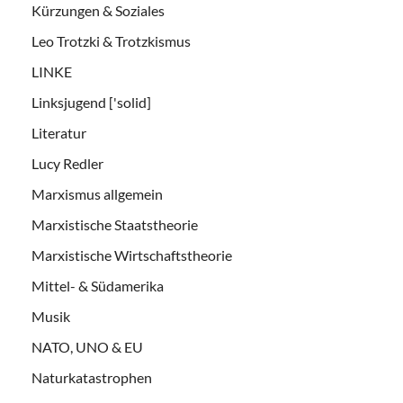
Kürzungen & Soziales
Leo Trotzki & Trotzkismus
LINKE
Linksjugend ['solid]
Literatur
Lucy Redler
Marxismus allgemein
Marxistische Staatstheorie
Marxistische Wirtschaftstheorie
Mittel- & Südamerika
Musik
NATO, UNO & EU
Naturkatastrophen