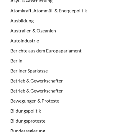
Asyl- & Abschiebung
Atomkraft, Atommüll & Energiepolitik
Ausbildung
Australien & Ozeanien
Autoindustrie
Berichte aus dem Europaparlament
Berlin
Berliner Sparkasse
Betrieb & Gewerkschaften
Betrieb & Gewerkschaften
Bewegungen & Proteste
Bildungspolitik
Bildungsproteste
Bundesregierung