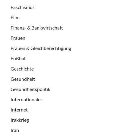
Faschismus
Film
Finanz- & Bankwirtschaft
Frauen
Frauen & Gleichberechtigung
Fußball
Geschichte
Gesundheit
Gesundheitspolitik
Internationales
Internet
Irakkrieg
Iran