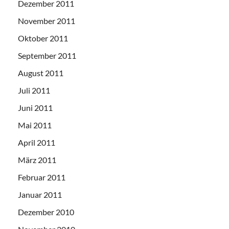
Dezember 2011
November 2011
Oktober 2011
September 2011
August 2011
Juli 2011
Juni 2011
Mai 2011
April 2011
März 2011
Februar 2011
Januar 2011
Dezember 2010