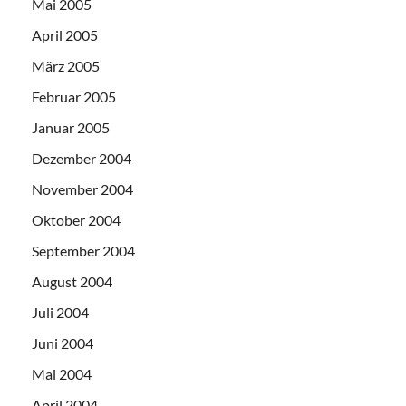
Mai 2005
April 2005
März 2005
Februar 2005
Januar 2005
Dezember 2004
November 2004
Oktober 2004
September 2004
August 2004
Juli 2004
Juni 2004
Mai 2004
April 2004