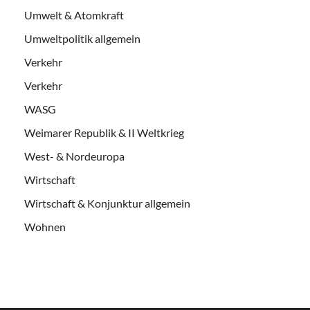
Umwelt & Atomkraft
Umweltpolitik allgemein
Verkehr
Verkehr
WASG
Weimarer Republik & II Weltkrieg
West- & Nordeuropa
Wirtschaft
Wirtschaft & Konjunktur allgemein
Wohnen