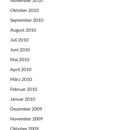
November 2010
Oktober 2010
September 2010
August 2010
Juli 2010
Juni 2010
Mai 2010
April 2010
März 2010
Februar 2010
Januar 2010
Dezember 2009
November 2009
Oktober 2009