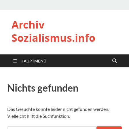
Archiv
Sozialismus.info
HAUPTMENÜ
Nichts gefunden
Das Gesuchte konnte leider nicht gefunden werden.
Vielleicht hilft die Suchfunktion.