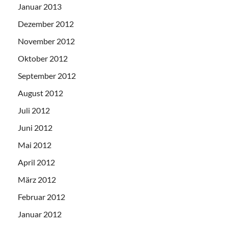
Januar 2013
Dezember 2012
November 2012
Oktober 2012
September 2012
August 2012
Juli 2012
Juni 2012
Mai 2012
April 2012
März 2012
Februar 2012
Januar 2012