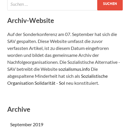
Archiv-Website
Auf der Sonderkonferenz am 07. September hat sich die
SAV gespalten. Diese Website umfasst die zuvor
verfassten Artikel, ist zu diesem Datum eingefroren
worden und bildet das gemeinsame Archiv der
Nachfolgeorganisationen. Die Sozialistische Alternative -
SAV betreibt die Website
sozialismus.info
Die
abgespaltene Minderheit hat sich als
Sozialistische
Organisation Solidarität - Sol
neu konstituiert.
Archive
September 2019