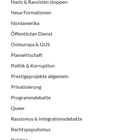
Nazis & Rassisten stoppen
Neue Formationen
Nordamerika
Öffentlicher Dienst
Osteuropa & GUS
Planwirtschaft
Politik & Korruption
Prestigeprojekte allgemein
Privatisierung
Programmdebatte
Queer
Rassismus & Integrationsdebatte
Rechtspopulismus
Religion