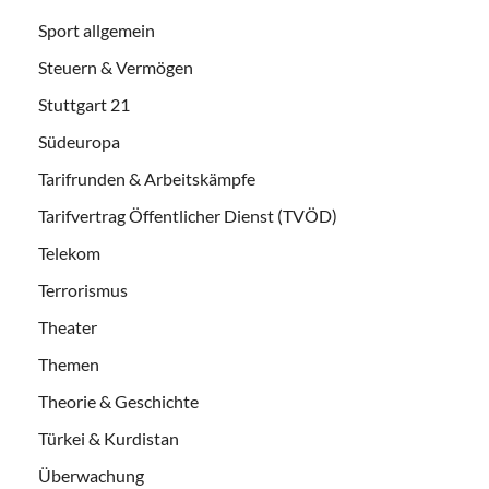
Sport allgemein
Steuern & Vermögen
Stuttgart 21
Südeuropa
Tarifrunden & Arbeitskämpfe
Tarifvertrag Öffentlicher Dienst (TVÖD)
Telekom
Terrorismus
Theater
Themen
Theorie & Geschichte
Türkei & Kurdistan
Überwachung