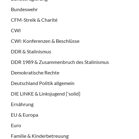
Bundeswehr
CFM-Streik & Charité
CWI
CWI: Konferenzen & Beschlüsse
DDR & Stalinismus
DDR 1989 & Zusammenbruch des Stalinismus
Demokratische Rechte
Deutschland Politik allgemein
DIE LINKE & Linksjugend ['solid]
Ernährung
EU & Europa
Euro
Familie & Kinderbetreuung