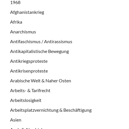
1968
Afghanistankrieg
Afrika
Anarchismus
Antifaschismus / Antirassismus
Antikapitalistische Bewegung
Antikriegsproteste
Antikrisenproteste
Arabische Welt & Naher Osten
Arbeits- & Tarifrecht
Arbeitslosigkeit
Arbeitsplatzvernichtung & Beschäftigung
Asien